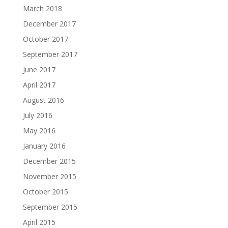
March 2018
December 2017
October 2017
September 2017
June 2017
April 2017
August 2016
July 2016
May 2016
January 2016
December 2015
November 2015
October 2015
September 2015
April 2015