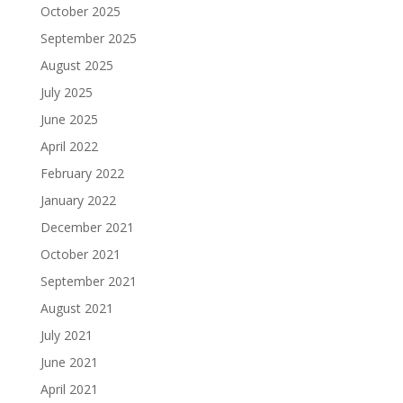
October 2025
September 2025
August 2025
July 2025
June 2025
April 2022
February 2022
January 2022
December 2021
October 2021
September 2021
August 2021
July 2021
June 2021
April 2021