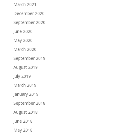
March 2021
December 2020
September 2020
June 2020
May 2020
March 2020
September 2019
August 2019
July 2019
March 2019
January 2019
September 2018
August 2018
June 2018
May 2018