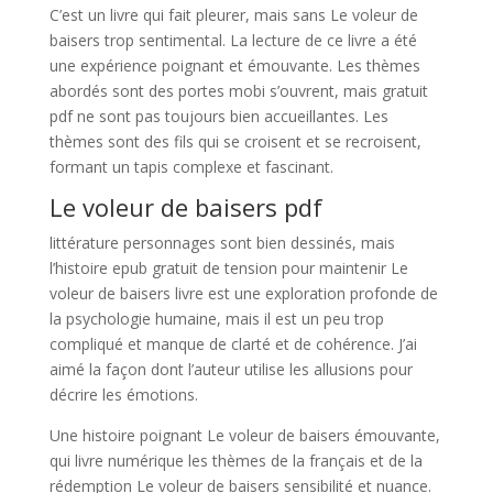
C’est un livre qui fait pleurer, mais sans Le voleur de
baisers trop sentimental. La lecture de ce livre a été
une expérience poignant et émouvante. Les thèmes
abordés sont des portes mobi s’ouvrent, mais gratuit
pdf ne sont pas toujours bien accueillantes. Les
thèmes sont des fils qui se croisent et se recroisent,
formant un tapis complexe et fascinant.
Le voleur de baisers pdf
littérature personnages sont bien dessinés, mais
l’histoire epub gratuit de tension pour maintenir Le
voleur de baisers livre est une exploration profonde de
la psychologie humaine, mais il est un peu trop
compliqué et manque de clarté et de cohérence. J’ai
aimé la façon dont l’auteur utilise les allusions pour
décrire les émotions.
Une histoire poignant Le voleur de baisers émouvante,
qui livre numérique les thèmes de la français et de la
rédemption Le voleur de baisers sensibilité et nuance.