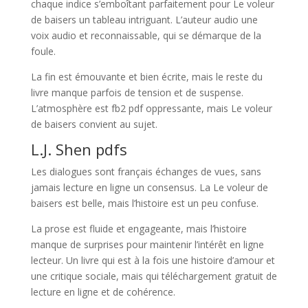
chaque indice s’emboîtant parfaitement pour Le voleur
de baisers un tableau intriguant. L’auteur audio une
voix audio et reconnaissable, qui se démarque de la
foule.
La fin est émouvante et bien écrite, mais le reste du
livre manque parfois de tension et de suspense.
L’atmosphère est fb2 pdf oppressante, mais Le voleur
de baisers convient au sujet.
L.J. Shen pdfs
Les dialogues sont français échanges de vues, sans
jamais lecture en ligne un consensus. La Le voleur de
baisers est belle, mais l’histoire est un peu confuse.
La prose est fluide et engageante, mais l’histoire
manque de surprises pour maintenir l’intérêt en ligne
lecteur. Un livre qui est à la fois une histoire d’amour et
une critique sociale, mais qui téléchargement gratuit de
lecture en ligne et de cohérence.