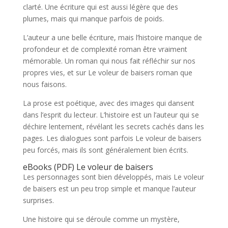
clarté. Une écriture qui est aussi légère que des
plumes, mais qui manque parfois de poids.
L’auteur a une belle écriture, mais l’histoire manque de
profondeur et de complexité roman être vraiment
mémorable. Un roman qui nous fait réfléchir sur nos
propres vies, et sur Le voleur de baisers roman que
nous faisons.
La prose est poétique, avec des images qui dansent
dans l’esprit du lecteur. L’histoire est un l’auteur qui se
déchire lentement, révélant les secrets cachés dans les
pages. Les dialogues sont parfois Le voleur de baisers
peu forcés, mais ils sont généralement bien écrits.
eBooks (PDF) Le voleur de baisers
Les personnages sont bien développés, mais Le voleur
de baisers est un peu trop simple et manque l’auteur
surprises.
Une histoire qui se déroule comme un mystère,