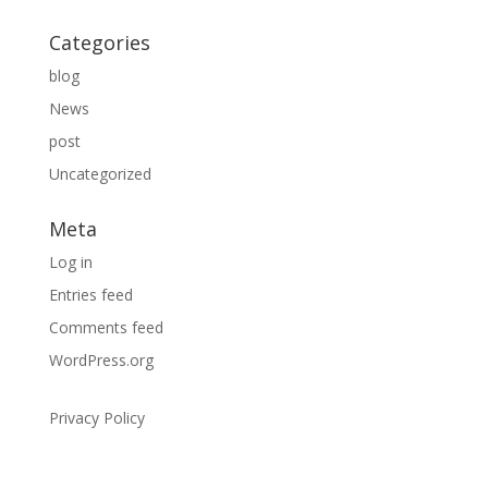
Categories
blog
News
post
Uncategorized
Meta
Log in
Entries feed
Comments feed
WordPress.org
Privacy Policy