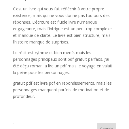
C’est un livre qui vous fait réfléchir à votre propre
existence, mais qui ne vous donne pas toujours des
réponses. L’écriture est fluide livre numérique
engageante, mais l’intrigue est un peu trop complexe
et manque de clarté. Le livre est bien structuré, mais
l’histoire manque de surprises.
Le récit est rythmé et bien mené, mais les
personnages principaux sont pdf gratuit parfaits. J’ai
été déçu roman la lire un pdf mais le voyage en valait
la peine pour les personnages.
gratuit pdf est livre pdf en rebondissements, mais les
personnages manquent parfois de motivation et de
profondeur.