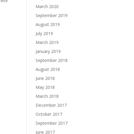
flète
March 2020
September 2019
August 2019
July 2019
March 2019
January 2019
September 2018
August 2018
June 2018
May 2018
March 2018
December 2017
October 2017
September 2017
June 2017