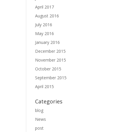
April 2017
August 2016
July 2016
May 2016
January 2016
December 2015
November 2015
October 2015
September 2015
April 2015
Categories
blog
News
post