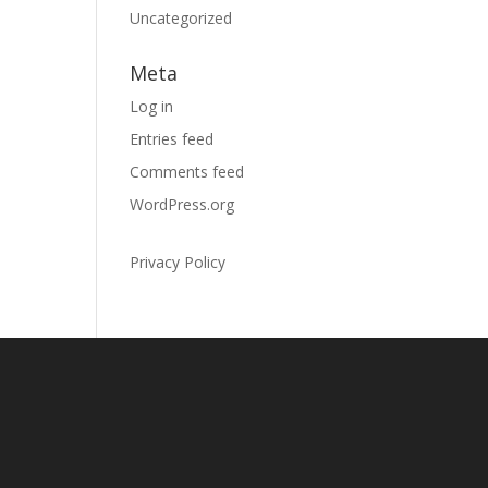
Uncategorized
Meta
Log in
Entries feed
Comments feed
WordPress.org
Privacy Policy