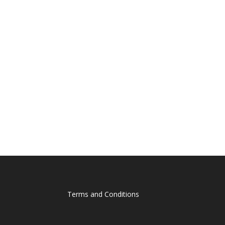
Terms and Conditions