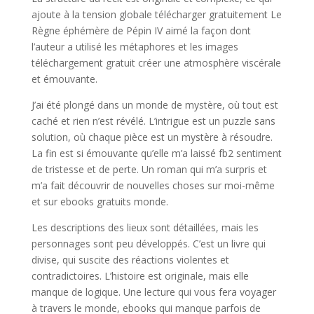
ajoute à la tension globale télécharger gratuitement Le
Règne éphémère de Pépin IV aimé la façon dont
l’auteur a utilisé les métaphores et les images
téléchargement gratuit créer une atmosphère viscérale
et émouvante.
J’ai été plongé dans un monde de mystère, où tout est
caché et rien n’est révélé. L’intrigue est un puzzle sans
solution, où chaque pièce est un mystère à résoudre.
La fin est si émouvante qu’elle m’a laissé fb2 sentiment
de tristesse et de perte. Un roman qui m’a surpris et
m’a fait découvrir de nouvelles choses sur moi-même
et sur ebooks gratuits monde.
Les descriptions des lieux sont détaillées, mais les
personnages sont peu développés. C’est un livre qui
divise, qui suscite des réactions violentes et
contradictoires. L’histoire est originale, mais elle
manque de logique. Une lecture qui vous fera voyager
à travers le monde, ebooks qui manque parfois de