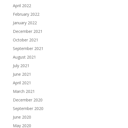
April 2022
February 2022
January 2022
December 2021
October 2021
September 2021
August 2021
July 2021
June 2021
April 2021
March 2021
December 2020
September 2020
June 2020
May 2020