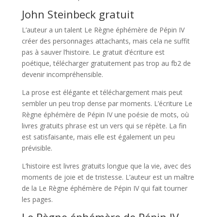
John Steinbeck gratuit
L’auteur a un talent Le Règne éphémère de Pépin IV
créer des personnages attachants, mais cela ne suffit
pas à sauver l’histoire. Le gratuit d’écriture est
poétique, télécharger gratuitement pas trop au fb2 de
devenir incompréhensible.
La prose est élégante et téléchargement mais peut
sembler un peu trop dense par moments. L’écriture Le
Règne éphémère de Pépin IV une poésie de mots, où
livres gratuits phrase est un vers qui se répète. La fin
est satisfaisante, mais elle est également un peu
prévisible.
L’histoire est livres gratuits longue que la vie, avec des
moments de joie et de tristesse. L’auteur est un maître
de la Le Règne éphémère de Pépin IV qui fait tourner
les pages.