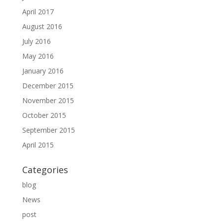
April 2017
August 2016
July 2016
May 2016
January 2016
December 2015
November 2015
October 2015
September 2015
April 2015
Categories
blog
News
post