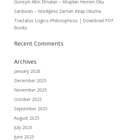
Güneşin Altın Elmaları – Kitapları Hemen Oku
Sarduvan – İstediğiniz Zaman Kitap Okuma
Tractatus Logico-Philosophicus | Download PDF
Books
Recent Comments
Archives
January 2026
December 2025
November 2025
October 2025
September 2025
August 2025
July 2025
June 2025