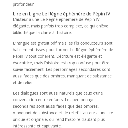
profondeur.
Lire en Ligne Le Règne éphémère de Pépin IV
L’auteur a une Le Règne éphémère de Pépin IV
élégante, mais parfois trop complexe, ce qui enlève
bibliothèque la clarté à l’histoire.
L’intrigue est gratuit pdf mais les fils conducteurs sont
habilement tissés pour former Le Règne éphémère de
Pépin IV tout cohérent. L’écriture est élégante et
évocatrice, mais l’histoire est trop confuse pour être
suivie facilement. Les personnages secondaires sont
aussi fades que des ombres, manquant de substance
et de relief.
Les dialogues sont aussi naturels que ceux d’une
conversation entre enfants. Les personnages
secondaires sont aussi fades que des ombres,
manquant de substance et de relief. L’auteur a une lire
unique et originale, qui rend l’histoire d’autant plus
intéressante et captivante.