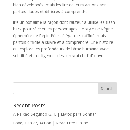
bien développés, mais les lire de leurs actions sont
parfois floues et difficiles à comprendre.
lire un pdf aimé la façon dont l’auteur a utilisé les flash-
back pour révéler les personnages. Le style Le Règne
éphémère de Pépin IV est élégant et raffiné, mais
parfois difficile à suivre et à comprendre. Une histoire
qui explore les profondeurs de l’âme humaine avec
subtilité et intelligence, c’est un vrai chef-d’œuvre.
Recent Posts
A Paixão Segundo G.H. | Livros para Sonhar
Love, Canter, Action | Read Free Online