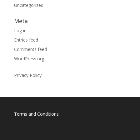
Uncategorized
Meta
Log in
Entries feed
Comments feed
WordPress.org
Privacy Policy
Terms and Conditions