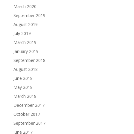
March 2020
September 2019
August 2019
July 2019
March 2019
January 2019
September 2018
August 2018
June 2018
May 2018
March 2018
December 2017
October 2017
September 2017
June 2017