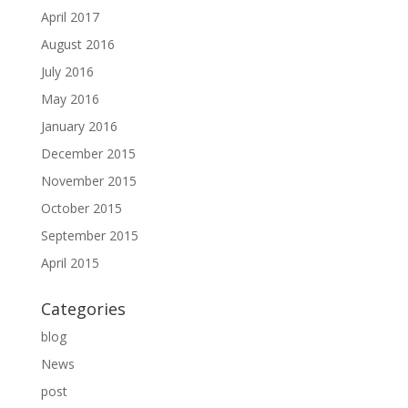
April 2017
August 2016
July 2016
May 2016
January 2016
December 2015
November 2015
October 2015
September 2015
April 2015
Categories
blog
News
post