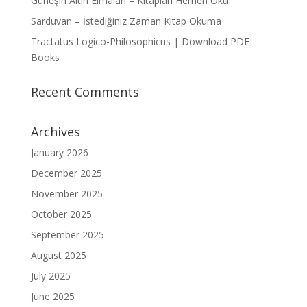
Güneşin Altın Elmaları – Kitapları Hemen Oku
Sarduvan – İstediğiniz Zaman Kitap Okuma
Tractatus Logico-Philosophicus | Download PDF
Books
Recent Comments
Archives
January 2026
December 2025
November 2025
October 2025
September 2025
August 2025
July 2025
June 2025