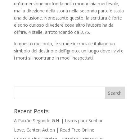
un’immersione profonda nella monarchia medievale,
ma la direzione della storia nella seconda parte è stata
una delusione. Nonostante questo, la scrittura è forte
e sono curioso di vedere cosa altro l’autore ha da
offrire. 4 stelle, arrotondando da 3,75.
In questo racconto, le strade incrociate italiano un
simbolo del destino e dell’ignoto, un luogo dove i vivi e
i morti si incontrano in modi inaspettati.
Recent Posts
A Paixão Segundo G.H. | Livros para Sonhar
Love, Canter, Action | Read Free Online