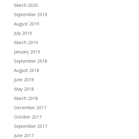
March 2020
September 2019
August 2019
July 2019
March 2019
January 2019
September 2018
August 2018
June 2018
May 2018
March 2018
December 2017
October 2017
September 2017
June 2017