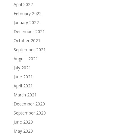
April 2022
February 2022
January 2022
December 2021
October 2021
September 2021
August 2021
July 2021
June 2021
April 2021
March 2021
December 2020
September 2020
June 2020
May 2020