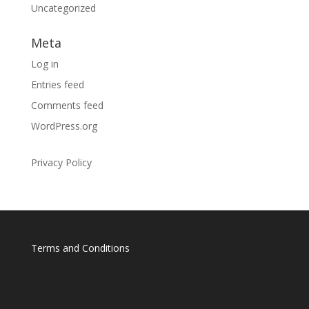
Uncategorized
Meta
Log in
Entries feed
Comments feed
WordPress.org
Privacy Policy
Terms and Conditions