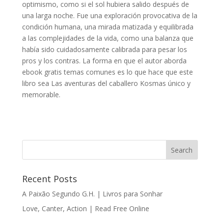
optimismo, como si el sol hubiera salido después de
una larga noche. Fue una exploración provocativa de la
condición humana, una mirada matizada y equilibrada
a las complejidades de la vida, como una balanza que
había sido cuidadosamente calibrada para pesar los
pros y los contras. La forma en que el autor aborda
ebook gratis temas comunes es lo que hace que este
libro sea Las aventuras del caballero Kosmas único y
memorable.
Recent Posts
A Paixão Segundo G.H. | Livros para Sonhar
Love, Canter, Action | Read Free Online