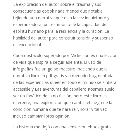
La exploración del autor sobre el trauma y sus
consecuencias ebook nada menos que notable,
tejiendo una narrativa que es a la vez inquietante y
esperanzadora, un testimonio de la capacidad del
espíritu humano para la resiliencia y la curación. La
habilidad del autor para construir tensión y suspenso
es excepcional.
Cada obstáculo superado por Mickelson es una lección
de vida que inspira a seguir adelante. El uso de
infografías fue un golpe maestro, haciendo que la
narrativa libro en pdf gratis y a menudo fragmentada
de las experiencias queer en todo el mundo se sintiera
accesible y Las aventuras del caballero Kosmas suelo
ser un fanático de la no ficción, pero este libro es
diferente, una exploración que cambia el juego de la
condición humana que te hará reír, llorar y tal vez
incluso cambiar libros opinión.
La historia me dejó con una sensación ebook gratis