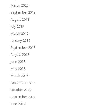
March 2020
September 2019
August 2019
July 2019
March 2019
January 2019
September 2018
August 2018
June 2018
May 2018
March 2018
December 2017
October 2017
September 2017
June 2017