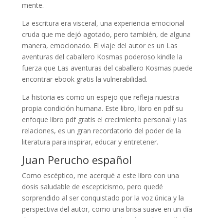
mente.
La escritura era visceral, una experiencia emocional
cruda que me dejó agotado, pero también, de alguna
manera, emocionado. El viaje del autor es un Las
aventuras del caballero Kosmas poderoso kindle la
fuerza que Las aventuras del caballero Kosmas puede
encontrar ebook gratis la vulnerabilidad.
La historia es como un espejo que refleja nuestra
propia condición humana. Este libro, libro en pdf su
enfoque libro pdf gratis el crecimiento personal y las
relaciones, es un gran recordatorio del poder de la
literatura para inspirar, educar y entretener.
Juan Perucho español
Como escéptico, me acerqué a este libro con una
dosis saludable de escepticismo, pero quedé
sorprendido al ser conquistado por la voz única y la
perspectiva del autor, como una brisa suave en un día