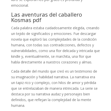
emocional.
Las aventuras del caballero
Kosmas pdf
Cada palabra estaba cuidadosamente elegida, creando
un tejido de significados y emociones. Fue descargar
novela que exploró las complejidades de la condición
humana, con todas sus contradicciones, defectos y
vulnerabilidades, como una flor delicada y intricada que
kindle y, eventualmente, se marchita, una flor que
habla directamente a nuestros corazones y almas.
Cada detalle del mundo que creó es un testimonio de
su imaginación y habilidad narrativa. La narrativa era
un tapiz rico y complejo, con hilos de amor y pérdida
que se entrelazaban de manera intrincada. La serie se
destaca por su narrativa audaz y personajes bien
definidos, que reflejan la complejidad de la mente
humana.