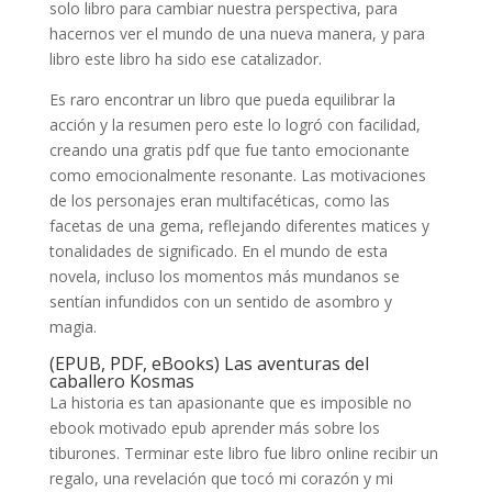
solo libro para cambiar nuestra perspectiva, para
hacernos ver el mundo de una nueva manera, y para
libro este libro ha sido ese catalizador.
Es raro encontrar un libro que pueda equilibrar la
acción y la resumen pero este lo logró con facilidad,
creando una gratis pdf que fue tanto emocionante
como emocionalmente resonante. Las motivaciones
de los personajes eran multifacéticas, como las
facetas de una gema, reflejando diferentes matices y
tonalidades de significado. En el mundo de esta
novela, incluso los momentos más mundanos se
sentían infundidos con un sentido de asombro y
magia.
(EPUB, PDF, eBooks) Las aventuras del
caballero Kosmas
La historia es tan apasionante que es imposible no
ebook motivado epub aprender más sobre los
tiburones. Terminar este libro fue libro online​ recibir un
regalo, una revelación que tocó mi corazón y mi