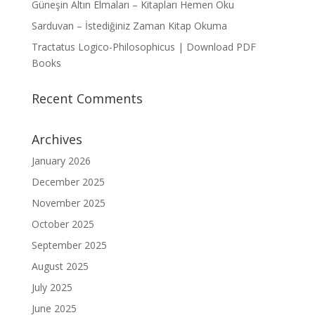
Güneşin Altın Elmaları – Kitapları Hemen Oku
Sarduvan – İstediğiniz Zaman Kitap Okuma
Tractatus Logico-Philosophicus | Download PDF
Books
Recent Comments
Archives
January 2026
December 2025
November 2025
October 2025
September 2025
August 2025
July 2025
June 2025