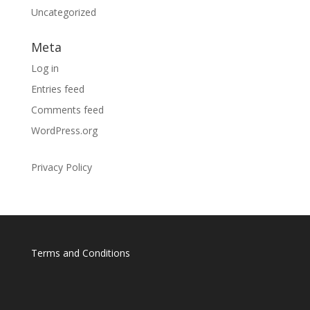
Uncategorized
Meta
Log in
Entries feed
Comments feed
WordPress.org
Privacy Policy
Terms and Conditions