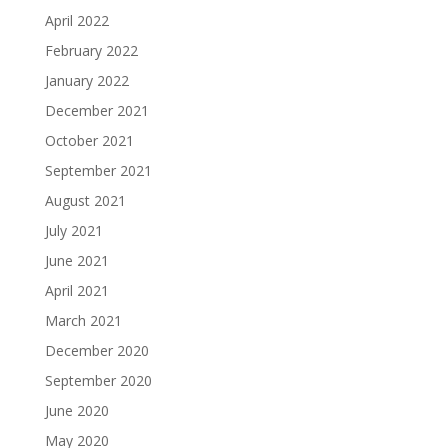
April 2022
February 2022
January 2022
December 2021
October 2021
September 2021
August 2021
July 2021
June 2021
April 2021
March 2021
December 2020
September 2020
June 2020
May 2020