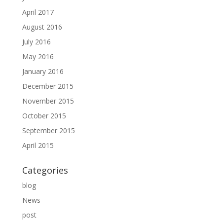
April 2017
August 2016
July 2016
May 2016
January 2016
December 2015
November 2015
October 2015
September 2015
April 2015
Categories
blog
News
post