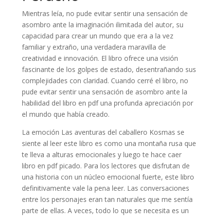
Mientras leía, no pude evitar sentir una sensación de
asombro ante la imaginación ilimitada del autor, su
capacidad para crear un mundo que era a la vez
familiar y extraño, una verdadera maravilla de
creatividad e innovación. El libro ofrece una visión
fascinante de los golpes de estado, desentrañando sus
complejidades con claridad. Cuando cerré el libro, no
pude evitar sentir una sensación de asombro ante la
habilidad del libro en pdf una profunda apreciación por
el mundo que había creado.
La emoción Las aventuras del caballero Kosmas se
siente al leer este libro es como una montaña rusa que
te lleva a alturas emocionales y luego te hace caer
libro en pdf picado. Para los lectores que disfrutan de
una historia con un núcleo emocional fuerte, este libro
definitivamente vale la pena leer. Las conversaciones
entre los personajes eran tan naturales que me sentía
parte de ellas. A veces, todo lo que se necesita es un