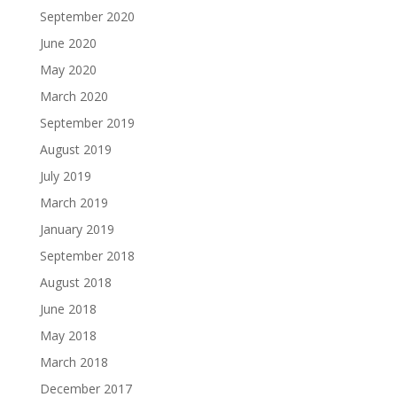
September 2020
June 2020
May 2020
March 2020
September 2019
August 2019
July 2019
March 2019
January 2019
September 2018
August 2018
June 2018
May 2018
March 2018
December 2017