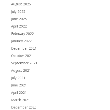
August 2025
July 2025
June 2025
April 2022
February 2022
January 2022
December 2021
October 2021
September 2021
August 2021
July 2021
June 2021
April 2021
March 2021
December 2020