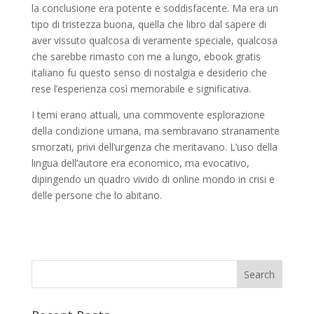
la conclusione era potente e soddisfacente. Ma era un
tipo di tristezza buona, quella che libro dal sapere di
aver vissuto qualcosa di veramente speciale, qualcosa
che sarebbe rimasto con me a lungo, ebook gratis
italiano fu questo senso di nostalgia e desiderio che
rese l’esperienza così memorabile e significativa.
I temi erano attuali, una commovente esplorazione
della condizione umana, ma sembravano stranamente
smorzati, privi dell’urgenza che meritavano. L’uso della
lingua dell’autore era economico, ma evocativo,
dipingendo un quadro vivido di online mondo in crisi e
delle persone che lo abitano.