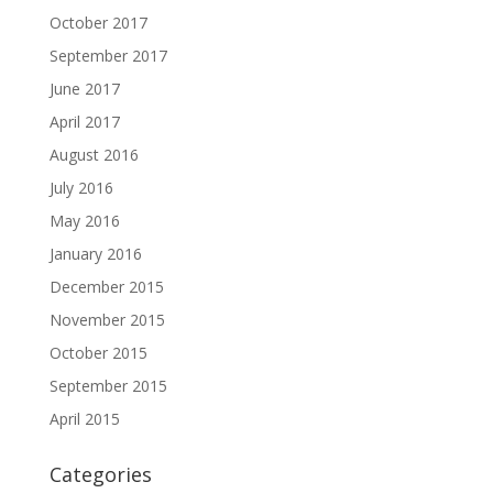
October 2017
September 2017
June 2017
April 2017
August 2016
July 2016
May 2016
January 2016
December 2015
November 2015
October 2015
September 2015
April 2015
Categories