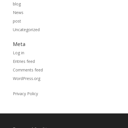
blog
News
post
Uncategorized
Meta
Log in
Entries feed
Comments feed
WordPress.org
Privacy Policy