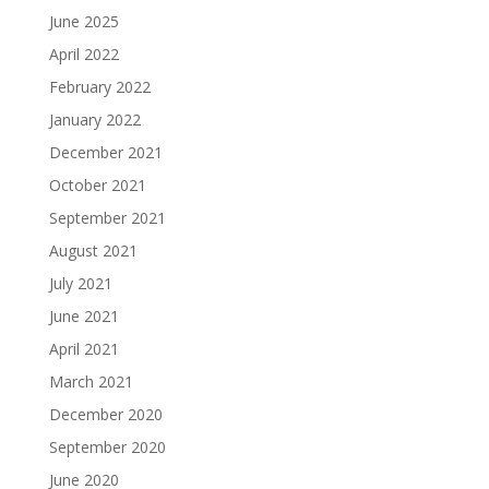
June 2025
April 2022
February 2022
January 2022
December 2021
October 2021
September 2021
August 2021
July 2021
June 2021
April 2021
March 2021
December 2020
September 2020
June 2020