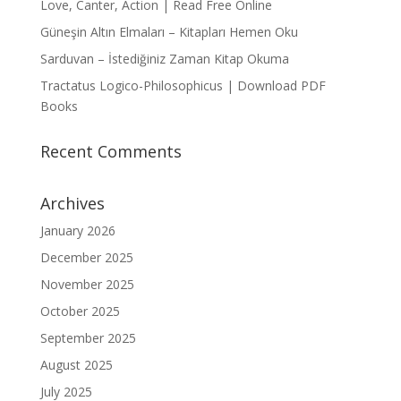
Love, Canter, Action | Read Free Online
Güneşin Altın Elmaları – Kitapları Hemen Oku
Sarduvan – İstediğiniz Zaman Kitap Okuma
Tractatus Logico-Philosophicus | Download PDF
Books
Recent Comments
Archives
January 2026
December 2025
November 2025
October 2025
September 2025
August 2025
July 2025