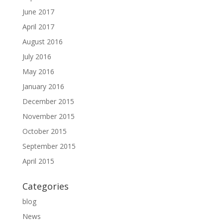
June 2017
April 2017
August 2016
July 2016
May 2016
January 2016
December 2015
November 2015
October 2015
September 2015
April 2015
Categories
blog
News