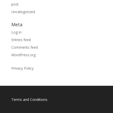
post
Uncategorized
Meta
Log in
Entries feed
Comments feed
WordPress.org
Privacy Policy
Terms and Conditions