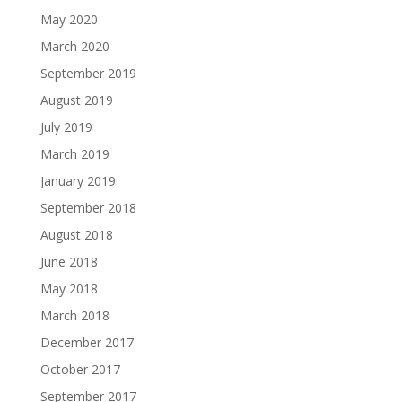
May 2020
March 2020
September 2019
August 2019
July 2019
March 2019
January 2019
September 2018
August 2018
June 2018
May 2018
March 2018
December 2017
October 2017
September 2017