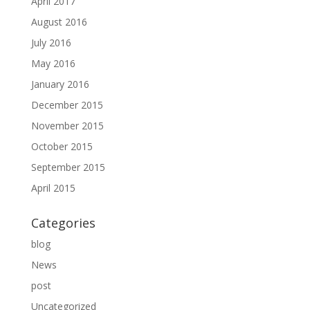
April 2017
August 2016
July 2016
May 2016
January 2016
December 2015
November 2015
October 2015
September 2015
April 2015
Categories
blog
News
post
Uncategorized