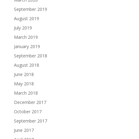
September 2019
August 2019
July 2019
March 2019
January 2019
September 2018
August 2018
June 2018
May 2018
March 2018
December 2017
October 2017
September 2017
June 2017