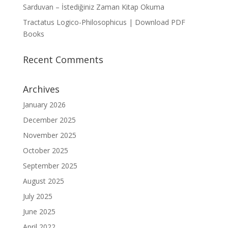
Sarduvan – İstediğiniz Zaman Kitap Okuma
Tractatus Logico-Philosophicus | Download PDF
Books
Recent Comments
Archives
January 2026
December 2025
November 2025
October 2025
September 2025
August 2025
July 2025
June 2025
April 2022