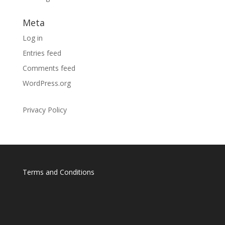
Meta
Log in
Entries feed
Comments feed
WordPress.org
Privacy Policy
Terms and Conditions