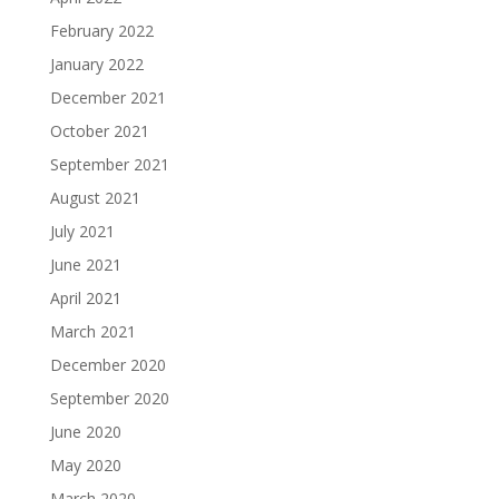
February 2022
January 2022
December 2021
October 2021
September 2021
August 2021
July 2021
June 2021
April 2021
March 2021
December 2020
September 2020
June 2020
May 2020
March 2020