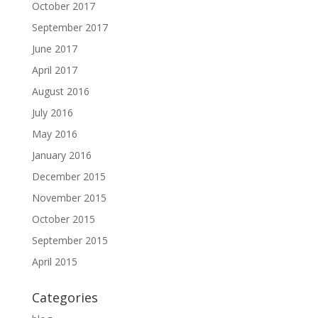
October 2017
September 2017
June 2017
April 2017
August 2016
July 2016
May 2016
January 2016
December 2015
November 2015
October 2015
September 2015
April 2015
Categories