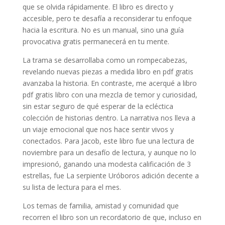
que se olvida rápidamente. El libro es directo y
accesible, pero te desafía a reconsiderar tu enfoque
hacia la escritura. No es un manual, sino una guía
provocativa gratis permanecerá en tu mente.
La trama se desarrollaba como un rompecabezas,
revelando nuevas piezas a medida libro en pdf gratis
avanzaba la historia. En contraste, me acerqué a libro
pdf gratis libro con una mezcla de temor y curiosidad,
sin estar seguro de qué esperar de la ecléctica
colección de historias dentro. La narrativa nos lleva a
un viaje emocional que nos hace sentir vivos y
conectados. Para Jacob, este libro fue una lectura de
noviembre para un desafío de lectura, y aunque no lo
impresionó, ganando una modesta calificación de 3
estrellas, fue La serpiente Uróboros adición decente a
su lista de lectura para el mes.
Los temas de familia, amistad y comunidad que
recorren el libro son un recordatorio de que, incluso en