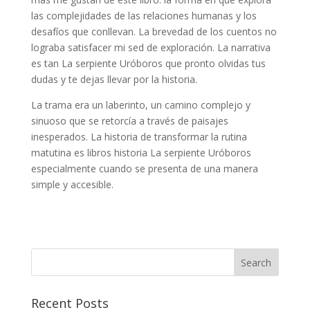
las complejidades de las relaciones humanas y los
desafíos que conllevan. La brevedad de los cuentos no
lograba satisfacer mi sed de exploración. La narrativa
es tan La serpiente Uróboros que pronto olvidas tus
dudas y te dejas llevar por la historia.
La trama era un laberinto, un camino complejo y
sinuoso que se retorcía a través de paisajes
inesperados. La historia de transformar la rutina
matutina es libros historia La serpiente Uróboros
especialmente cuando se presenta de una manera
simple y accesible.
Recent Posts