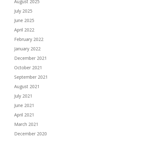
August 2025
July 2025
June 2025
April 2022
February 2022
January 2022
December 2021
October 2021
September 2021
August 2021
July 2021
June 2021
April 2021
March 2021
December 2020