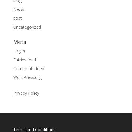
blog
News
post
Uncategorized
Meta
Log in
Entries feed
Comments feed
WordPress.org
Privacy Policy
Terms and Conditions