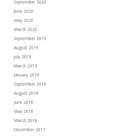
September 2020
June 2020
May 2020
March 2020
September 2019
August 2019
July 2019
March 2019
January 2019
September 2018
August 2018
June 2018
May 2018
March 2018
December 2017