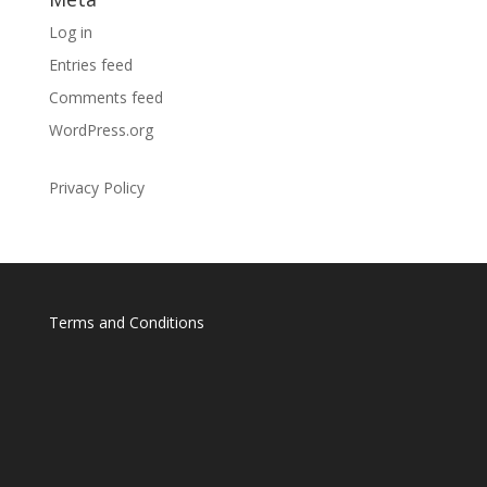
Log in
Entries feed
Comments feed
WordPress.org
Privacy Policy
Terms and Conditions