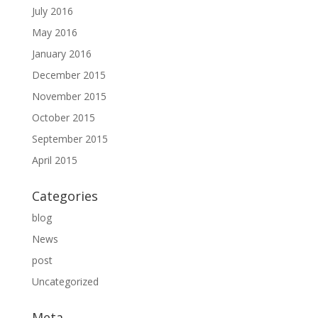
July 2016
May 2016
January 2016
December 2015
November 2015
October 2015
September 2015
April 2015
Categories
blog
News
post
Uncategorized
Meta