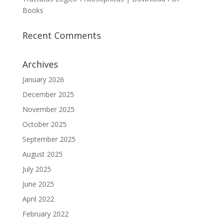
Books
Recent Comments
Archives
January 2026
December 2025
November 2025
October 2025
September 2025
August 2025
July 2025
June 2025
April 2022
February 2022