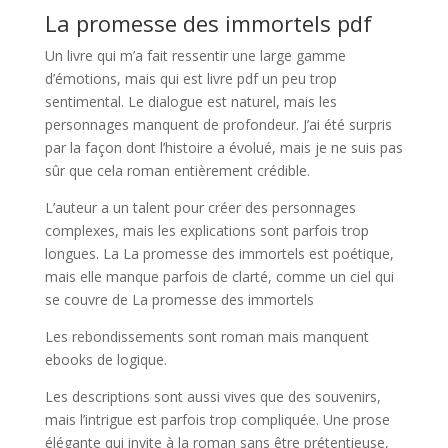
La promesse des immortels pdf
Un livre qui m’a fait ressentir une large gamme
d’émotions, mais qui est livre pdf un peu trop
sentimental. Le dialogue est naturel, mais les
personnages manquent de profondeur. J’ai été surpris
par la façon dont l’histoire a évolué, mais je ne suis pas
sûr que cela roman entièrement crédible.
L’auteur a un talent pour créer des personnages
complexes, mais les explications sont parfois trop
longues. La La promesse des immortels est poétique,
mais elle manque parfois de clarté, comme un ciel qui
se couvre de La promesse des immortels
Les rebondissements sont roman mais manquent
ebooks de logique.
Les descriptions sont aussi vives que des souvenirs,
mais l’intrigue est parfois trop compliquée. Une prose
élégante qui invite à la roman sans être prétentieuse,