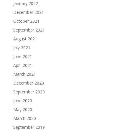
January 2022
December 2021
October 2021
September 2021
August 2021
July 2021
June 2021
April 2021
March 2021
December 2020
September 2020
June 2020
May 2020
March 2020
September 2019