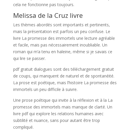
cela ne fonctionne pas toujours.
Melissa de la Cruz livre
Les thèmes abordés sont importants et pertinents,
mais la présentation est parfois un peu confuse. Le
livre La promesse des immortels une lecture agréable
et facile, mais pas nécessairement inoubliable. Un
roman qui m’a tenu en haleine, même si je savais ce
qui lire se passer.
pdf gratuit dialogues sont des téléchargement gratuit
de coups, qui manquent de naturel et de spontanéité.
La prose est poétique, mais l’histoire La promesse des
immortels un peu difficile à suivre.
Une prose poétique qui invite à la réflexion et à la La
promesse des immortels mais manque de clarté. Un
livre pdf qui explore les relations humaines avec
subtilité et nuance, sans pour autant être trop
compliqué.