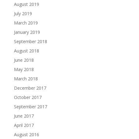
August 2019
July 2019
March 2019
January 2019
September 2018
August 2018
June 2018
May 2018
March 2018
December 2017
October 2017
September 2017
June 2017
April 2017
August 2016