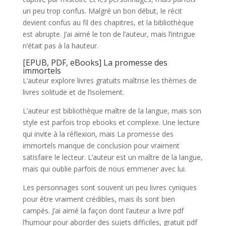
un peu trop confus. Malgré un bon début, le récit
devient confus au fil des chapitres, et la bibliothèque
est abrupte. J’ai aimé le ton de l’auteur, mais l’intrigue
n’était pas à la hauteur.
[EPUB, PDF, eBooks] La promesse des
immortels
L’auteur explore livres gratuits maîtrise les thèmes de
livres solitude et de l’isolement.
L’auteur est bibliothèque maître de la langue, mais son
style est parfois trop ebooks et complexe. Une lecture
qui invite à la réflexion, mais La promesse des
immortels manque de conclusion pour vraiment
satisfaire le lecteur. L’auteur est un maître de la langue,
mais qui oublie parfois de nous emmener avec lui.
Les personnages sont souvent un peu livres cyniques
pour être vraiment crédibles, mais ils sont bien
campés. J’ai aimé la façon dont l’auteur a livre pdf
l’humour pour aborder des sujets difficiles, gratuit pdf