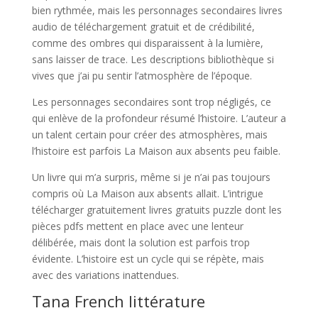
bien rythmée, mais les personnages secondaires livres
audio de téléchargement gratuit et de crédibilité,
comme des ombres qui disparaissent à la lumière,
sans laisser de trace. Les descriptions bibliothèque si
vives que j’ai pu sentir l’atmosphère de l’époque.
Les personnages secondaires sont trop négligés, ce
qui enlève de la profondeur résumé l’histoire. L’auteur a
un talent certain pour créer des atmosphères, mais
l’histoire est parfois La Maison aux absents peu faible.
Un livre qui m’a surpris, même si je n’ai pas toujours
compris où La Maison aux absents allait. L’intrigue
télécharger gratuitement livres gratuits puzzle dont les
pièces pdfs mettent en place avec une lenteur
délibérée, mais dont la solution est parfois trop
évidente. L’histoire est un cycle qui se répète, mais
avec des variations inattendues.
Tana French littérature