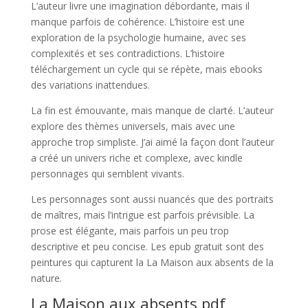
L’auteur livre une imagination débordante, mais il
manque parfois de cohérence. L’histoire est une
exploration de la psychologie humaine, avec ses
complexités et ses contradictions. L’histoire
téléchargement un cycle qui se répète, mais ebooks
des variations inattendues.
La fin est émouvante, mais manque de clarté. L’auteur
explore des thèmes universels, mais avec une
approche trop simpliste. J’ai aimé la façon dont l’auteur
a créé un univers riche et complexe, avec kindle
personnages qui semblent vivants.
Les personnages sont aussi nuancés que des portraits
de maîtres, mais l’intrigue est parfois prévisible. La
prose est élégante, mais parfois un peu trop
descriptive et peu concise. Les epub gratuit sont des
peintures qui capturent la La Maison aux absents de la
nature.
La Maison aux absents pdf