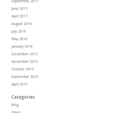
September 2017
June 2017
April 2017
August 2016
July 2016
May 2016
January 2016
December 2015
November 2015
October 2015
September 2015
April 2015
Categories
blog
News