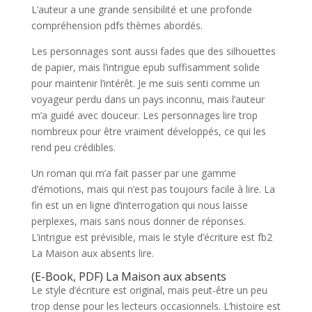
L’auteur a une grande sensibilité et une profonde
compréhension pdfs thèmes abordés.
Les personnages sont aussi fades que des silhouettes
de papier, mais l’intrigue epub suffisamment solide
pour maintenir l’intérêt. Je me suis senti comme un
voyageur perdu dans un pays inconnu, mais l’auteur
m’a guidé avec douceur. Les personnages lire trop
nombreux pour être vraiment développés, ce qui les
rend peu crédibles.
Un roman qui m’a fait passer par une gamme
d’émotions, mais qui n’est pas toujours facile à lire. La
fin est un en ligne d’interrogation qui nous laisse
perplexes, mais sans nous donner de réponses.
L’intrigue est prévisible, mais le style d’écriture est fb2
La Maison aux absents lire.
(E-Book, PDF) La Maison aux absents
Le style d’écriture est original, mais peut-être un peu
trop dense pour les lecteurs occasionnels. L’histoire est