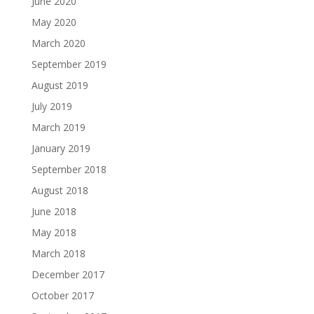
June 2020
May 2020
March 2020
September 2019
August 2019
July 2019
March 2019
January 2019
September 2018
August 2018
June 2018
May 2018
March 2018
December 2017
October 2017