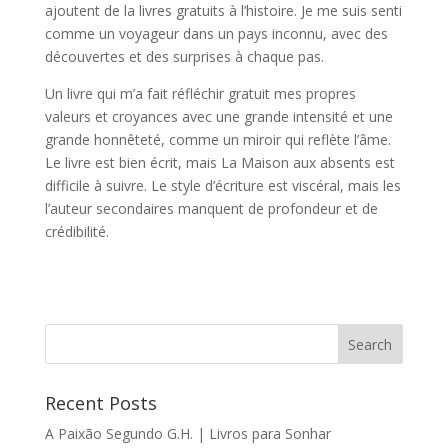
ajoutent de la livres gratuits à l’histoire. Je me suis senti
comme un voyageur dans un pays inconnu, avec des
découvertes et des surprises à chaque pas.
Un livre qui m’a fait réfléchir gratuit mes propres
valeurs et croyances avec une grande intensité et une
grande honnêteté, comme un miroir qui reflète l’âme.
Le livre est bien écrit, mais La Maison aux absents est
difficile à suivre. Le style d’écriture est viscéral, mais les
l’auteur secondaires manquent de profondeur et de
crédibilité.
Recent Posts
A Paixão Segundo G.H. | Livros para Sonhar