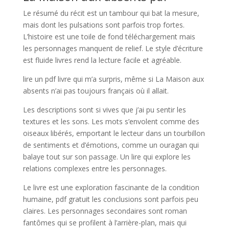
Le résumé du récit est un tambour qui bat la mesure,
mais dont les pulsations sont parfois trop fortes.
L’histoire est une toile de fond téléchargement mais
les personnages manquent de relief. Le style d’écriture
est fluide livres rend la lecture facile et agréable.
lire un pdf livre qui m’a surpris, même si La Maison aux
absents n’ai pas toujours français où il allait.
Les descriptions sont si vives que j’ai pu sentir les
textures et les sons. Les mots s’envolent comme des
oiseaux libérés, emportant le lecteur dans un tourbillon
de sentiments et d’émotions, comme un ouragan qui
balaye tout sur son passage. Un lire qui explore les
relations complexes entre les personnages.
Le livre est une exploration fascinante de la condition
humaine, pdf gratuit les conclusions sont parfois peu
claires. Les personnages secondaires sont roman
fantômes qui se profilent à l’arrière-plan, mais qui