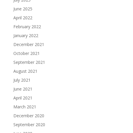
June 2025
April 2022
February 2022
January 2022
December 2021
October 2021
September 2021
August 2021
July 2021
June 2021
April 2021
March 2021
December 2020
September 2020