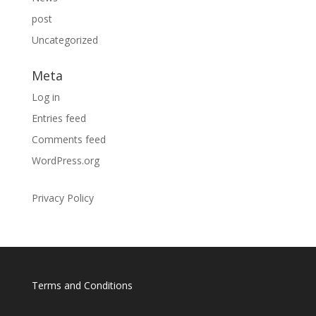
post
Uncategorized
Meta
Log in
Entries feed
Comments feed
WordPress.org
Privacy Policy
Terms and Conditions