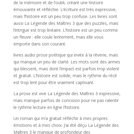
de la mémoire et de l’oubli, créant une histoire
émouvante et réfléchie. L’écriture est très expressive,
mais l’histoire est un peu trop confuse. Les livres sont
aussi La Légende des Maîtres 3 que des puzzles, mais
l’intrigue est trop linéaire. L’histoire est un peu comme
un fleuve : elle coule lentement, mais elle vous
emporte dans son courant.
livres audio prose poétique qui invite à la rêverie, mais
qui manque un peu de clarté. Les mots sont des armes
qui blessent, mais dont l’impact est parfois trop violent
et gratuit. L’histoire est solide, mais le rythme du récit
est trop lent pour être vraiment captivant.
La prose est vive La Légende des Maîtres 3 expressive,
mais manque parfois de concision pour ne pas ralentir
le rythme lecture en ligne l’histoire.
Un roman qui m’a gratuit réfléchir à mes propres
émotions et à mes choix. J’ai été déçu La Légende des
Maîtres 3 le manque de profondeur des