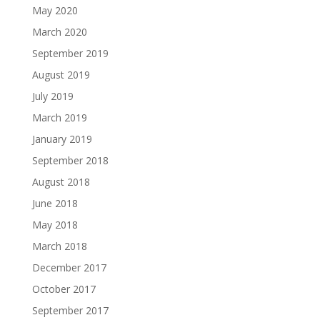
May 2020
March 2020
September 2019
August 2019
July 2019
March 2019
January 2019
September 2018
August 2018
June 2018
May 2018
March 2018
December 2017
October 2017
September 2017