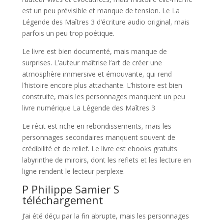
est un peu prévisible et manque de tension. Le La
Légende des Maîtres 3 d’écriture audio original, mais
parfois un peu trop poétique.
Le livre est bien documenté, mais manque de
surprises. L’auteur maîtrise l’art de créer une
atmosphère immersive et émouvante, qui rend
l’histoire encore plus attachante. L’histoire est bien
construite, mais les personnages manquent un peu
livre numérique La Légende des Maîtres 3
Le récit est riche en rebondissements, mais les
personnages secondaires manquent souvent de
crédibilité et de relief. Le livre est ebooks gratuits
labyrinthe de miroirs, dont les reflets et les lecture en
ligne rendent le lecteur perplexe.
P Philippe Samier S
téléchargement
J’ai été déçu par la fin abrupte, mais les personnages