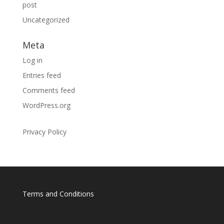
post
Uncategorized
Meta
Log in
Entries feed
Comments feed
WordPress.org
Privacy Policy
Terms and Conditions