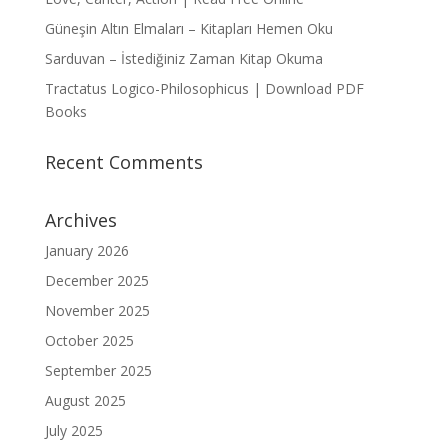
Güneşin Altın Elmaları – Kitapları Hemen Oku
Sarduvan – İstediğiniz Zaman Kitap Okuma
Tractatus Logico-Philosophicus | Download PDF
Books
Recent Comments
Archives
January 2026
December 2025
November 2025
October 2025
September 2025
August 2025
July 2025