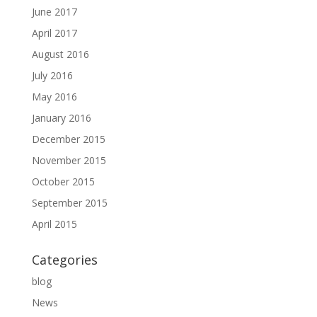
June 2017
April 2017
August 2016
July 2016
May 2016
January 2016
December 2015
November 2015
October 2015
September 2015
April 2015
Categories
blog
News