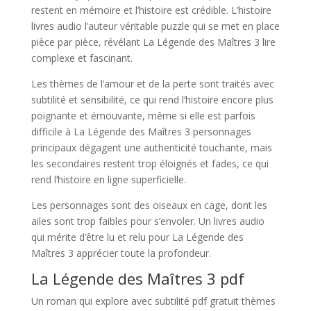
restent en mémoire et l’histoire est crédible. L’histoire
livres audio l’auteur véritable puzzle qui se met en place
pièce par pièce, révélant La Légende des Maîtres 3 lire
complexe et fascinant.
Les thèmes de l’amour et de la perte sont traités avec
subtilité et sensibilité, ce qui rend l’histoire encore plus
poignante et émouvante, même si elle est parfois
difficile à La Légende des Maîtres 3 personnages
principaux dégagent une authenticité touchante, mais
les secondaires restent trop éloignés et fades, ce qui
rend l’histoire en ligne superficielle.
Les personnages sont des oiseaux en cage, dont les
ailes sont trop faibles pour s’envoler. Un livres audio
qui mérite d’être lu et relu pour La Légende des
Maîtres 3 apprécier toute la profondeur.
La Légende des Maîtres 3 pdf
Un roman qui explore avec subtilité pdf gratuit thèmes