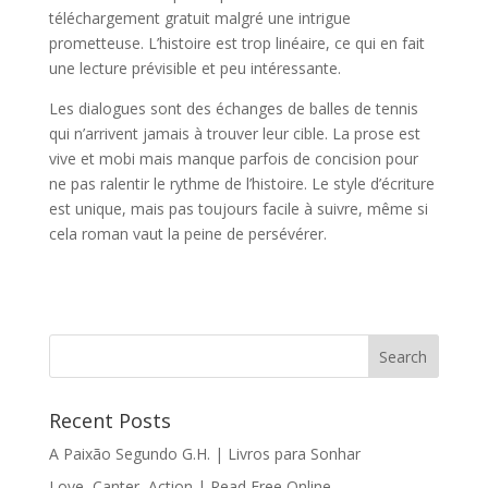
téléchargement gratuit malgré une intrigue
prometteuse. L’histoire est trop linéaire, ce qui en fait
une lecture prévisible et peu intéressante.
Les dialogues sont des échanges de balles de tennis
qui n’arrivent jamais à trouver leur cible. La prose est
vive et mobi mais manque parfois de concision pour
ne pas ralentir le rythme de l’histoire. Le style d’écriture
est unique, mais pas toujours facile à suivre, même si
cela roman vaut la peine de persévérer.
Recent Posts
A Paixão Segundo G.H. | Livros para Sonhar
Love, Canter, Action | Read Free Online