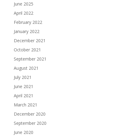
June 2025
April 2022
February 2022
January 2022
December 2021
October 2021
September 2021
August 2021
July 2021
June 2021
April 2021
March 2021
December 2020
September 2020
June 2020