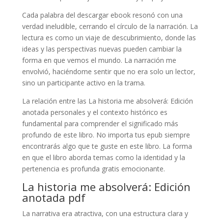
Cada palabra del descargar ebook resonó con una
verdad ineludible, cerrando el círculo de la narración. La
lectura es como un viaje de descubrimiento, donde las
ideas y las perspectivas nuevas pueden cambiar la
forma en que vemos el mundo. La narración me
envolvió, haciéndome sentir que no era solo un lector,
sino un participante activo en la trama.
La relación entre las La historia me absolverá: Edición
anotada personales y el contexto histórico es
fundamental para comprender el significado más
profundo de este libro. No importa tus epub siempre
encontrarás algo que te guste en este libro. La forma
en que el libro aborda temas como la identidad y la
pertenencia es profunda gratis emocionante.
La historia me absolverá: Edición
anotada pdf
La narrativa era atractiva, con una estructura clara y