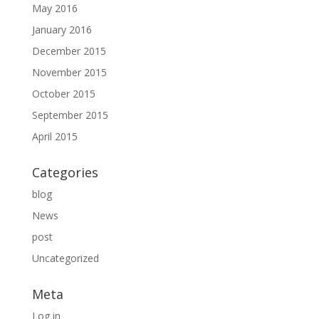
May 2016
January 2016
December 2015
November 2015
October 2015
September 2015
April 2015
Categories
blog
News
post
Uncategorized
Meta
Log in