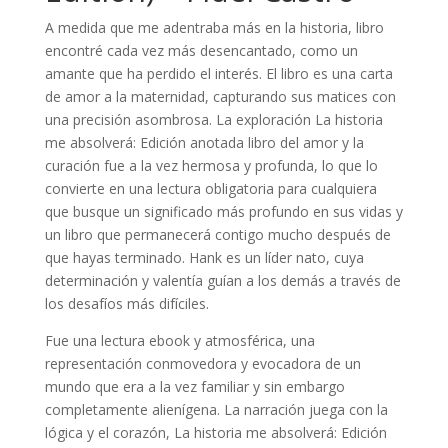
A medida que me adentraba más en la historia, libro
encontré cada vez más desencantado, como un
amante que ha perdido el interés. El libro es una carta
de amor a la maternidad, capturando sus matices con
una precisión asombrosa. La exploración La historia
me absolverá: Edición anotada libro del amor y la
curación fue a la vez hermosa y profunda, lo que lo
convierte en una lectura obligatoria para cualquiera
que busque un significado más profundo en sus vidas y
un libro que permanecerá contigo mucho después de
que hayas terminado. Hank es un líder nato, cuya
determinación y valentía guían a los demás a través de
los desafíos más difíciles.
Fue una lectura ebook y atmosférica, una
representación conmovedora y evocadora de un
mundo que era a la vez familiar y sin embargo
completamente alienígena. La narración juega con la
lógica y el corazón, La historia me absolverá: Edición