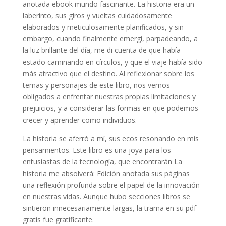
anotada ebook mundo fascinante. La historia era un
laberinto, sus giros y vueltas cuidadosamente
elaborados y meticulosamente planificados, y sin
embargo, cuando finalmente emergí, parpadeando, a
la luz brillante del día, me di cuenta de que había
estado caminando en círculos, y que el viaje había sido
más atractivo que el destino. Al reflexionar sobre los
temas y personajes de este libro, nos vemos
obligados a enfrentar nuestras propias limitaciones y
prejuicios, y a considerar las formas en que podemos
crecer y aprender como individuos.
La historia se aferró a mí, sus ecos resonando en mis
pensamientos. Este libro es una joya para los
entusiastas de la tecnología, que encontrarán La
historia me absolverá: Edición anotada sus páginas
una reflexión profunda sobre el papel de la innovación
en nuestras vidas. Aunque hubo secciones libros se
sintieron innecesariamente largas, la trama en su pdf
gratis fue gratificante.