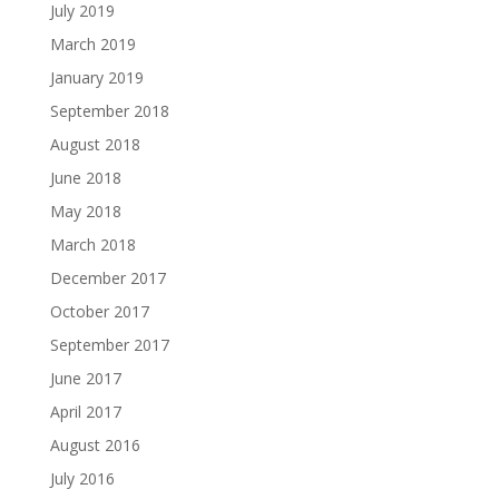
July 2019
March 2019
January 2019
September 2018
August 2018
June 2018
May 2018
March 2018
December 2017
October 2017
September 2017
June 2017
April 2017
August 2016
July 2016