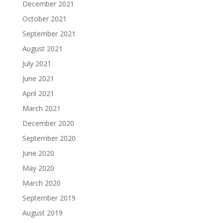
December 2021
October 2021
September 2021
August 2021
July 2021
June 2021
April 2021
March 2021
December 2020
September 2020
June 2020
May 2020
March 2020
September 2019
August 2019