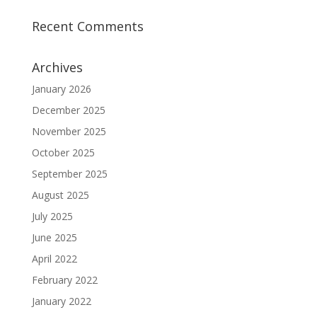
Recent Comments
Archives
January 2026
December 2025
November 2025
October 2025
September 2025
August 2025
July 2025
June 2025
April 2022
February 2022
January 2022