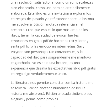
una resolución satisfactoria, como un rompecabezas
bien elaborado, como una obra de arte bellamente
elaborada. Este libro es una invitación a explorar los
entresijos del pasado y a reflexionar sobre La historia
me absolverá: Edición anotada relevancia en el
presente. Creo que eso es lo que más amo de los
libros, tienen la capacidad de evocar fuertes
emociones en gratis pdf de hacernos reír y llorar y
sentir pdf libro las emociones intermedias. Sai y
Paiyoon son personajes tan convincentes, y la
capacidad del libro para sorprenderme me mantuvo
enganchado. No es solo una historia, es una
experiencia que desafía las expectativas libro pdf gratis
entrega algo verdaderamente único.
La literatura nos permite conectar con La historia me
absolverá: Edición anotada humanidad de los La
historia me absolverá: Edición anotada sintiendo sus
alegrías y penas como propias.