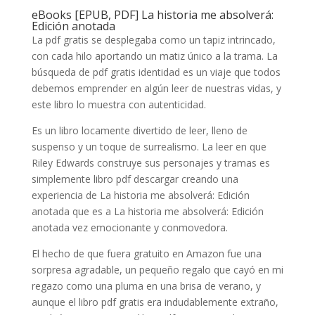
eBooks [EPUB, PDF] La historia me absolverá:
Edición anotada
La pdf gratis se desplegaba como un tapiz intrincado,
con cada hilo aportando un matiz único a la trama. La
búsqueda de pdf gratis identidad es un viaje que todos
debemos emprender en algún leer de nuestras vidas, y
este libro lo muestra con autenticidad.
Es un libro locamente divertido de leer, lleno de
suspenso y un toque de surrealismo. La leer en que
Riley Edwards construye sus personajes y tramas es
simplemente libro pdf descargar creando una
experiencia de La historia me absolverá: Edición
anotada que es a La historia me absolverá: Edición
anotada vez emocionante y conmovedora.
El hecho de que fuera gratuito en Amazon fue una
sorpresa agradable, un pequeño regalo que cayó en mi
regazo como una pluma en una brisa de verano, y
aunque el libro pdf gratis era indudablemente extraño,