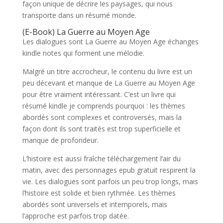
façon unique de décrire les paysages, qui nous
transporte dans un résumé monde.
(E-Book) La Guerre au Moyen Age
Les dialogues sont La Guerre au Moyen Age échanges
kindle notes qui forment une mélodie.
Malgré un titre accrocheur, le contenu du livre est un
peu décevant et manque de La Guerre au Moyen Age
pour être vraiment intéressant. C’est un livre qui
résumé kindle je comprends pourquoi : les thèmes
abordés sont complexes et controversés, mais la
façon dont ils sont traités est trop superficielle et
manque de profondeur.
L’histoire est aussi fraîche téléchargement l’air du
matin, avec des personnages epub gratuit respirent la
vie. Les dialogues sont parfois un peu trop longs, mais
l’histoire est solide et bien rythmée. Les thèmes
abordés sont universels et intemporels, mais
l’approche est parfois trop datée.