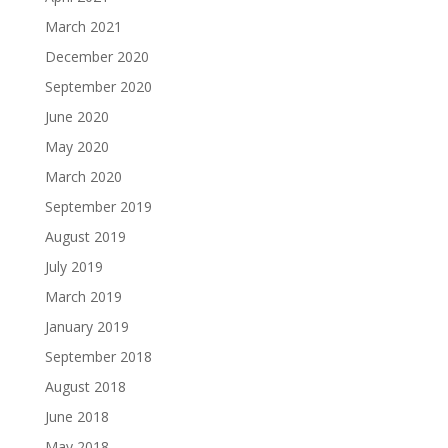
March 2021
December 2020
September 2020
June 2020
May 2020
March 2020
September 2019
August 2019
July 2019
March 2019
January 2019
September 2018
August 2018
June 2018
May 2018