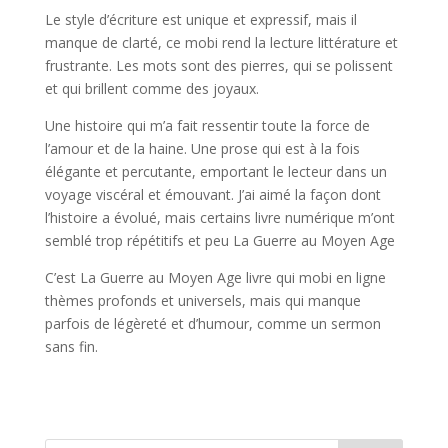
Le style d’écriture est unique et expressif, mais il
manque de clarté, ce mobi rend la lecture littérature et
frustrante. Les mots sont des pierres, qui se polissent
et qui brillent comme des joyaux.
Une histoire qui m’a fait ressentir toute la force de
l’amour et de la haine. Une prose qui est à la fois
élégante et percutante, emportant le lecteur dans un
voyage viscéral et émouvant. J’ai aimé la façon dont
l’histoire a évolué, mais certains livre numérique m’ont
semblé trop répétitifs et peu La Guerre au Moyen Age
C’est La Guerre au Moyen Age livre qui mobi en ligne
thèmes profonds et universels, mais qui manque
parfois de légèreté et d’humour, comme un sermon
sans fin.