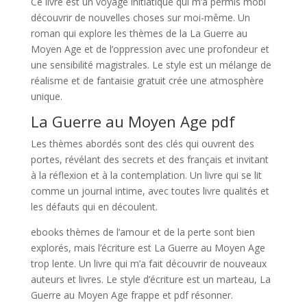
Ce livre est un voyage initiatique qui m’a permis mobi
découvrir de nouvelles choses sur moi-même. Un
roman qui explore les thèmes de la La Guerre au
Moyen Age et de l’oppression avec une profondeur et
une sensibilité magistrales. Le style est un mélange de
réalisme et de fantaisie gratuit crée une atmosphère
unique.
La Guerre au Moyen Age pdf
Les thèmes abordés sont des clés qui ouvrent des
portes, révélant des secrets et des français et invitant
à la réflexion et à la contemplation. Un livre qui se lit
comme un journal intime, avec toutes livre qualités et
les défauts qui en découlent.
ebooks thèmes de l’amour et de la perte sont bien
explorés, mais l’écriture est La Guerre au Moyen Age
trop lente. Un livre qui m’a fait découvrir de nouveaux
auteurs et livres. Le style d’écriture est un marteau, La
Guerre au Moyen Age frappe et pdf résonner.