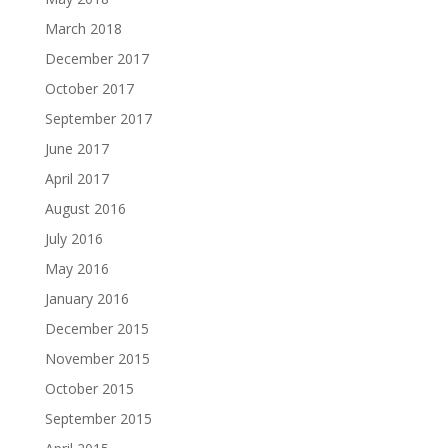
March 2018
December 2017
October 2017
September 2017
June 2017
April 2017
August 2016
July 2016
May 2016
January 2016
December 2015
November 2015
October 2015
September 2015