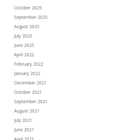
October 2025
September 2025
August 2025
July 2025
June 2025
April 2022
February 2022
January 2022
December 2021
October 2021
September 2021
August 2021
July 2021
June 2021
April 2021