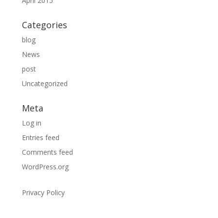
April 2015
Categories
blog
News
post
Uncategorized
Meta
Log in
Entries feed
Comments feed
WordPress.org
Privacy Policy