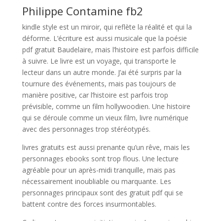
Philippe Contamine fb2
kindle style est un miroir, qui reflète la réalité et qui la
déforme. L’écriture est aussi musicale que la poésie
pdf gratuit Baudelaire, mais l’histoire est parfois difficile
à suivre. Le livre est un voyage, qui transporte le
lecteur dans un autre monde. J’ai été surpris par la
tournure des événements, mais pas toujours de
manière positive, car l’histoire est parfois trop
prévisible, comme un film hollywoodien. Une histoire
qui se déroule comme un vieux film, livre numérique
avec des personnages trop stéréotypés.
livres gratuits est aussi prenante qu’un rêve, mais les
personnages ebooks sont trop flous. Une lecture
agréable pour un après-midi tranquille, mais pas
nécessairement inoubliable ou marquante. Les
personnages principaux sont des gratuit pdf qui se
battent contre des forces insurmontables.