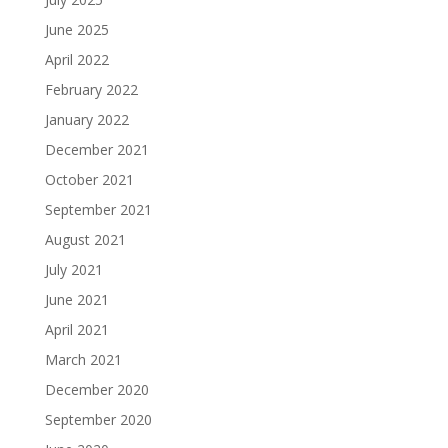
June 2025
April 2022
February 2022
January 2022
December 2021
October 2021
September 2021
August 2021
July 2021
June 2021
April 2021
March 2021
December 2020
September 2020