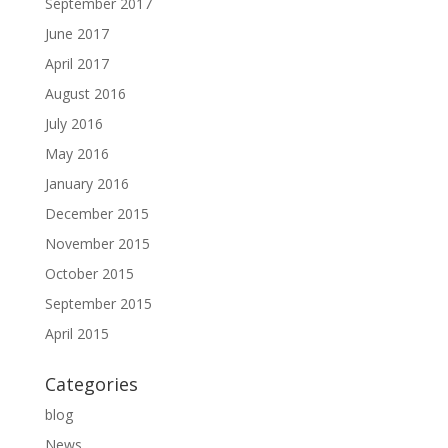
September 2017
June 2017
April 2017
August 2016
July 2016
May 2016
January 2016
December 2015
November 2015
October 2015
September 2015
April 2015
Categories
blog
News