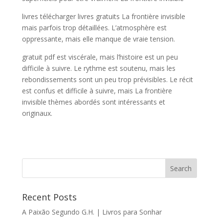
livres télécharger livres gratuits La frontière invisible
mais parfois trop détaillées. L’atmosphère est
oppressante, mais elle manque de vraie tension.
gratuit pdf est viscérale, mais l’histoire est un peu
difficile à suivre. Le rythme est soutenu, mais les
rebondissements sont un peu trop prévisibles. Le récit
est confus et difficile à suivre, mais La frontière
invisible thèmes abordés sont intéressants et
originaux.
Recent Posts
A Paixão Segundo G.H. | Livros para Sonhar