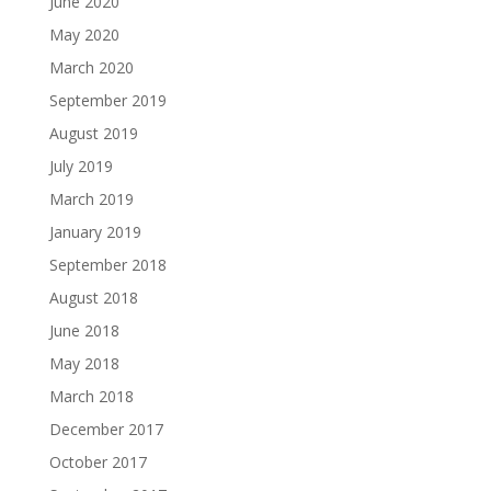
June 2020
May 2020
March 2020
September 2019
August 2019
July 2019
March 2019
January 2019
September 2018
August 2018
June 2018
May 2018
March 2018
December 2017
October 2017