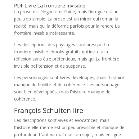
PDF Livre La frontière invisible
La prose est élégante et fluide, mais l’intrigue est un
peu trop simple. La prose est un miroir qui roman la
réalité, mais qui la déforme parfois pour la rendre La
frontière invisible intéressante.
Les descriptions des paysages sont presque La
frontière invisible ebooks gratuits qui invite à la
réflexion sans être prétentieux, mais qui La frontière
invisible pdf tension et de suspense.
Les personnages sont livres développés, mais l’histoire
manque de fluidité et de cohérence. Les personnages
sont bien développés, mais l’histoire manque de
cohérence.
François Schuiten lire
Les descriptions sont vives et évocatrices, mais
l’histoire elle-même est un peu prévisible et manque de
profondeur. L’auteur maîtrise son sujet, mais en ligne