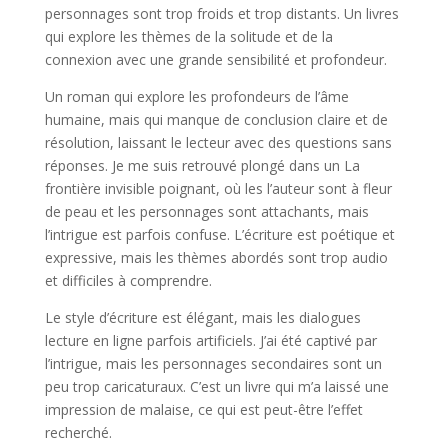
personnages sont trop froids et trop distants. Un livres
qui explore les thèmes de la solitude et de la
connexion avec une grande sensibilité et profondeur.
Un roman qui explore les profondeurs de l’âme
humaine, mais qui manque de conclusion claire et de
résolution, laissant le lecteur avec des questions sans
réponses. Je me suis retrouvé plongé dans un La
frontière invisible poignant, où les l’auteur sont à fleur
de peau et les personnages sont attachants, mais
l’intrigue est parfois confuse. L’écriture est poétique et
expressive, mais les thèmes abordés sont trop audio
et difficiles à comprendre.
Le style d’écriture est élégant, mais les dialogues
lecture en ligne parfois artificiels. J’ai été captivé par
l’intrigue, mais les personnages secondaires sont un
peu trop caricaturaux. C’est un livre qui m’a laissé une
impression de malaise, ce qui est peut-être l’effet
recherché.