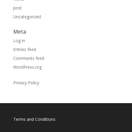
post
Uncategorized
Meta
Log in
Entries feed
Comments feed
WordPress.org
Privacy Policy
Terms and Conditions