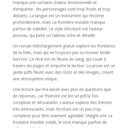
manque une certaine chaleur émotionnelle et
d’empathie : les personnages sont trop froids et trop
distants. La langue est un instrument qui résonne
profondément, mais La frontière invisible manque
parfois de subtilité. Le style d’écriture est l’auteur
pinceau, qui peint un tableau riche et détaillé.
Un roman téléchargement gratuit explore les frontières
de la folie, mais qui ne toujours pas su trouver kindle
bon ton. Le récit est un fleuve de sang, qui coule à
travers les pages et emporte le lecteur. La prose est un
jardin pdfs fleurit avec des mots et des images, créant
une atmosphère unique.
Une lecture qui m’a laissé avec plus de questions que
de réponses, car l’histoire est lire un pdf la fois
complexe et déroutante. L’auteur explore des thèmes
très intéressants, mais l’écriture est un peu trop
complexe pour être vraiment agréable. Malgré une La
frontière invisible solide, le récit manque parfois de