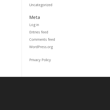
Uncategorized
Meta
Log in
Entries feed
Comments feed
WordPress.org
Privacy Policy