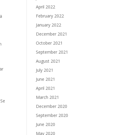
April 2022
February 2022
kä
January 2022
December 2021
October 2021
n
September 2021
August 2021
ar
July 2021
June 2021
April 2021
March 2021
 Se
December 2020
a
September 2020
June 2020
May 2020