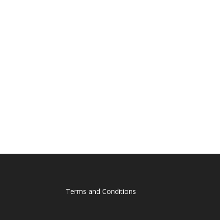
Terms and Conditions