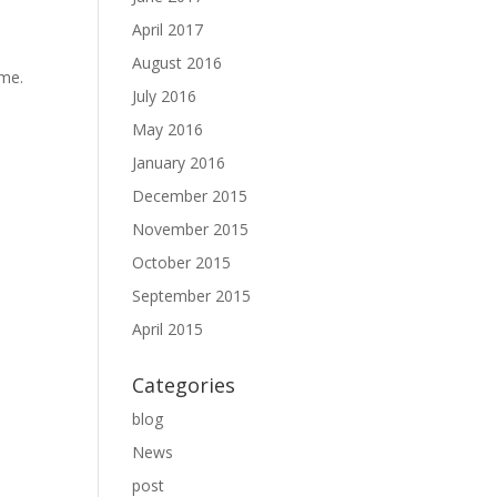
April 2017
August 2016
hme.
July 2016
May 2016
January 2016
December 2015
November 2015
October 2015
September 2015
April 2015
Categories
blog
News
post