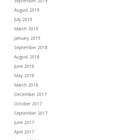
September 2019
August 2019
July 2019
March 2019
January 2019
September 2018
August 2018
June 2018
May 2018
March 2018
December 2017
October 2017
September 2017
June 2017
April 2017