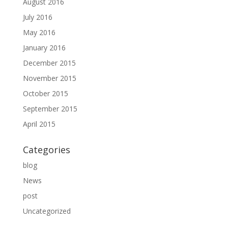
August 2016
July 2016
May 2016
January 2016
December 2015
November 2015
October 2015
September 2015
April 2015
Categories
blog
News
post
Uncategorized