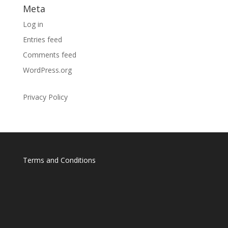
Meta
Log in
Entries feed
Comments feed
WordPress.org
Privacy Policy
Terms and Conditions