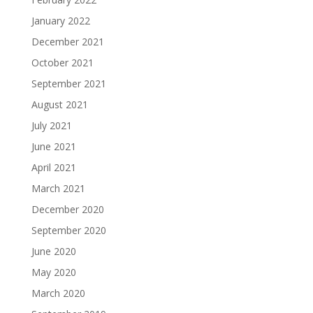
January 2022
December 2021
October 2021
September 2021
August 2021
July 2021
June 2021
April 2021
March 2021
December 2020
September 2020
June 2020
May 2020
March 2020