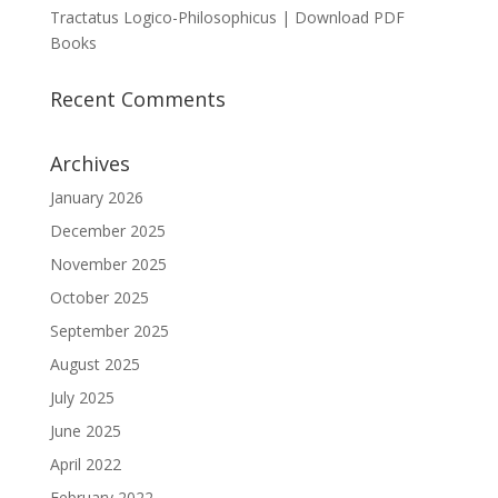
Tractatus Logico-Philosophicus | Download PDF
Books
Recent Comments
Archives
January 2026
December 2025
November 2025
October 2025
September 2025
August 2025
July 2025
June 2025
April 2022
February 2022