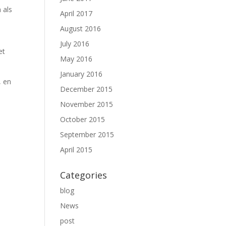
 als
April 2017
August 2016
July 2016
et
May 2016
January 2016
, en
December 2015
November 2015
October 2015
September 2015
April 2015
Categories
blog
News
post