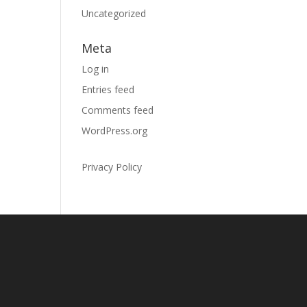
Uncategorized
Meta
Log in
Entries feed
Comments feed
WordPress.org
Privacy Policy