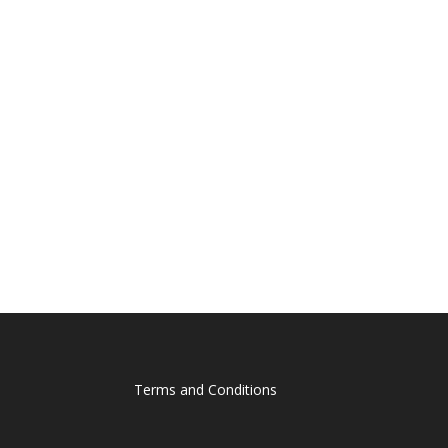
Terms and Conditions