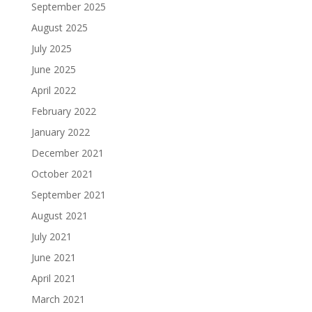
September 2025
August 2025
July 2025
June 2025
April 2022
February 2022
January 2022
December 2021
October 2021
September 2021
August 2021
July 2021
June 2021
April 2021
March 2021