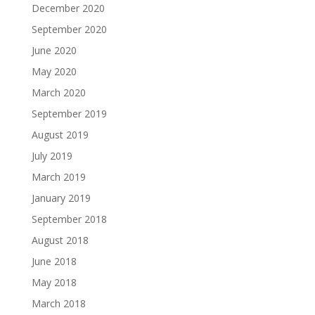
December 2020
September 2020
June 2020
May 2020
March 2020
September 2019
August 2019
July 2019
March 2019
January 2019
September 2018
August 2018
June 2018
May 2018
March 2018