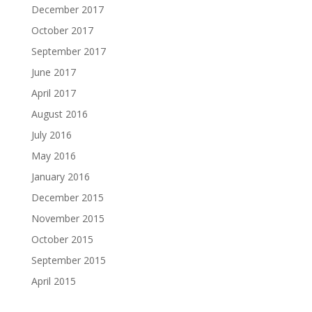
December 2017
October 2017
September 2017
June 2017
April 2017
August 2016
July 2016
May 2016
January 2016
December 2015
November 2015
October 2015
September 2015
April 2015