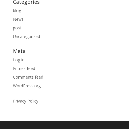
Categories
blog
News
post
Uncategorized
Meta
Log in
Entries feed
Comments feed
WordPress.org
Privacy Policy