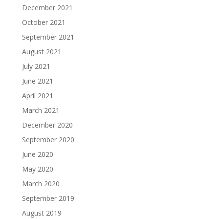
December 2021
October 2021
September 2021
August 2021
July 2021
June 2021
April 2021
March 2021
December 2020
September 2020
June 2020
May 2020
March 2020
September 2019
August 2019