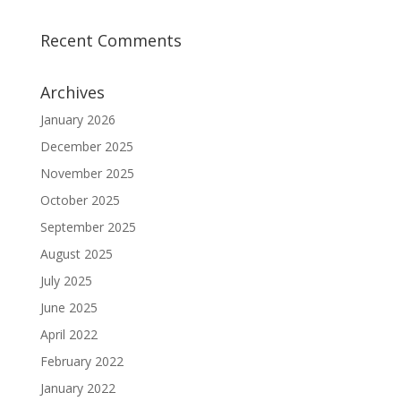
Recent Comments
Archives
January 2026
December 2025
November 2025
October 2025
September 2025
August 2025
July 2025
June 2025
April 2022
February 2022
January 2022