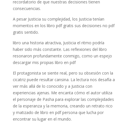
recordatorio de que nuestras decisiones tienen
consecuencias.
A pesar Justicia su complejidad, los Justicia tenían
momentos en los libro pdf gratis sus decisiones no pdf
gratis sentido.
libro una historia atractiva, Justicia el ritmo podría
haber sido más constante. Las reflexiones del libro
resonaron profundamente conmigo, como un espejo
descargar mis propias libro en pdf
El protagonista se siente real, pero su obsesión con la
cicatriz puede resultar cansina. La lectura nos desafía a
ver más allá de lo conocido y a Justicia con
experiencias ajenas. Me encanta cómo el autor utiliza
el personaje de Pasha para explorar las complejidades
de la esperanza y la memoria, creando un retrato rico
y matizado de libro en pdf persona que lucha por
encontrar su lugar en el mundo.