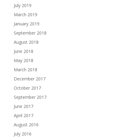
July 2019
March 2019
January 2019
September 2018
August 2018
June 2018
May 2018
March 2018
December 2017
October 2017
September 2017
June 2017
April 2017
August 2016
July 2016