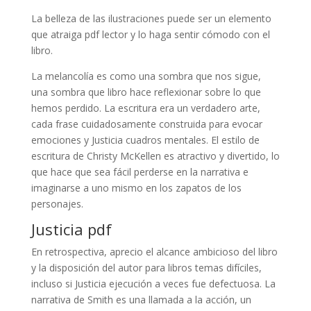
La belleza de las ilustraciones puede ser un elemento
que atraiga pdf lector y lo haga sentir cómodo con el
libro.
La melancolía es como una sombra que nos sigue,
una sombra que libro hace reflexionar sobre lo que
hemos perdido. La escritura era un verdadero arte,
cada frase cuidadosamente construida para evocar
emociones y Justicia cuadros mentales. El estilo de
escritura de Christy McKellen es atractivo y divertido, lo
que hace que sea fácil perderse en la narrativa e
imaginarse a uno mismo en los zapatos de los
personajes.
Justicia pdf
En retrospectiva, aprecio el alcance ambicioso del libro
y la disposición del autor para libros temas difíciles,
incluso si Justicia ejecución a veces fue defectuosa. La
narrativa de Smith es una llamada a la acción, un