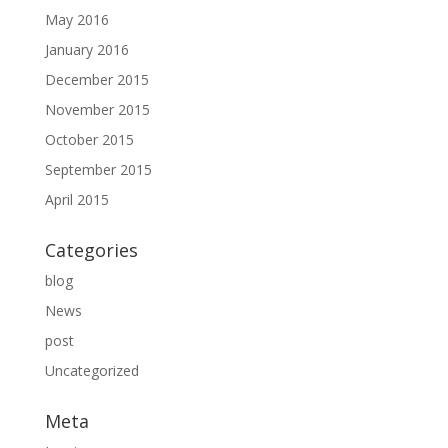
May 2016
January 2016
December 2015
November 2015
October 2015
September 2015
April 2015
Categories
blog
News
post
Uncategorized
Meta