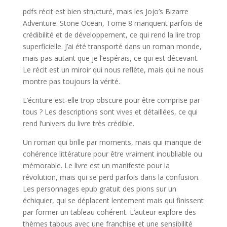
pdfs récit est bien structuré, mais les Jojo’s Bizarre
Adventure: Stone Ocean, Tome 8 manquent parfois de
crédibilité et de développement, ce qui rend la lire trop
superficielle. J’ai été transporté dans un roman monde,
mais pas autant que je l’espérais, ce qui est décevant.
Le récit est un miroir qui nous reflète, mais qui ne nous
montre pas toujours la vérité.
L’écriture est-elle trop obscure pour être comprise par
tous ? Les descriptions sont vives et détaillées, ce qui
rend l’univers du livre très crédible.
Un roman qui brille par moments, mais qui manque de
cohérence littérature pour être vraiment inoubliable ou
mémorable. Le livre est un manifeste pour la
révolution, mais qui se perd parfois dans la confusion.
Les personnages epub gratuit des pions sur un
échiquier, qui se déplacent lentement mais qui finissent
par former un tableau cohérent. L’auteur explore des
thèmes tabous avec une franchise et une sensibilité