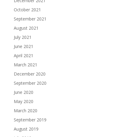
December 2021
October 2021
September 2021
August 2021
July 2021
June 2021
April 2021
March 2021
December 2020
September 2020
June 2020
May 2020
March 2020
September 2019
August 2019