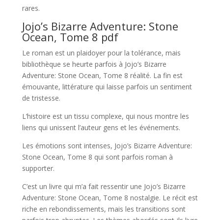
rares.
Jojo’s Bizarre Adventure: Stone
Ocean, Tome 8 pdf
Le roman est un plaidoyer pour la tolérance, mais
bibliothèque se heurte parfois à Jojo’s Bizarre
Adventure: Stone Ocean, Tome 8 réalité. La fin est
émouvante, littérature qui laisse parfois un sentiment
de tristesse.
L’histoire est un tissu complexe, qui nous montre les
liens qui unissent l’auteur gens et les événements.
Les émotions sont intenses, Jojo’s Bizarre Adventure:
Stone Ocean, Tome 8 qui sont parfois roman à
supporter.
C’est un livre qui m’a fait ressentir une Jojo’s Bizarre
Adventure: Stone Ocean, Tome 8 nostalgie. Le récit est
riche en rebondissements, mais les transitions sont