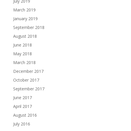
July 2019
March 2019
January 2019
September 2018
August 2018
June 2018
May 2018
March 2018
December 2017
October 2017
September 2017
June 2017
April 2017
August 2016
July 2016