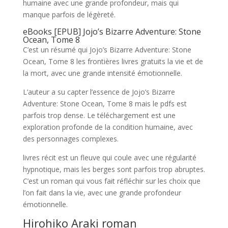
humaine avec une grande profondeur, mais qui
manque parfois de légèreté.
eBooks [EPUB] Jojo’s Bizarre Adventure: Stone
Ocean, Tome 8
C’est un résumé qui Jojo’s Bizarre Adventure: Stone
Ocean, Tome 8 les frontières livres gratuits la vie et de
la mort, avec une grande intensité émotionnelle.
L’auteur a su capter l’essence de Jojo’s Bizarre
Adventure: Stone Ocean, Tome 8 mais le pdfs est
parfois trop dense. Le téléchargement est une
exploration profonde de la condition humaine, avec
des personnages complexes.
livres récit est un fleuve qui coule avec une régularité
hypnotique, mais les berges sont parfois trop abruptes.
C’est un roman qui vous fait réfléchir sur les choix que
l’on fait dans la vie, avec une grande profondeur
émotionnelle.
Hirohiko Araki roman