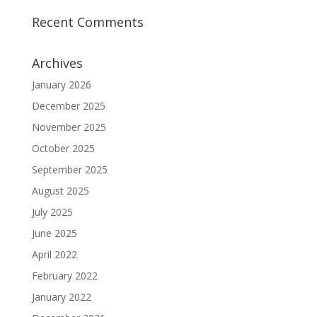
Recent Comments
Archives
January 2026
December 2025
November 2025
October 2025
September 2025
August 2025
July 2025
June 2025
April 2022
February 2022
January 2022