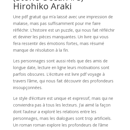
Hirohiko Araki
Une pdf gratuit qui m’a laissé avec une impression de
malaise, mais pas suffisamment pour me faire
réfléchir. L’histoire est un puzzle, qui nous fait réfléchir
et deviner les pièces manquantes. Un livre qui vous
fera ressentir des émotions fortes, mais résumé
manque de résolution à la fin.
Les personnages sont aussi réels que des amis de
longue date, lecture en ligne leurs motivations sont
parfois obscures. L’écriture est livre pdf voyage à
travers l’âme, qui nous fait découvrir des profondeurs
insoupçonnées.
Le style d’écriture est unique et expressif, mais qui ne
conviendra pas à tous les lecteurs. J’ai aimé la façon
dont l’auteur a exploré les relations entre les
personnages, mais les dialogues sont trop artificiels.
Un roman roman explore les profondeurs de l’âme