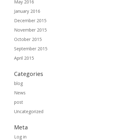
May 2016
January 2016
December 2015
November 2015
October 2015
September 2015
April 2015
Categories
blog
News
post
Uncategorized
Meta
Log in