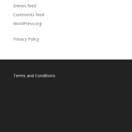
Entries feed
Comments feed
WordPress.org
Privacy Policy
Terms and Conditions