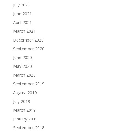
July 2021
June 2021
April 2021
March 2021
December 2020
September 2020
June 2020
May 2020
March 2020
September 2019
August 2019
July 2019
March 2019
January 2019
September 2018