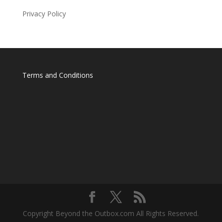
Privacy Policy
Terms and Conditions
Copyright Beyond the Outbox.com All Rights Reserved.