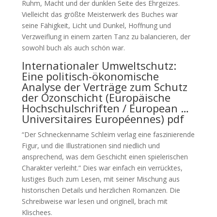
Ruhm, Macht und der dunklen Seite des Ehrgeizes.
Vielleicht das größte Meisterwerk des Buches war
seine Fähigkeit, Licht und Dunkel, Hoffnung und
Verzweiflung in einem zarten Tanz zu balancieren, der
sowohl buch als auch schön war.
Internationaler Umweltschutz:
Eine politisch-ökonomische
Analyse der Verträge zum Schutz
der Ozonschicht (Europäische
Hochschulschriften / European …
Universitaires Européennes) pdf
“Der Schneckenname Schleim verlag eine faszinierende
Figur, und die Illustrationen sind niedlich und
ansprechend, was dem Geschicht einen spielerischen
Charakter verleiht.” Dies war einfach ein verrücktes,
lustiges Buch zum Lesen, mit seiner Mischung aus
historischen Details und herzlichen Romanzen. Die
Schreibweise war lesen und originell, brach mit
Klischees.