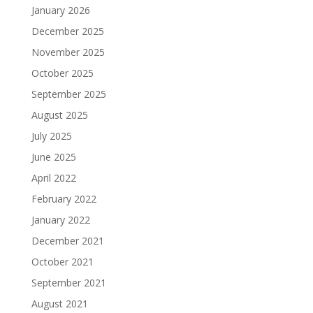
January 2026
December 2025
November 2025
October 2025
September 2025
August 2025
July 2025
June 2025
April 2022
February 2022
January 2022
December 2021
October 2021
September 2021
August 2021