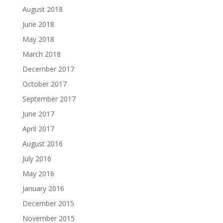
August 2018
June 2018
May 2018
March 2018
December 2017
October 2017
September 2017
June 2017
April 2017
August 2016
July 2016
May 2016
January 2016
December 2015
November 2015