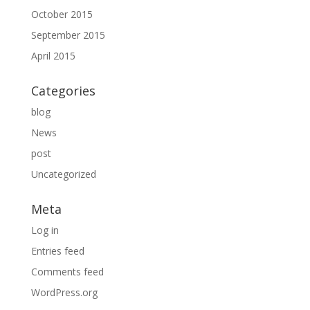
October 2015
September 2015
April 2015
Categories
blog
News
post
Uncategorized
Meta
Log in
Entries feed
Comments feed
WordPress.org