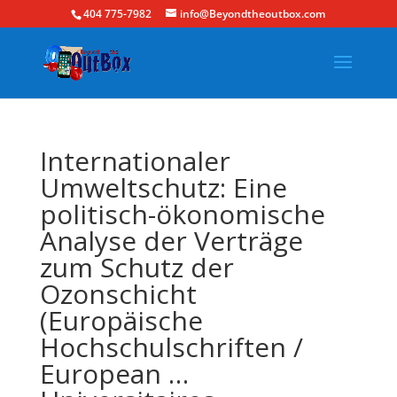
404 775-7982
info@Beyondtheoutbox.com
Internationaler
Umweltschutz: Eine
politisch-ökonomische
Analyse der Verträge
zum Schutz der
Ozonschicht
(Europäische
Hochschulschriften /
European …