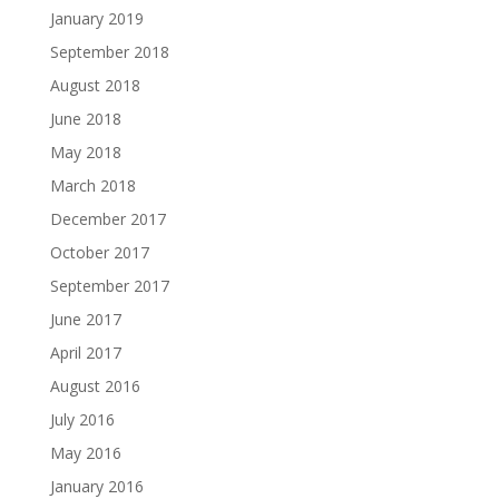
January 2019
September 2018
August 2018
June 2018
May 2018
March 2018
December 2017
October 2017
September 2017
June 2017
April 2017
August 2016
July 2016
May 2016
January 2016