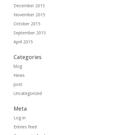
December 2015
November 2015
October 2015
September 2015
April 2015
Categories
blog
News
post
Uncategorized
Meta
Log in
Entries feed