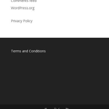
Comments feed
WordPress.org
Privacy Policy
Terms and Conditions