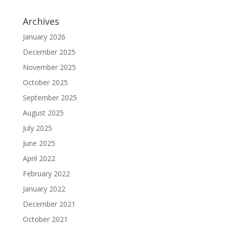
Archives
January 2026
December 2025
November 2025
October 2025
September 2025
August 2025
July 2025
June 2025
April 2022
February 2022
January 2022
December 2021
October 2021