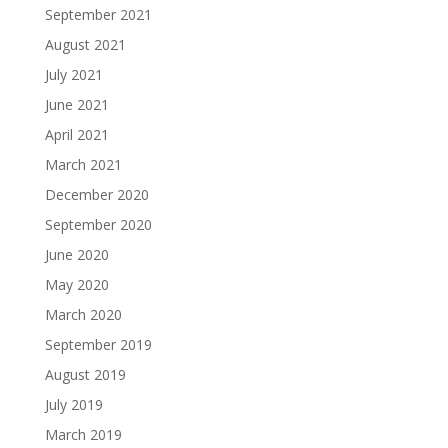
September 2021
August 2021
July 2021
June 2021
April 2021
March 2021
December 2020
September 2020
June 2020
May 2020
March 2020
September 2019
August 2019
July 2019
March 2019