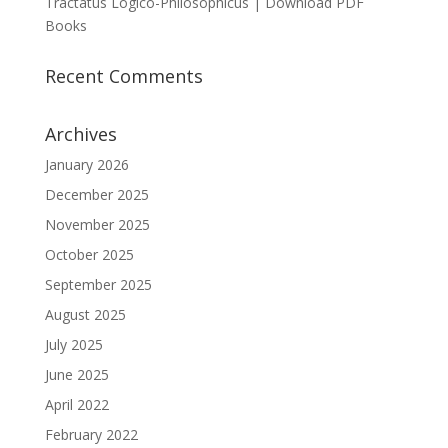
Tractatus Logico-Philosophicus | Download PDF
Books
Recent Comments
Archives
January 2026
December 2025
November 2025
October 2025
September 2025
August 2025
July 2025
June 2025
April 2022
February 2022