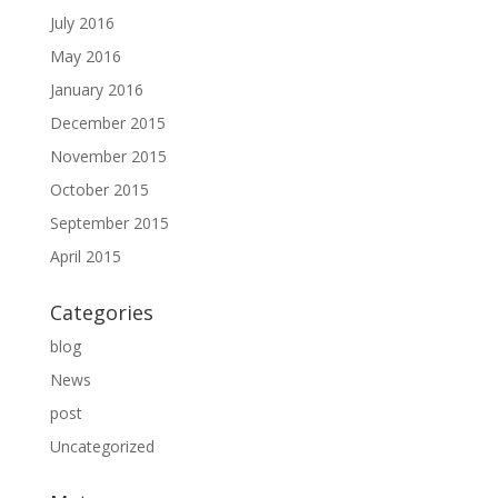
July 2016
May 2016
January 2016
December 2015
November 2015
October 2015
September 2015
April 2015
Categories
blog
News
post
Uncategorized