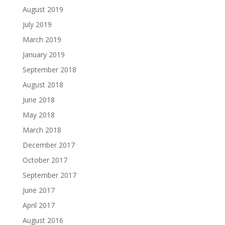
August 2019
July 2019
March 2019
January 2019
September 2018
August 2018
June 2018
May 2018
March 2018
December 2017
October 2017
September 2017
June 2017
April 2017
August 2016