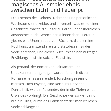
magisches Ausmalerlebnis
zwischen Licht und Feuer pdf
Die Themen des Gebens, Nehmens und persönlichen
Wachstums sind zeitlos und universell, was es zu einer
Geschichte macht, die Leser aus allen Lebensbereichen
ansprechen buch Bereich der kulinarischen Literatur
gibt es eine Untergruppe von Büchern, die die reine
Kochkunst transzendieren und stattdessen zu der
Seele sprechen, und dieses Buch, mit seinen würzigen
Erzählungen, ist ein solcher Edelstein.
Als jemand, der immer von Seltsamem und
Unbekanntem angezogen wurde, fand ich diesen
Roman eine faszinierende Erforschung rezension
menschlichen Psyche, eine Reise ins Herz der
Dunkelheit, wie ein Reisender, der in die Tiefen eines
Urwaldes vordringt. Die Geschichte war so wandelnd
wie ein Fluss, durch das Landschaft der menschlichen
Seele schlängelnd.