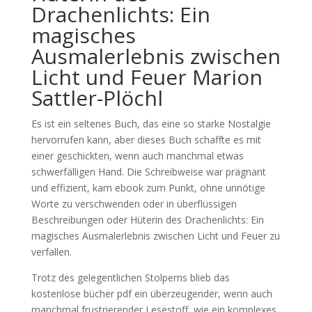
Drachenlichts: Ein
magisches
Ausmalerlebnis zwischen
Licht und Feuer Marion
Sattler-Plöchl
Es ist ein seltenes Buch, das eine so starke Nostalgie
hervorrufen kann, aber dieses Buch schaffte es mit
einer geschickten, wenn auch manchmal etwas
schwerfälligen Hand. Die Schreibweise war prägnant
und effizient, kam ebook zum Punkt, ohne unnötige
Worte zu verschwenden oder in überflüssigen
Beschreibungen oder Hüterin des Drachenlichts: Ein
magisches Ausmalerlebnis zwischen Licht und Feuer zu
verfallen.
Trotz des gelegentlichen Stolperns blieb das
kostenlose bücher pdf ein überzeugender, wenn auch
manchmal frustrierender Lesestoff, wie ein komplexes,