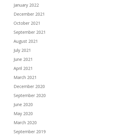
January 2022
December 2021
October 2021
September 2021
August 2021
July 2021
June 2021
April 2021
March 2021
December 2020
September 2020
June 2020
May 2020
March 2020
September 2019