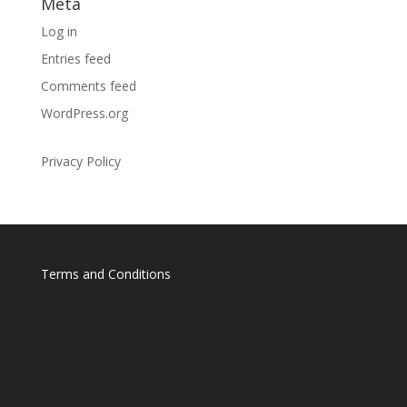
Meta
Log in
Entries feed
Comments feed
WordPress.org
Privacy Policy
Terms and Conditions