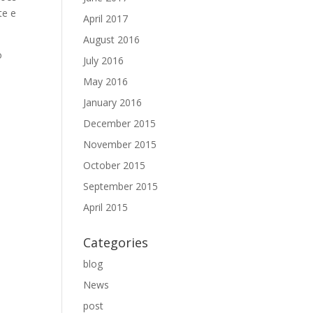
te e
April 2017
August 2016
o
July 2016
May 2016
January 2016
December 2015
November 2015
October 2015
September 2015
April 2015
Categories
blog
News
post