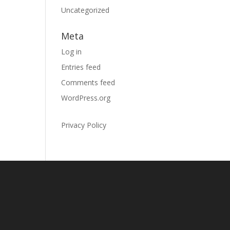
Uncategorized
Meta
Log in
Entries feed
Comments feed
WordPress.org
Privacy Policy