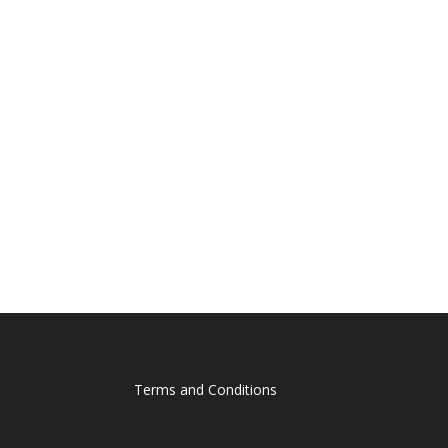
Terms and Conditions