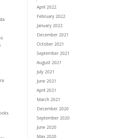
April 2022
February 2022
 da
January 2022
December 2021
po
October 2021
s
September 2021
August 2021
July 2021
ra
June 2021
April 2021
March 2021
December 2020
books
September 2020
June 2020
May 2020