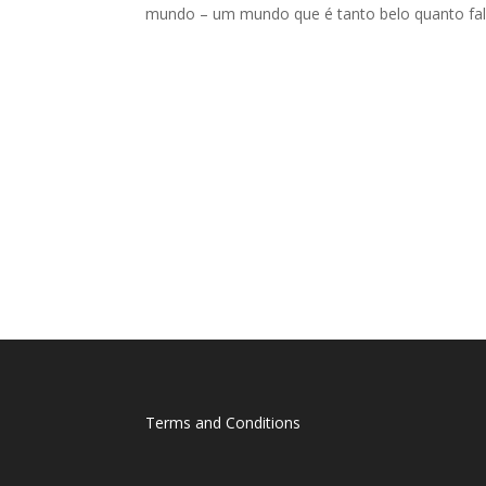
mundo – um mundo que é tanto belo quanto falh
Terms and Conditions