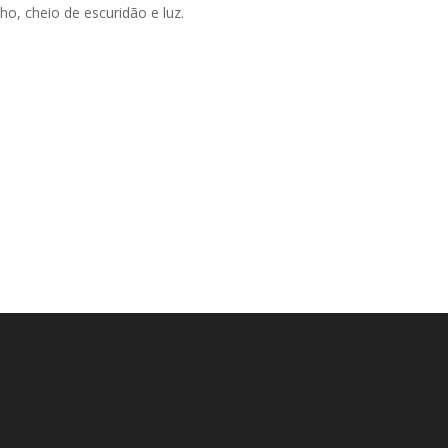
o, cheio de escuridão e luz.