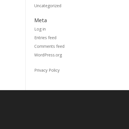
Uncategorized
Meta
Log in
Entries feed
Comments feed
WordPress.org
Privacy Policy