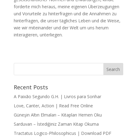
forderte mich heraus, meine eigenen Überzeugungen
und Vorurteile zu hinterfragen und die Annahmen zu
hinterfragen, die unser tägliches Leben und die Weise,
wie wir miteinander und der Welt um uns herum
interagieren, unterliegen.
Recent Posts
A Paixão Segundo G.H. | Livros para Sonhar
Love, Canter, Action | Read Free Online
Güneşin Altın Elmaları – Kitapları Hemen Oku
Sarduvan – İstediğiniz Zaman Kitap Okuma
Tractatus Logico-Philosophicus | Download PDF