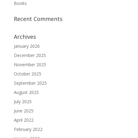
Books
Recent Comments
Archives
January 2026
December 2025
November 2025
October 2025
September 2025
August 2025
July 2025
June 2025
April 2022
February 2022