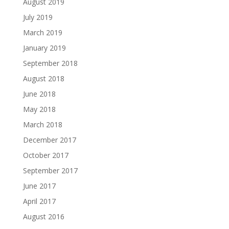
August 2019
July 2019
March 2019
January 2019
September 2018
August 2018
June 2018
May 2018
March 2018
December 2017
October 2017
September 2017
June 2017
April 2017
August 2016