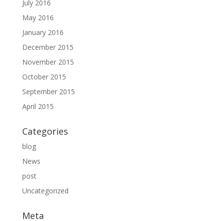
July 2016
May 2016
January 2016
December 2015
November 2015
October 2015
September 2015
April 2015
Categories
blog
News
post
Uncategorized
Meta