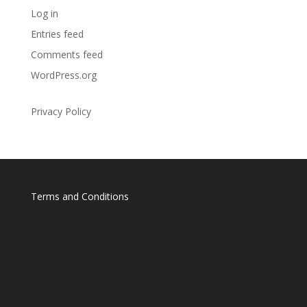
Log in
Entries feed
Comments feed
WordPress.org
Privacy Policy
Terms and Conditions