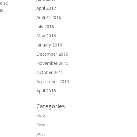
nelse
April 2017
ns
August 2016
July 2016
May 2016
January 2016
December 2015
November 2015
October 2015
September 2015
April 2015
Categories
blog
News
post