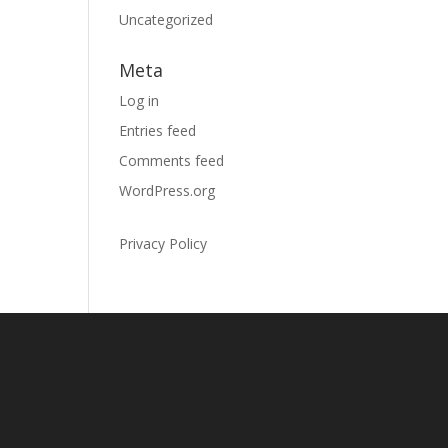
Uncategorized
Meta
Log in
Entries feed
Comments feed
WordPress.org
Privacy Policy