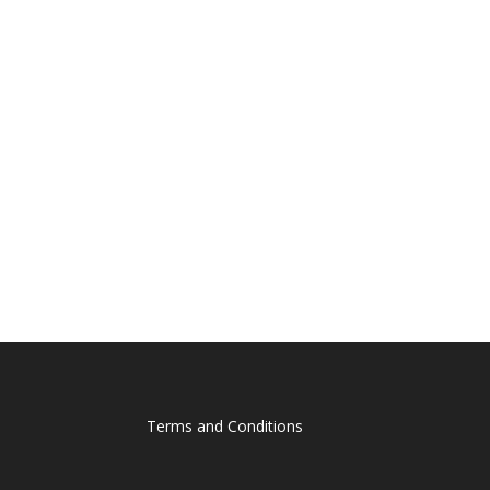
Terms and Conditions