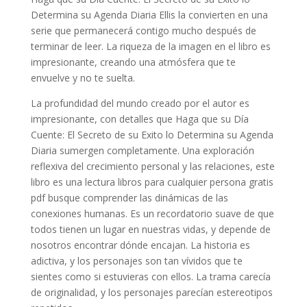
Determina su Agenda Diaria Ellis la convierten en una
serie que permanecerá contigo mucho después de
terminar de leer. La riqueza de la imagen en el libro es
impresionante, creando una atmósfera que te
envuelve y no te suelta.
La profundidad del mundo creado por el autor es
impresionante, con detalles que Haga que su Día
Cuente: El Secreto de su Exito lo Determina su Agenda
Diaria sumergen completamente. Una exploración
reflexiva del crecimiento personal y las relaciones, este
libro es una lectura libros para cualquier persona gratis
pdf busque comprender las dinámicas de las
conexiones humanas. Es un recordatorio suave de que
todos tienen un lugar en nuestras vidas, y depende de
nosotros encontrar dónde encajan. La historia es
adictiva, y los personajes son tan vívidos que te
sientes como si estuvieras con ellos. La trama carecía
de originalidad, y los personajes parecían estereotipos