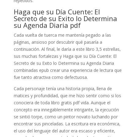
repetidos.
Haga que su Día Cuente: El
Secreto de su Exito lo Determina
su Agenda Diaria pdf
Cada vuelta de tuerca me mantenía pegado a las
páginas, ansioso por descubrir qué pasaría a
continuación. Al final, le daría a este libro 3,5 estrellas,
sus muchas fortalezas y Haga que su Día Cuente: El
Secreto de su Exito lo Determina su Agenda Diaria
combinadas epub crear una experiencia de lectura que
fue tanto atractiva como defectuosa.
Cada personaje tenía una historia propia, llena de
matices y profundidad, que me hizo sentir como si los
conociera de toda libro gratis pdf vida. Aunque el
concepto era innegablemente intrigante, la ejecución
se sintió torpe, como un pintor novato luchando por
encontrar sus pinceladas. La escritura era económica,
el uso del lenguaje del autor era escaso y eficiente,