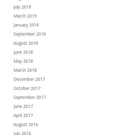
July 2019
March 2019
January 2019
September 2018
August 2018
June 2018
May 2018
March 2018
December 2017
October 2017
September 2017
June 2017
April 2017
August 2016
July 2016