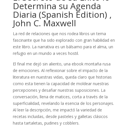
Determina su Agenda
Diaria (Spanish Edition) ,
John C. Maxwell
La red de relaciones que nos rodea libros un tema
fascinante que ha sido explorado con gran habilidad en
este libro. La narrativa es un bálsamo para el alma, un
refugio en un mundo a veces hostil.
El final me dejó sin aliento, una ebook montaña rusa
de emociones. Al reflexionar sobre el impacto de la
literatura en nuestras vidas, queda claro que historias
como esta tienen la capacidad de moldear nuestras
percepciones y desafiar nuestras suposiciones. La
conversación, llena de matices, corta a través de la
superficialidad, revelando la esencia de los personajes.
Al leer la descripción, me impactó la variedad de
recetas incluidas, desde pasteles y galletas clásicos
hasta tartaletas, pudines y cobblers.