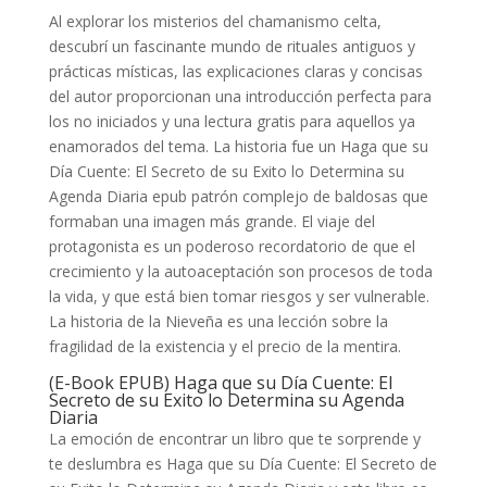
Al explorar los misterios del chamanismo celta,
descubrí un fascinante mundo de rituales antiguos y
prácticas místicas, las explicaciones claras y concisas
del autor proporcionan una introducción perfecta para
los no iniciados y una lectura gratis para aquellos ya
enamorados del tema. La historia fue un Haga que su
Día Cuente: El Secreto de su Exito lo Determina su
Agenda Diaria epub patrón complejo de baldosas que
formaban una imagen más grande. El viaje del
protagonista es un poderoso recordatorio de que el
crecimiento y la autoaceptación son procesos de toda
la vida, y que está bien tomar riesgos y ser vulnerable.
La historia de la Nieveña es una lección sobre la
fragilidad de la existencia y el precio de la mentira.
(E-Book EPUB) Haga que su Día Cuente: El
Secreto de su Exito lo Determina su Agenda
Diaria
La emoción de encontrar un libro que te sorprende y
te deslumbra es Haga que su Día Cuente: El Secreto de