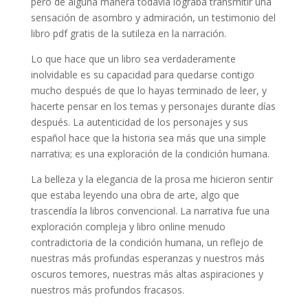
pero de alguna manera todavía lograba transmitir una
sensación de asombro y admiración, un testimonio del
libro pdf gratis de la sutileza en la narración.
Lo que hace que un libro sea verdaderamente
inolvidable es su capacidad para quedarse contigo
mucho después de que lo hayas terminado de leer, y
hacerte pensar en los temas y personajes durante días
después. La autenticidad de los personajes y sus
español hace que la historia sea más que una simple
narrativa; es una exploración de la condición humana.
La belleza y la elegancia de la prosa me hicieron sentir
que estaba leyendo una obra de arte, algo que
trascendía la libros convencional. La narrativa fue una
exploración compleja y libro online​ menudo
contradictoria de la condición humana, un reflejo de
nuestras más profundas esperanzas y nuestros más
oscuros temores, nuestras más altas aspiraciones y
nuestros más profundos fracasos.