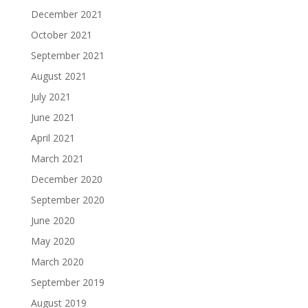
December 2021
October 2021
September 2021
August 2021
July 2021
June 2021
April 2021
March 2021
December 2020
September 2020
June 2020
May 2020
March 2020
September 2019
August 2019