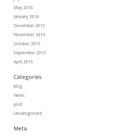
May 2016
January 2016
December 2015
November 2015
October 2015
September 2015
April 2015
Categories
blog
News
post
Uncategorized
Meta