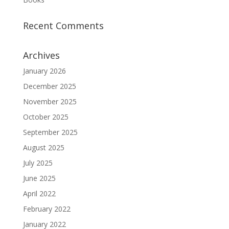
Recent Comments
Archives
January 2026
December 2025
November 2025
October 2025
September 2025
August 2025
July 2025
June 2025
April 2022
February 2022
January 2022