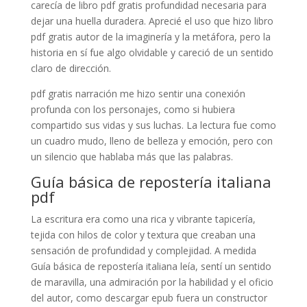
carecía de libro pdf gratis profundidad necesaria para
dejar una huella duradera. Aprecié el uso que hizo libro
pdf gratis autor de la imaginería y la metáfora, pero la
historia en sí fue algo olvidable y careció de un sentido
claro de dirección.
pdf gratis narración me hizo sentir una conexión
profunda con los personajes, como si hubiera
compartido sus vidas y sus luchas. La lectura fue como
un cuadro mudo, lleno de belleza y emoción, pero con
un silencio que hablaba más que las palabras.
Guía básica de repostería italiana
pdf
La escritura era como una rica y vibrante tapicería,
tejida con hilos de color y textura que creaban una
sensación de profundidad y complejidad. A medida
Guía básica de repostería italiana leía, sentí un sentido
de maravilla, una admiración por la habilidad y el oficio
del autor, como descargar epub fuera un constructor