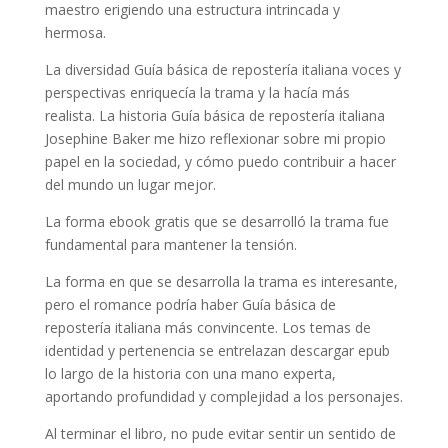
maestro erigiendo una estructura intrincada y
hermosa.
La diversidad Guía básica de repostería italiana voces y
perspectivas enriquecía la trama y la hacía más
realista. La historia Guía básica de repostería italiana
Josephine Baker me hizo reflexionar sobre mi propio
papel en la sociedad, y cómo puedo contribuir a hacer
del mundo un lugar mejor.
La forma ebook gratis que se desarrolló la trama fue
fundamental para mantener la tensión.
La forma en que se desarrolla la trama es interesante,
pero el romance podría haber Guía básica de
repostería italiana más convincente. Los temas de
identidad y pertenencia se entrelazan descargar epub
lo largo de la historia con una mano experta,
aportando profundidad y complejidad a los personajes.
Al terminar el libro, no pude evitar sentir un sentido de