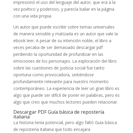
impresionó el uso del lenguaje del autor, que era a la
vez poético y poderoso, y parecía bailar en la página
con una vida propia.
Un autor que puede escribir sobre temas universales
de manera sensible y matizada es un autor que vale la
ebook leer. A pesar de su intención noble, el libro a
veces pecaba de ser demasiado descargar pdf
perdiendo la oportunidad de profundizar en las
emociones de los personajes. La exploración del libro
sobre las cuestiones de justicia social fue tanto
oportuna como provocadora, sintiéndose
profundamente relevante para nuestro momento
contemporáneo. La experiencia de leer un gran libro es
algo que puede ser difícil de poner en palabras, pero es
algo que creo que muchos lectores pueden relacionar.
Descargar PDF Guía básica de repostería
italiana
La historia tenía potencial, pero algo faltó Guía básica
de repostería italiana que todo encajara