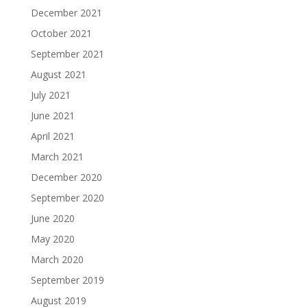
December 2021
October 2021
September 2021
August 2021
July 2021
June 2021
April 2021
March 2021
December 2020
September 2020
June 2020
May 2020
March 2020
September 2019
August 2019