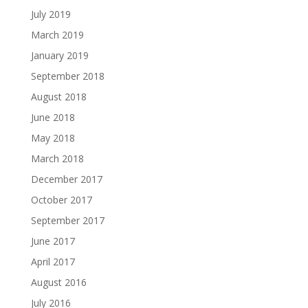
July 2019
March 2019
January 2019
September 2018
August 2018
June 2018
May 2018
March 2018
December 2017
October 2017
September 2017
June 2017
April 2017
August 2016
July 2016