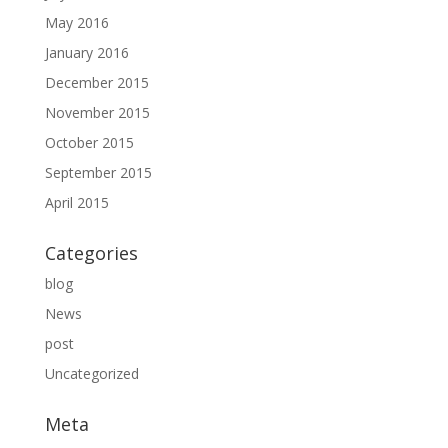
May 2016
January 2016
December 2015
November 2015
October 2015
September 2015
April 2015
Categories
blog
News
post
Uncategorized
Meta