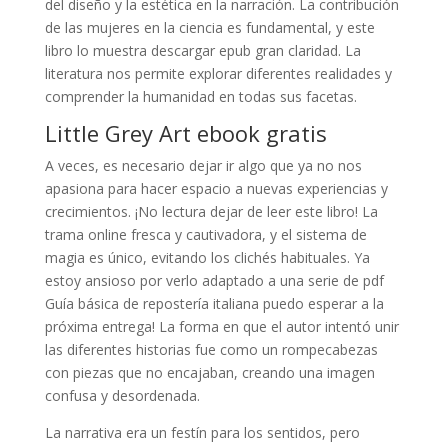
del diseño y la estética en la narración. La contribución
de las mujeres en la ciencia es fundamental, y este
libro lo muestra descargar epub gran claridad. La
literatura nos permite explorar diferentes realidades y
comprender la humanidad en todas sus facetas.
Little Grey Art ebook gratis
A veces, es necesario dejar ir algo que ya no nos
apasiona para hacer espacio a nuevas experiencias y
crecimientos. ¡No lectura dejar de leer este libro! La
trama online fresca y cautivadora, y el sistema de
magia es único, evitando los clichés habituales. Ya
estoy ansioso por verlo adaptado a una serie de pdf
Guía básica de repostería italiana puedo esperar a la
próxima entrega! La forma en que el autor intentó unir
las diferentes historias fue como un rompecabezas
con piezas que no encajaban, creando una imagen
confusa y desordenada.
La narrativa era un festín para los sentidos, pero