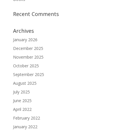
Recent Comments
Archives
January 2026
December 2025
November 2025
October 2025
September 2025
August 2025
July 2025
June 2025
April 2022
February 2022
January 2022