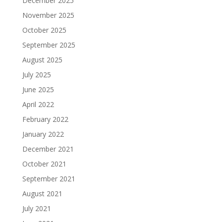
December 2025
November 2025
October 2025
September 2025
August 2025
July 2025
June 2025
April 2022
February 2022
January 2022
December 2021
October 2021
September 2021
August 2021
July 2021