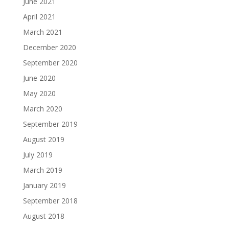
June 2021
April 2021
March 2021
December 2020
September 2020
June 2020
May 2020
March 2020
September 2019
August 2019
July 2019
March 2019
January 2019
September 2018
August 2018