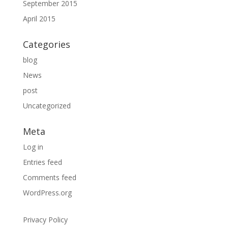
September 2015
April 2015
Categories
blog
News
post
Uncategorized
Meta
Log in
Entries feed
Comments feed
WordPress.org
Privacy Policy