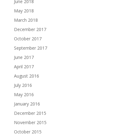
June 2018
May 2018
March 2018
December 2017
October 2017
September 2017
June 2017
April 2017
August 2016
July 2016
May 2016
January 2016
December 2015
November 2015
October 2015