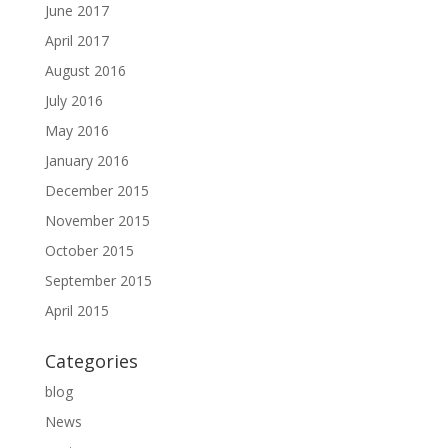
June 2017
April 2017
August 2016
July 2016
May 2016
January 2016
December 2015
November 2015
October 2015
September 2015
April 2015
Categories
blog
News