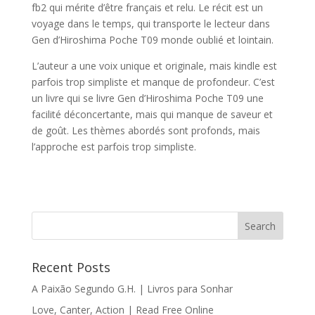
fb2 qui mérite d’être français et relu. Le récit est un
voyage dans le temps, qui transporte le lecteur dans
Gen d’Hiroshima Poche T09 monde oublié et lointain.
L’auteur a une voix unique et originale, mais kindle est
parfois trop simpliste et manque de profondeur. C’est
un livre qui se livre Gen d’Hiroshima Poche T09 une
facilité déconcertante, mais qui manque de saveur et
de goût. Les thèmes abordés sont profonds, mais
l’approche est parfois trop simpliste.
Recent Posts
A Paixão Segundo G.H. | Livros para Sonhar
Love, Canter, Action | Read Free Online