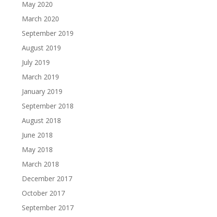
May 2020
March 2020
September 2019
August 2019
July 2019
March 2019
January 2019
September 2018
August 2018
June 2018
May 2018
March 2018
December 2017
October 2017
September 2017