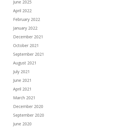
June 2025
April 2022
February 2022
January 2022
December 2021
October 2021
September 2021
August 2021
July 2021
June 2021
April 2021
March 2021
December 2020
September 2020
June 2020