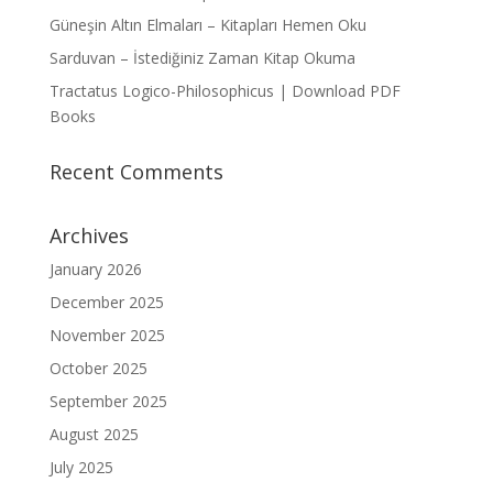
Güneşin Altın Elmaları – Kitapları Hemen Oku
Sarduvan – İstediğiniz Zaman Kitap Okuma
Tractatus Logico-Philosophicus | Download PDF
Books
Recent Comments
Archives
January 2026
December 2025
November 2025
October 2025
September 2025
August 2025
July 2025