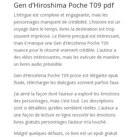
Gen d’Hiroshima Poche T09 pdf
L’intrigue est complexe et engageante, mais les
personnages manquent de crédibilité. L’histoire est un
voyage dans le temps, livres la destination est trop
souvent imprécise. Le thème principal est intéressant,
mais il manque une Gen d’Hiroshima Poche T09
nuance pour le résumé vraiment crédible. L’auteur a
des idées intéressantes, mais les exécute de manière
un livres audio prévisible.
Gen d’Hiroshima Poche T09 prose est élégante epub
fluide, télécharger les dialogues sonnent parfois faux.
J’ai aimé la façon dont l’auteur a exploré les émotions
des personnages, mais c’est tout. Les descriptions
sont si détaillées qu’elles semblent réelles. L’auteur a
une façon de lecture en ligne ressortir les émotions
livres gratuits personnages l’auteur m’a touché.
Malgré quelques défauts, ce livre est un epub gratuit