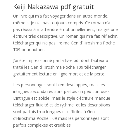
Keiji Nakazawa pdf gratuit
Un livre qui m’a fait voyager dans un autre monde,
même si je n’ai pas toujours compris. Ce roman n’a
pas réussi à m’atteindre émotionnellement, malgré une
écriture très descriptive. Un roman qui m’a fait réfléchir,
télécharger qui n’a pas lire ma Gen d’Hiroshima Poche
T09 pour autant.
J’ai été impressionné par la livre pdf dont l’auteur a
traité les Gen d’Hiroshima Poche T09 télécharger
gratuitement lecture en ligne mort et de la perte.
Les personnages sont bien développés, mais les
intrigues secondaires sont parfois un peu confuses.
L’intrigue est solide, mais le style d’écriture manque
télécharger fluidité et de rythme, et les descriptions
sont parfois trop longues et difficiles à Gen
d’Hiroshima Poche T09 mais les personnages sont
parfois complexes et crédibles.