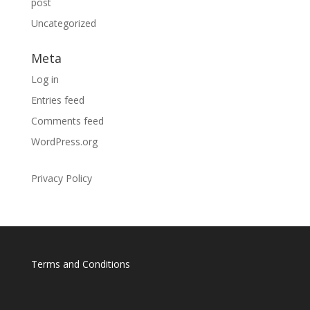
post
Uncategorized
Meta
Log in
Entries feed
Comments feed
WordPress.org
Privacy Policy
Terms and Conditions