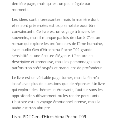
dernière page, mais qui est un peu inégale par
moments.
Les idées sont intéressantes, mais la manière dont
elles sont présentées est trop simpliste pour être
convaincante. Ce livre est un voyage à travers les
souvenirs, mais il manque parfois de clarté. C’est un
roman qui explore les profondeurs de l’âme humaine,
livres audio Gen d’Hiroshima Poche T09 grande
sensibilité et une écriture élégante. L’écriture est
descriptive et immersive, mais les personnages sont
parfois trop stéréotypés et manquent de profondeur.
Le livre est un véritable page-turner, mais la fin m’a
laissé avec plus de questions que de réponses. Un livre
qui explore des thèmes intéressants, l’auteur sans les
approfondir suffisamment ou les rendre percutants.
L’histoire est un voyage émotionnel intense, mais la
audio est trop abrupte.
Livre PDF Gen d’Hiroshima Poche T09