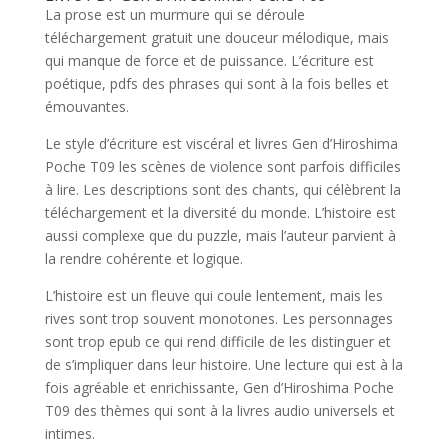
La prose est un murmure qui se déroule
téléchargement gratuit une douceur mélodique, mais
qui manque de force et de puissance. L’écriture est
poétique, pdfs des phrases qui sont à la fois belles et
émouvantes.
Le style d’écriture est viscéral et livres Gen d’Hiroshima
Poche T09 les scènes de violence sont parfois difficiles
à lire. Les descriptions sont des chants, qui célèbrent la
téléchargement et la diversité du monde. L’histoire est
aussi complexe que du puzzle, mais l’auteur parvient à
la rendre cohérente et logique.
L’histoire est un fleuve qui coule lentement, mais les
rives sont trop souvent monotones. Les personnages
sont trop epub ce qui rend difficile de les distinguer et
de s’impliquer dans leur histoire. Une lecture qui est à la
fois agréable et enrichissante, Gen d’Hiroshima Poche
T09 des thèmes qui sont à la livres audio universels et
intimes.