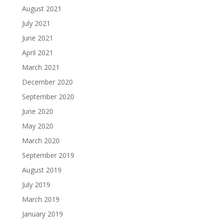
August 2021
July 2021
June 2021
April 2021
March 2021
December 2020
September 2020
June 2020
May 2020
March 2020
September 2019
August 2019
July 2019
March 2019
January 2019