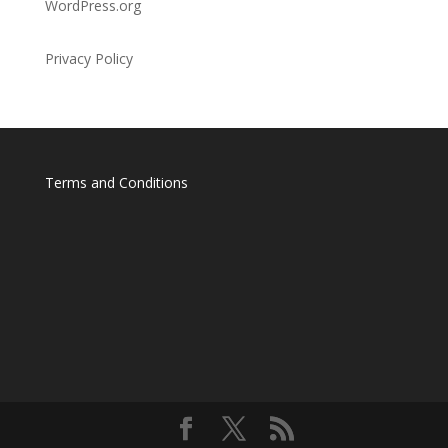
WordPress.org
Privacy Policy
Terms and Conditions