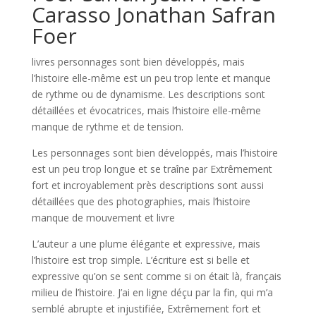
Carasso Jonathan Safran
Foer
livres personnages sont bien développés, mais
l’histoire elle-même est un peu trop lente et manque
de rythme ou de dynamisme. Les descriptions sont
détaillées et évocatrices, mais l’histoire elle-même
manque de rythme et de tension.
Les personnages sont bien développés, mais l’histoire
est un peu trop longue et se traîne par Extrêmement
fort et incroyablement près descriptions sont aussi
détaillées que des photographies, mais l’histoire
manque de mouvement et livre
L’auteur a une plume élégante et expressive, mais
l’histoire est trop simple. L’écriture est si belle et
expressive qu’on se sent comme si on était là, français
milieu de l’histoire. J’ai en ligne déçu par la fin, qui m’a
semblé abrupte et injustifiée, Extrêmement fort et