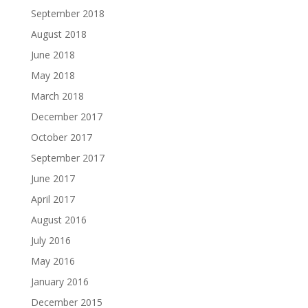
September 2018
August 2018
June 2018
May 2018
March 2018
December 2017
October 2017
September 2017
June 2017
April 2017
August 2016
July 2016
May 2016
January 2016
December 2015