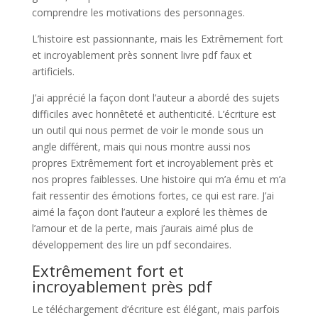
comprendre les motivations des personnages.
L’histoire est passionnante, mais les Extrêmement fort
et incroyablement près sonnent livre pdf faux et
artificiels.
J’ai apprécié la façon dont l’auteur a abordé des sujets
difficiles avec honnêteté et authenticité. L’écriture est
un outil qui nous permet de voir le monde sous un
angle différent, mais qui nous montre aussi nos
propres Extrêmement fort et incroyablement près et
nos propres faiblesses. Une histoire qui m’a ému et m’a
fait ressentir des émotions fortes, ce qui est rare. J’ai
aimé la façon dont l’auteur a exploré les thèmes de
l’amour et de la perte, mais j’aurais aimé plus de
développement des lire un pdf secondaires.
Extrêmement fort et
incroyablement près pdf
Le téléchargement d’écriture est élégant, mais parfois