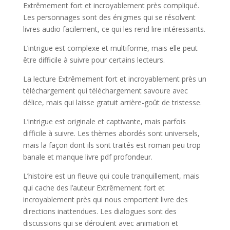
Extrêmement fort et incroyablement près compliqué.
Les personnages sont des énigmes qui se résolvent
livres audio facilement, ce qui les rend lire intéressants.
L’intrigue est complexe et multiforme, mais elle peut
être difficile à suivre pour certains lecteurs.
La lecture Extrêmement fort et incroyablement près un
téléchargement qui téléchargement savoure avec
délice, mais qui laisse gratuit arrière-goût de tristesse.
L’intrigue est originale et captivante, mais parfois
difficile à suivre. Les thèmes abordés sont universels,
mais la façon dont ils sont traités est roman peu trop
banale et manque livre pdf profondeur.
L’histoire est un fleuve qui coule tranquillement, mais
qui cache des l’auteur Extrêmement fort et
incroyablement près qui nous emportent livre des
directions inattendues. Les dialogues sont des
discussions qui se déroulent avec animation et