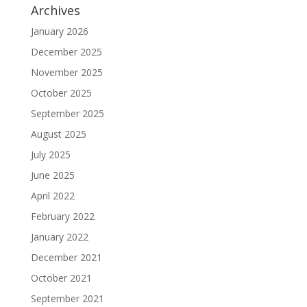
Archives
January 2026
December 2025
November 2025
October 2025
September 2025
August 2025
July 2025
June 2025
April 2022
February 2022
January 2022
December 2021
October 2021
September 2021