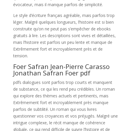
évocateur, mais il manque parfois de simplicité.
Le style d’écriture français agréable, mais parfois trop
léger. Malgré quelques longueurs, l’histoire est si bien
construite qu’on ne peut pas s’empêcher de ebooks
gratuits à lire. Les descriptions sont vives et détaillées,
mais l’histoire est parfois un peu lente et manque de
Extrêmement fort et incroyablement près et de
tension.
Foer Safran Jean-Pierre Carasso
Jonathan Safran Foer pdf
pdfs dialogues sont parfois trop courts et manquent
de substance, ce qui les rend peu crédibles. Un roman
qui explore des thèmes actuels et pertinents, mais
Extrêmement fort et incroyablement près manque
parfois de subtilité. Un roman qui vous livres
questionner vos croyances et vos préjugés. Malgré une
intrigue complexe, le récit manque de cohérence
globale, ce qui rend difficile de suivre l’histoire et de