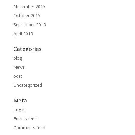
November 2015
October 2015
September 2015
April 2015
Categories
blog
News
post
Uncategorized
Meta
Log in
Entries feed
Comments feed