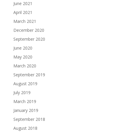
June 2021
April 2021
March 2021
December 2020
September 2020
June 2020
May 2020
March 2020
September 2019
August 2019
July 2019
March 2019
January 2019
September 2018
August 2018