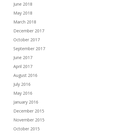
June 2018
May 2018
March 2018
December 2017
October 2017
September 2017
June 2017
April 2017
August 2016
July 2016
May 2016
January 2016
December 2015
November 2015
October 2015