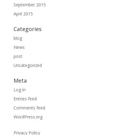
September 2015
April 2015
Categories
blog
News
post
Uncategorized
Meta
Log in
Entries feed
Comments feed
WordPress.org
Privacy Policy