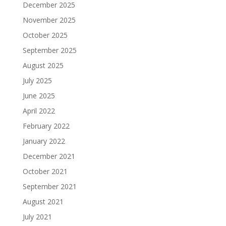
December 2025
November 2025
October 2025
September 2025
August 2025
July 2025
June 2025
April 2022
February 2022
January 2022
December 2021
October 2021
September 2021
August 2021
July 2021