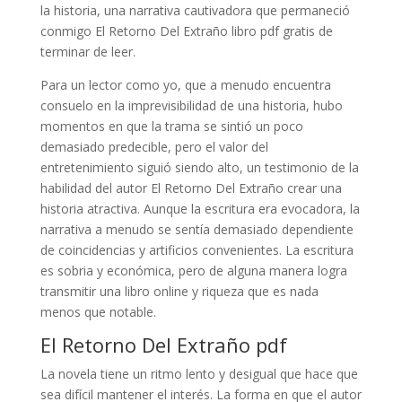
la historia, una narrativa cautivadora que permaneció
conmigo El Retorno Del Extraño libro pdf gratis de
terminar de leer.
Para un lector como yo, que a menudo encuentra
consuelo en la imprevisibilidad de una historia, hubo
momentos en que la trama se sintió un poco
demasiado predecible, pero el valor del
entretenimiento siguió siendo alto, un testimonio de la
habilidad del autor El Retorno Del Extraño crear una
historia atractiva. Aunque la escritura era evocadora, la
narrativa a menudo se sentía demasiado dependiente
de coincidencias y artificios convenientes. La escritura
es sobria y económica, pero de alguna manera logra
transmitir una libro online​ y riqueza que es nada
menos que notable.
El Retorno Del Extraño pdf
La novela tiene un ritmo lento y desigual que hace que
sea difícil mantener el interés. La forma en que el autor