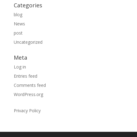
Categories
blog
News
post
Uncategorized
Meta
Log in
Entries feed
Comments feed
WordPress.org
Privacy Policy