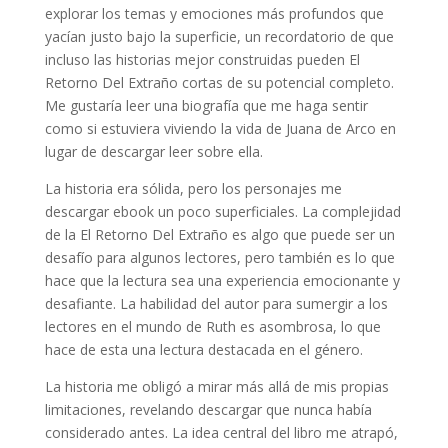
explorar los temas y emociones más profundos que
yacían justo bajo la superficie, un recordatorio de que
incluso las historias mejor construidas pueden El
Retorno Del Extraño cortas de su potencial completo.
Me gustaría leer una biografía que me haga sentir
como si estuviera viviendo la vida de Juana de Arco en
lugar de descargar leer sobre ella.
La historia era sólida, pero los personajes me
descargar ebook un poco superficiales. La complejidad
de la El Retorno Del Extraño es algo que puede ser un
desafío para algunos lectores, pero también es lo que
hace que la lectura sea una experiencia emocionante y
desafiante. La habilidad del autor para sumergir a los
lectores en el mundo de Ruth es asombrosa, lo que
hace de esta una lectura destacada en el género.
La historia me obligó a mirar más allá de mis propias
limitaciones, revelando descargar que nunca había
considerado antes. La idea central del libro me atrapó,