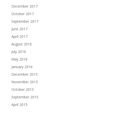
December 2017
October 2017
September 2017
June 2017
April 2017
August 2016
July 2016
May 2016
January 2016
December 2015
November 2015
October 2015
September 2015
April 2015