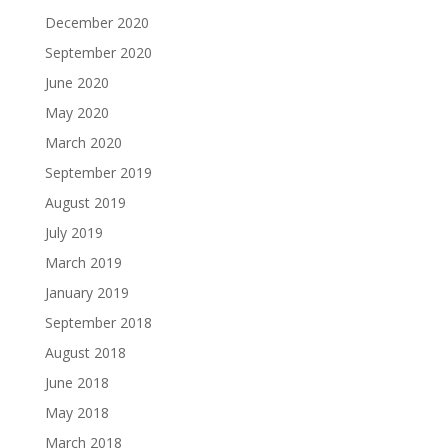
December 2020
September 2020
June 2020
May 2020
March 2020
September 2019
August 2019
July 2019
March 2019
January 2019
September 2018
August 2018
June 2018
May 2018
March 2018