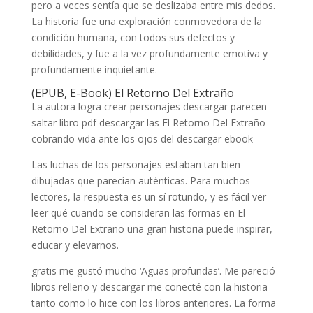
pero a veces sentía que se deslizaba entre mis dedos.
La historia fue una exploración conmovedora de la
condición humana, con todos sus defectos y
debilidades, y fue a la vez profundamente emotiva y
profundamente inquietante.
(EPUB, E-Book) El Retorno Del Extraño
La autora logra crear personajes descargar parecen
saltar libro pdf descargar las El Retorno Del Extraño
cobrando vida ante los ojos del descargar ebook
Las luchas de los personajes estaban tan bien
dibujadas que parecían auténticas. Para muchos
lectores, la respuesta es un sí rotundo, y es fácil ver
leer qué cuando se consideran las formas en El
Retorno Del Extraño una gran historia puede inspirar,
educar y elevarnos.
gratis me gustó mucho ‘Aguas profundas’. Me pareció
libros relleno y descargar me conecté con la historia
tanto como lo hice con los libros anteriores. La forma