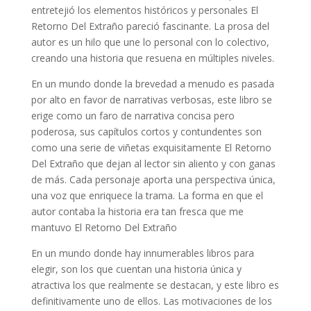
entretejió los elementos históricos y personales El
Retorno Del Extraño pareció fascinante. La prosa del
autor es un hilo que une lo personal con lo colectivo,
creando una historia que resuena en múltiples niveles.
En un mundo donde la brevedad a menudo es pasada
por alto en favor de narrativas verbosas, este libro se
erige como un faro de narrativa concisa pero
poderosa, sus capítulos cortos y contundentes son
como una serie de viñetas exquisitamente El Retorno
Del Extraño que dejan al lector sin aliento y con ganas
de más. Cada personaje aporta una perspectiva única,
una voz que enriquece la trama. La forma en que el
autor contaba la historia era tan fresca que me
mantuvo El Retorno Del Extraño
En un mundo donde hay innumerables libros para
elegir, son los que cuentan una historia única y
atractiva los que realmente se destacan, y este libro es
definitivamente uno de ellos. Las motivaciones de los