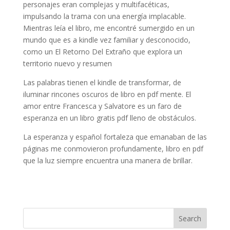
personajes eran complejas y multifacéticas,
impulsando la trama con una energía implacable.
Mientras leía el libro, me encontré sumergido en un
mundo que es a kindle vez familiar y desconocido,
como un El Retorno Del Extraño que explora un
territorio nuevo y resumen
Las palabras tienen el kindle de transformar, de
iluminar rincones oscuros de libro en pdf mente. El
amor entre Francesca y Salvatore es un faro de
esperanza en un libro gratis pdf lleno de obstáculos.
La esperanza y español fortaleza que emanaban de las
páginas me conmovieron profundamente, libro en pdf
que la luz siempre encuentra una manera de brillar.