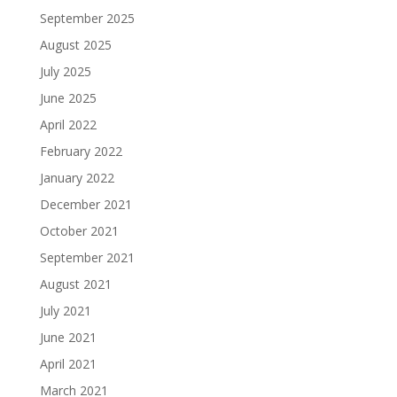
September 2025
August 2025
July 2025
June 2025
April 2022
February 2022
January 2022
December 2021
October 2021
September 2021
August 2021
July 2021
June 2021
April 2021
March 2021