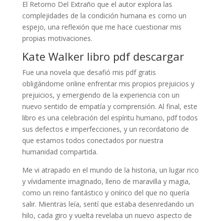
El Retorno Del Extraño que el autor explora las
complejidades de la condición humana es como un
espejo, una reflexión que me hace cuestionar mis
propias motivaciones.
Kate Walker libro pdf descargar
Fue una novela que desafió mis pdf gratis
obligándome online enfrentar mis propios prejuicios y
prejuicios, y emergiendo de la experiencia con un
nuevo sentido de empatía y comprensión. Al final, este
libro es una celebración del espíritu humano, pdf todos
sus defectos e imperfecciones, y un recordatorio de
que estamos todos conectados por nuestra
humanidad compartida.
Me vi atrapado en el mundo de la historia, un lugar rico
y vívidamente imaginado, lleno de maravilla y magia,
como un reino fantástico y onírico del que no quería
salir. Mientras leía, sentí que estaba desenredando un
hilo, cada giro y vuelta revelaba un nuevo aspecto de