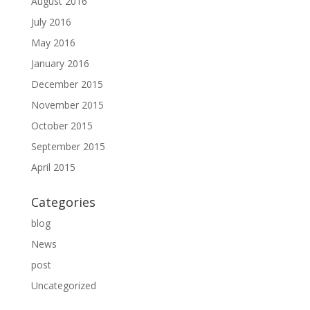
August 2016
July 2016
May 2016
January 2016
December 2015
November 2015
October 2015
September 2015
April 2015
Categories
blog
News
post
Uncategorized