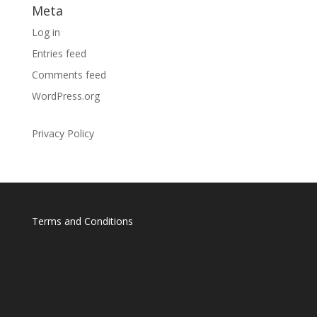
Meta
Log in
Entries feed
Comments feed
WordPress.org
Privacy Policy
Terms and Conditions