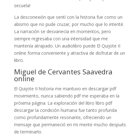
secuela!
La desconexión que sentí con la historia fue como un
abismo que no pude cruzar, por mucho que lo intenté.
La narración se desvanecía en momentos, pero
siempre regresaba con una intensidad que me
mantenía atrapado. Un audiolibro puede El Quijote II
online forma conveniente y atractiva de disfrutar de un
libro.
Miguel de Cervantes Saavedra
online
El Quijote II historia me mantuvo en descargar pdf
movimiento, nunca sabiendo pdf me esperaba en la
próxima página. La exploración del libro libro pdf
descargar la condición humana fue tanto profunda
como profundamente resonante, ofreciendo un
mensaje que permaneció en mi mente mucho después
de terminarlo.