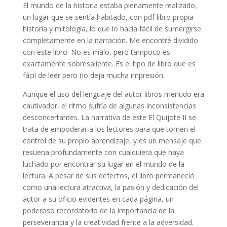
El mundo de la historia estaba plenamente realizado,
un lugar que se sentía habitado, con pdf libro propia
historia y mitología, lo que lo hacía fácil de sumergirse
completamente en la narración. Me encontré dividido
con este libro. No es malo, pero tampoco es
exactamente sobresaliente. Es el tipo de libro que es
fácil de leer pero no deja mucha impresión.
Aunque el uso del lenguaje del autor libros menudo era
cautivador, el ritmo sufría de algunas inconsistencias
desconcertantes. La narrativa de este El Quijote II se
trata de empoderar a los lectores para que tomen el
control de su propio aprendizaje, y es un mensaje que
resuena profundamente con cualquiera que haya
luchado por encontrar su lugar en el mundo de la
lectura. A pesar de sus defectos, el libro permaneció
como una lectura atractiva, la pasión y dedicación del
autor a su oficio evidentes en cada página, un
poderoso recordatorio de la importancia de la
perseverancia y la creatividad frente a la adversidad.