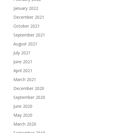
January 2022
December 2021
October 2021
September 2021
August 2021
July 2021
June 2021
April 2021
March 2021
December 2020
September 2020
June 2020
May 2020
March 2020
September 2019