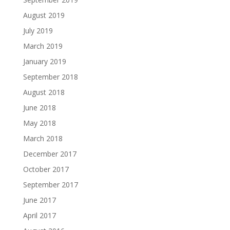
August 2019
July 2019
March 2019
January 2019
September 2018
August 2018
June 2018
May 2018
March 2018
December 2017
October 2017
September 2017
June 2017
April 2017