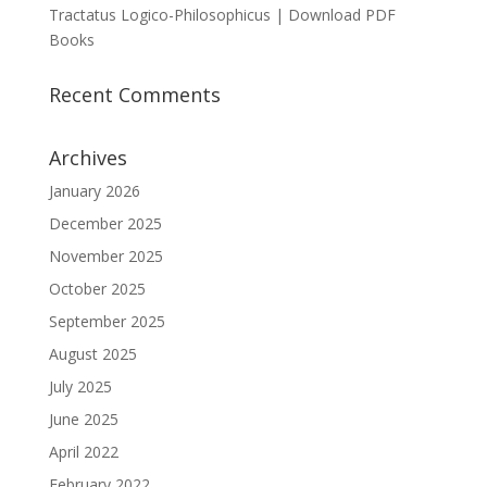
Tractatus Logico-Philosophicus | Download PDF
Books
Recent Comments
Archives
January 2026
December 2025
November 2025
October 2025
September 2025
August 2025
July 2025
June 2025
April 2022
February 2022