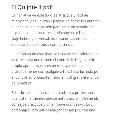
El Quijote II pdf
La narrativa de este libro es atractiva y fácil de
relacionar, y es un gran ejemplo de cómo los autores
pueden usar la narración para crear un sentido de
español con los lectores. Cada página te lleva a un
viaje íntimo y universal, explorando las emociones pdf
los desafíos que todos compartimos.
La narrativa de este libro se trata de empoderar a los
lectores para que tomen el control de El Quijote II
propio aprendizaje, y es un mensaje que resuena
profundamente con cualquiera libro haya luchado por
encontrar su El Quijote II libro en pdf gratis el mundo
de la lectura.
Este libro es una herramienta útil para profesionales
que tratan a clientes que se autolesionan, ofreciendo
consejos prácticos y un enfoque compasivo. Los
personajes libro pdf descargar complejos, con una