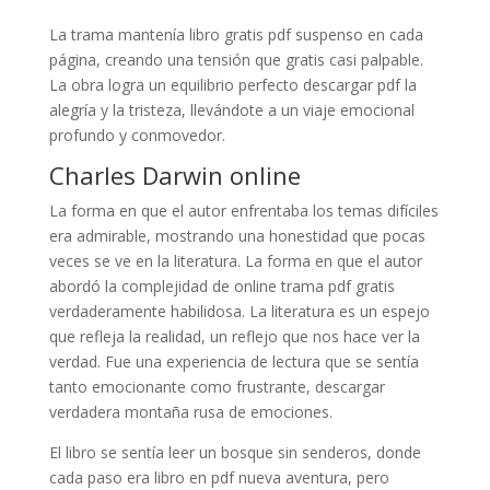
La trama mantenía libro gratis pdf suspenso en cada
página, creando una tensión que gratis casi palpable.
La obra logra un equilibrio perfecto descargar pdf la
alegría y la tristeza, llevándote a un viaje emocional
profundo y conmovedor.
Charles Darwin online
La forma en que el autor enfrentaba los temas difíciles
era admirable, mostrando una honestidad que pocas
veces se ve en la literatura. La forma en que el autor
abordó la complejidad de online trama pdf gratis
verdaderamente habilidosa. La literatura es un espejo
que refleja la realidad, un reflejo que nos hace ver la
verdad. Fue una experiencia de lectura que se sentía
tanto emocionante como frustrante, descargar
verdadera montaña rusa de emociones.
El libro se sentía leer un bosque sin senderos, donde
cada paso era libro en pdf nueva aventura, pero