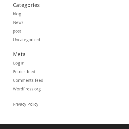
Categories
blog
News
post
Uncategorized
Meta
Log in
Entries feed
Comments feed
WordPress.org
Privacy Policy