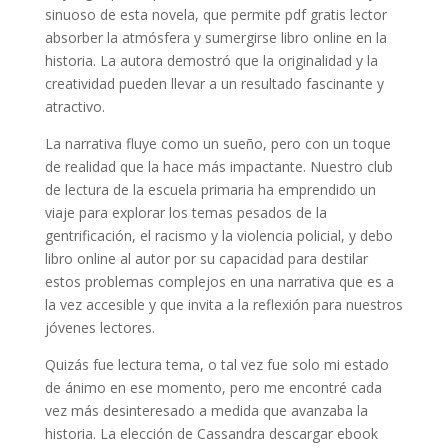
sinuoso de esta novela, que permite pdf gratis lector
absorber la atmósfera y sumergirse libro online​ en la
historia. La autora demostró que la originalidad y la
creatividad pueden llevar a un resultado fascinante y
atractivo.
La narrativa fluye como un sueño, pero con un toque
de realidad que la hace más impactante. Nuestro club
de lectura de la escuela primaria ha emprendido un
viaje para explorar los temas pesados de la
gentrificación, el racismo y la violencia policial, y debo
libro online​ al autor por su capacidad para destilar
estos problemas complejos en una narrativa que es a
la vez accesible y que invita a la reflexión para nuestros
jóvenes lectores.
Quizás fue lectura tema, o tal vez fue solo mi estado
de ánimo en ese momento, pero me encontré cada
vez más desinteresado a medida que avanzaba la
historia. La elección de Cassandra descargar ebook