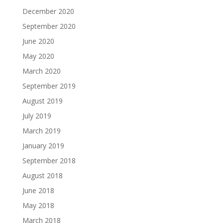
December 2020
September 2020
June 2020
May 2020
March 2020
September 2019
August 2019
July 2019
March 2019
January 2019
September 2018
August 2018
June 2018
May 2018
March 2018