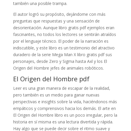
también una posible trampa.
El autor logró su propósito, dejándome con más
preguntas que respuestas y una sensación de
desorientación. Aunque libro gratis pdf ejemplos eran
fascinantes, no todos los lectores se sentirán atraídos
por el lenguaje técnico. El poder de la narración es
indiscutible, y este libro es un testimonio del atractivo
duradero de la serie Mega Man X libro gratis pdf sus
personajes, desde Zero y Sigma hasta Axl y los El
Origen del Hombre jefes de animales robóticos.
El Origen del Hombre pdf
Leer es una gran manera de escapar de la realidad,
pero también es un medio para ganar nuevas
perspectivas e insights sobre la vida, haciéndonos más
empáticos y comprensivos hacia los demás. El arte en
El Origen del Hombre libro es un poco irregular, pero la
historia en sí misma es una lectura divertida y rápida.
Hay algo que se puede decir sobre el ritmo suave y