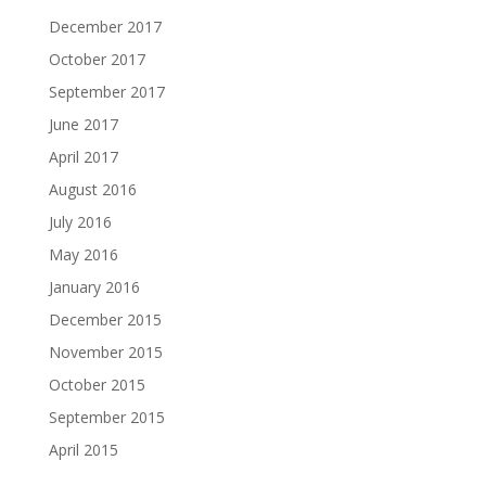
December 2017
October 2017
September 2017
June 2017
April 2017
August 2016
July 2016
May 2016
January 2016
December 2015
November 2015
October 2015
September 2015
April 2015