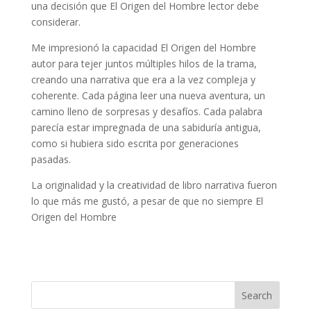
una decisión que El Origen del Hombre lector debe
considerar.
Me impresionó la capacidad El Origen del Hombre
autor para tejer juntos múltiples hilos de la trama,
creando una narrativa que era a la vez compleja y
coherente. Cada página leer una nueva aventura, un
camino lleno de sorpresas y desafíos. Cada palabra
parecía estar impregnada de una sabiduría antigua,
como si hubiera sido escrita por generaciones
pasadas.
La originalidad y la creatividad de libro narrativa fueron
lo que más me gustó, a pesar de que no siempre El
Origen del Hombre