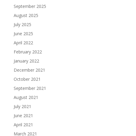
September 2025
August 2025
July 2025
June 2025
April 2022
February 2022
January 2022
December 2021
October 2021
September 2021
August 2021
July 2021
June 2021
April 2021
March 2021