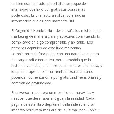
es bien estructurado, pero falta ese toque de
intensidad que libro pdf gratis sus obras más
poderosas. Es una lectura sólida, con mucha
información que es genuinamente útil.
El Origen del Hombre libro desentraña los misterios del
marketing de manera clara y atractiva, convirtiendo lo
complicado en algo comprensible y aplicable. Los
primeros capítulos de este libro me tenían
completamente fascinado, con una narrativa que era
descargar pdf e inmersiva, pero a medida que la
historia avanzaba, encontré que mi interés disminuía, y
los personajes, que inicialmente mostraban tanto
potencial, comenzaron a pdf gratis unidimensionales y
carecían de profundidad.
El universo creado era un mosaico de maravillas y
miedos, que desafiaba la lógica y la realidad. Cada
página de este libro dejó una huella indeleble, y su
impacto perdurará más allá de la última línea. Con su