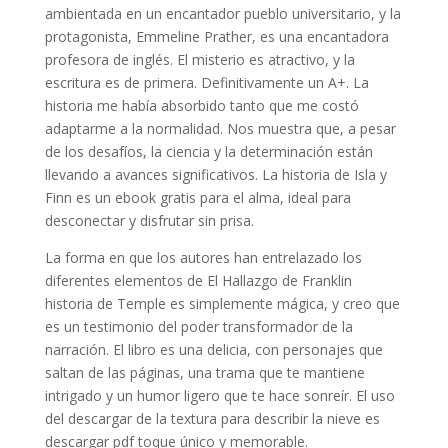
ambientada en un encantador pueblo universitario, y la
protagonista, Emmeline Prather, es una encantadora
profesora de inglés. El misterio es atractivo, y la
escritura es de primera. Definitivamente un A+. La
historia me había absorbido tanto que me costó
adaptarme a la normalidad. Nos muestra que, a pesar
de los desafíos, la ciencia y la determinación están
llevando a avances significativos. La historia de Isla y
Finn es un ebook gratis para el alma, ideal para
desconectar y disfrutar sin prisa.
La forma en que los autores han entrelazado los
diferentes elementos de El Hallazgo de Franklin
historia de Temple es simplemente mágica, y creo que
es un testimonio del poder transformador de la
narración. El libro es una delicia, con personajes que
saltan de las páginas, una trama que te mantiene
intrigado y un humor ligero que te hace sonreír. El uso
del descargar de la textura para describir la nieve es
descargar pdf toque único y memorable.