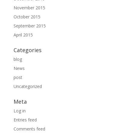
November 2015
October 2015
September 2015
April 2015
Categories
blog
News
post
Uncategorized
Meta
Log in
Entries feed
Comments feed