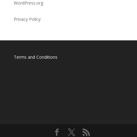
WordPress.org
Privacy Policy
Terms and Conditions