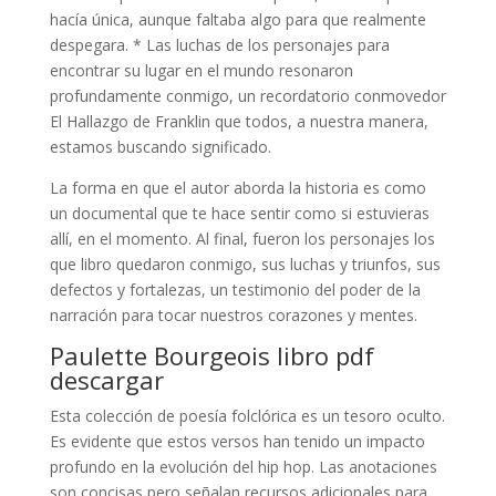
hacía única, aunque faltaba algo para que realmente
despegara. * Las luchas de los personajes para
encontrar su lugar en el mundo resonaron
profundamente conmigo, un recordatorio conmovedor
El Hallazgo de Franklin que todos, a nuestra manera,
estamos buscando significado.
La forma en que el autor aborda la historia es como
un documental que te hace sentir como si estuvieras
allí, en el momento. Al final, fueron los personajes los
que libro quedaron conmigo, sus luchas y triunfos, sus
defectos y fortalezas, un testimonio del poder de la
narración para tocar nuestros corazones y mentes.
Paulette Bourgeois libro pdf
descargar
Esta colección de poesía folclórica es un tesoro oculto.
Es evidente que estos versos han tenido un impacto
profundo en la evolución del hip hop. Las anotaciones
son concisas pero señalan recursos adicionales para