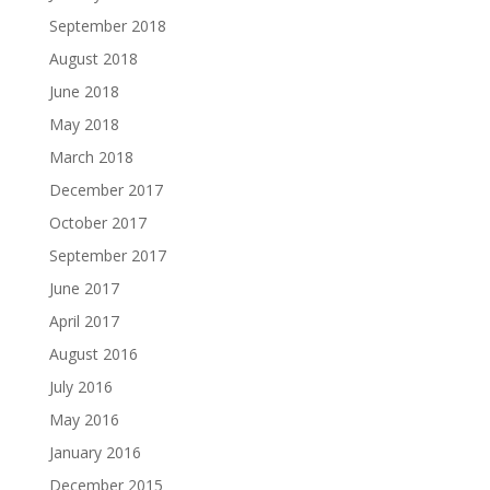
September 2018
August 2018
June 2018
May 2018
March 2018
December 2017
October 2017
September 2017
June 2017
April 2017
August 2016
July 2016
May 2016
January 2016
December 2015