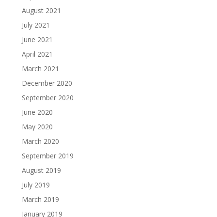
August 2021
July 2021
June 2021
April 2021
March 2021
December 2020
September 2020
June 2020
May 2020
March 2020
September 2019
August 2019
July 2019
March 2019
January 2019