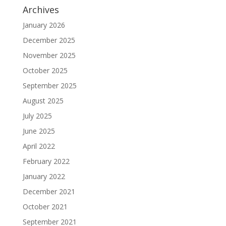
Archives
January 2026
December 2025
November 2025
October 2025
September 2025
August 2025
July 2025
June 2025
April 2022
February 2022
January 2022
December 2021
October 2021
September 2021