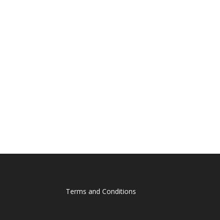
Terms and Conditions