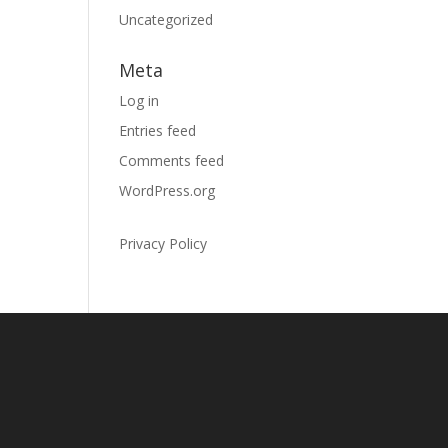
Uncategorized
Meta
Log in
Entries feed
Comments feed
WordPress.org
Privacy Policy