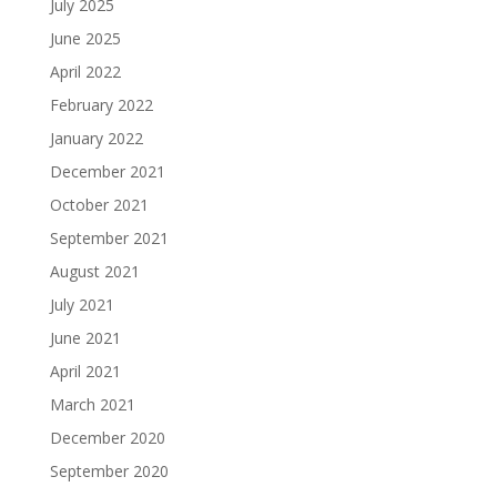
July 2025
June 2025
April 2022
February 2022
January 2022
December 2021
October 2021
September 2021
August 2021
July 2021
June 2021
April 2021
March 2021
December 2020
September 2020