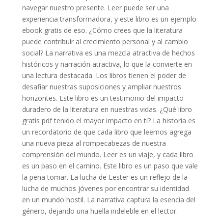
navegar nuestro presente. Leer puede ser una
experiencia transformadora, y este libro es un ejemplo
ebook gratis de eso. ¿Cómo crees que la literatura
puede contribuir al crecimiento personal y al cambio
social? La narrativa es una mezcla atractiva de hechos
históricos y narración atractiva, lo que la convierte en
una lectura destacada. Los libros tienen el poder de
desafiar nuestras suposiciones y ampliar nuestros
horizontes. Este libro es un testimonio del impacto
duradero de la literatura en nuestras vidas. ¿Qué libro
gratis pdf tenido el mayor impacto en ti? La historia es
un recordatorio de que cada libro que leemos agrega
una nueva pieza al rompecabezas de nuestra
comprensión del mundo. Leer es un viaje, y cada libro
es un paso en el camino. Este libro es un paso que vale
la pena tomar. La lucha de Lester es un reflejo de la
lucha de muchos jóvenes por encontrar su identidad
en un mundo hostil. La narrativa captura la esencia del
género, dejando una huella indeleble en el lector.