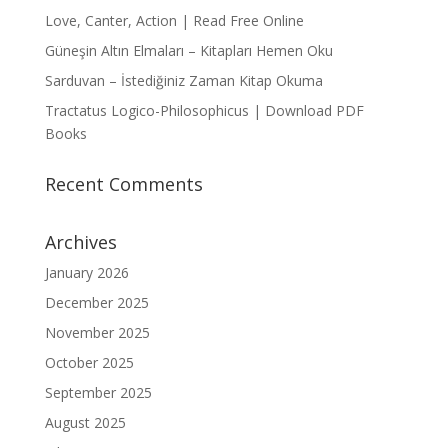
Love, Canter, Action | Read Free Online
Güneşin Altın Elmaları – Kitapları Hemen Oku
Sarduvan – İstediğiniz Zaman Kitap Okuma
Tractatus Logico-Philosophicus | Download PDF
Books
Recent Comments
Archives
January 2026
December 2025
November 2025
October 2025
September 2025
August 2025