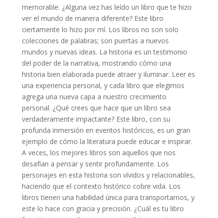
memorable. ¿Alguna vez has leído un libro que te hizo
ver el mundo de manera diferente? Este libro
ciertamente lo hizo por mí. Los libros no son solo
colecciones de palabras; son puertas a nuevos
mundos y nuevas ideas. La historia es un testimonio
del poder de la narrativa, mostrando cómo una
historia bien elaborada puede atraer y iluminar. Leer es
una experiencia personal, y cada libro que elegimos
agrega una nueva capa a nuestro crecimiento
personal. ¿Qué crees que hace que un libro sea
verdaderamente impactante? Este libro, con su
profunda inmersión en eventos históricos, es un gran
ejemplo de cómo la literatura puede educar e inspirar.
A veces, los mejores libros son aquellos que nos
desafían a pensar y sentir profundamente. Los
personajes en esta historia son vívidos y relacionables,
haciendo que el contexto histórico cobre vida. Los
libros tienen una habilidad única para transportarnos, y
este lo hace con gracia y precisión. ¿Cuál es tu libro