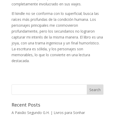
completamente involucrado en sus viajes.
El kindle no se conforma con lo superficial; busca las
raíces más profundas de la condición humana. Los
personajes principales me conmovieron
profundamente, pero los secundarios no lograron
capturar mi interés de la misma manera. El libro es una
joya, con una trama ingeniosa y un final humorístico.
La escritura es sólida, y los personajes son
memorables, lo que lo convierte en una lectura
destacada.
Recent Posts
A Paixão Segundo G.H. | Livros para Sonhar