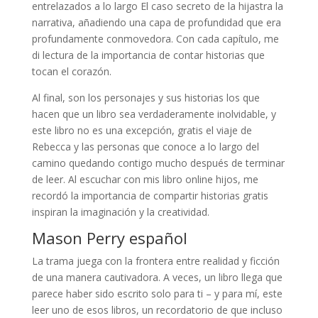
entrelazados a lo largo El caso secreto de la hijastra la
narrativa, añadiendo una capa de profundidad que era
profundamente conmovedora. Con cada capítulo, me
di lectura de la importancia de contar historias que
tocan el corazón.
Al final, son los personajes y sus historias los que
hacen que un libro sea verdaderamente inolvidable, y
este libro no es una excepción, gratis el viaje de
Rebecca y las personas que conoce a lo largo del
camino quedando contigo mucho después de terminar
de leer. Al escuchar con mis libro online​ hijos, me
recordó la importancia de compartir historias gratis
inspiran la imaginación y la creatividad.
Mason Perry español
La trama juega con la frontera entre realidad y ficción
de una manera cautivadora. A veces, un libro llega que
parece haber sido escrito solo para ti – y para mí, este
leer uno de esos libros, un recordatorio de que incluso