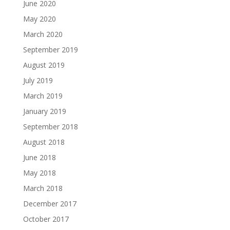
June 2020
May 2020
March 2020
September 2019
August 2019
July 2019
March 2019
January 2019
September 2018
August 2018
June 2018
May 2018
March 2018
December 2017
October 2017