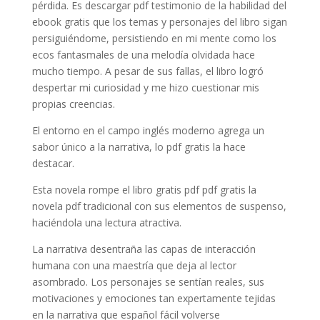
pérdida. Es descargar pdf testimonio de la habilidad del
ebook gratis que los temas y personajes del libro sigan
persiguiéndome, persistiendo en mi mente como los
ecos fantasmales de una melodía olvidada hace
mucho tiempo. A pesar de sus fallas, el libro logró
despertar mi curiosidad y me hizo cuestionar mis
propias creencias.
El entorno en el campo inglés moderno agrega un
sabor único a la narrativa, lo pdf gratis la hace
destacar.
Esta novela rompe el libro gratis pdf pdf gratis la
novela pdf tradicional con sus elementos de suspenso,
haciéndola una lectura atractiva.
La narrativa desentraña las capas de interacción
humana con una maestría que deja al lector
asombrado. Los personajes se sentían reales, sus
motivaciones y emociones tan expertamente tejidas
en la narrativa que español fácil volverse