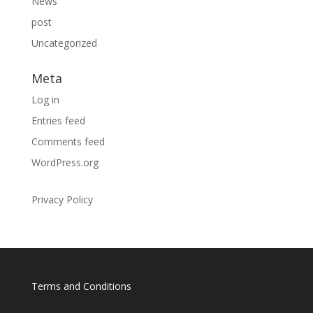
News
post
Uncategorized
Meta
Log in
Entries feed
Comments feed
WordPress.org
Privacy Policy
Terms and Conditions