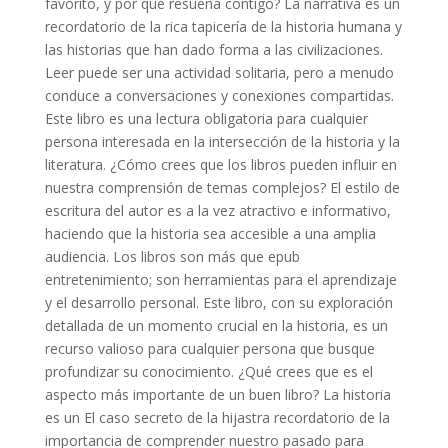
favorito, y por qué resuena contigo? La narrativa es un
recordatorio de la rica tapicería de la historia humana y
las historias que han dado forma a las civilizaciones.
Leer puede ser una actividad solitaria, pero a menudo
conduce a conversaciones y conexiones compartidas.
Este libro es una lectura obligatoria para cualquier
persona interesada en la intersección de la historia y la
literatura. ¿Cómo crees que los libros pueden influir en
nuestra comprensión de temas complejos? El estilo de
escritura del autor es a la vez atractivo e informativo,
haciendo que la historia sea accesible a una amplia
audiencia. Los libros son más que epub
entretenimiento; son herramientas para el aprendizaje
y el desarrollo personal. Este libro, con su exploración
detallada de un momento crucial en la historia, es un
recurso valioso para cualquier persona que busque
profundizar su conocimiento. ¿Qué crees que es el
aspecto más importante de un buen libro? La historia
es un El caso secreto de la hijastra recordatorio de la
importancia de comprender nuestro pasado para