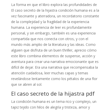
La forma en que el libro explora las profundidades de
El caso secreto de la hijastra condición humana es a la
vez fascinante y aterradora, un recordatorio constante
de la complejidad y la fragilidad de la experiencia
humana. La experiencia de leer es profundamente
personal, y sin embargo, también es una experiencia
compartida que nos conecta con otros, y con el
mundo más amplio de la literatura y las ideas. Como
alguien que disfruta de un buen thriller, aprecio cómo
este libro combina elementos de suspense, acción y
aventura para crear una narrativa emocionante que es
difícil de dejar. Era una narrativa que recompensaba la
atención cuidadosa, leer muchas capas y temas
revelándose lentamente como los pétalos de una flor
que se abren al sol.
El caso secreto de la hijastra pdf
La condición humana es un tema rico y complejo, un
tapiz tejido con hilos de alegría y tristeza, amor y