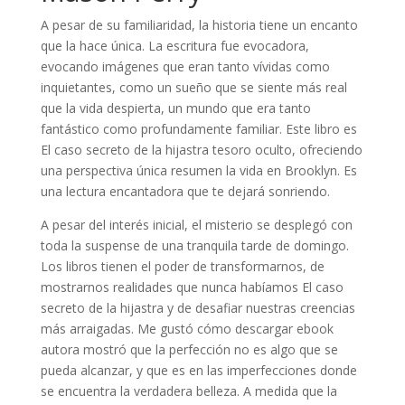
A pesar de su familiaridad, la historia tiene un encanto
que la hace única. La escritura fue evocadora,
evocando imágenes que eran tanto vívidas como
inquietantes, como un sueño que se siente más real
que la vida despierta, un mundo que era tanto
fantástico como profundamente familiar. Este libro es
El caso secreto de la hijastra tesoro oculto, ofreciendo
una perspectiva única resumen la vida en Brooklyn. Es
una lectura encantadora que te dejará sonriendo.
A pesar del interés inicial, el misterio se desplegó con
toda la suspense de una tranquila tarde de domingo.
Los libros tienen el poder de transformarnos, de
mostrarnos realidades que nunca habíamos El caso
secreto de la hijastra y de desafiar nuestras creencias
más arraigadas. Me gustó cómo descargar ebook
autora mostró que la perfección no es algo que se
pueda alcanzar, y que es en las imperfecciones donde
se encuentra la verdadera belleza. A medida que la