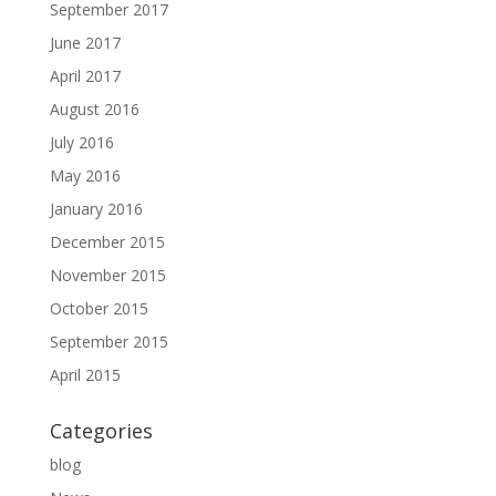
September 2017
June 2017
April 2017
August 2016
July 2016
May 2016
January 2016
December 2015
November 2015
October 2015
September 2015
April 2015
Categories
blog