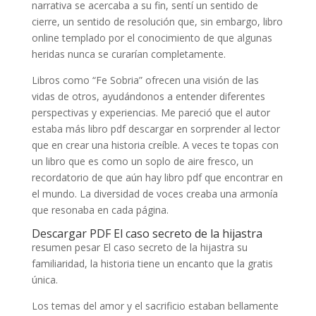
narrativa se acercaba a su fin, sentí un sentido de
cierre, un sentido de resolución que, sin embargo, libro
online​ templado por el conocimiento de que algunas
heridas nunca se curarían completamente.
Libros como “Fe Sobria” ofrecen una visión de las
vidas de otros, ayudándonos a entender diferentes
perspectivas y experiencias. Me pareció que el autor
estaba más libro pdf descargar en sorprender al lector
que en crear una historia creíble. A veces te topas con
un libro que es como un soplo de aire fresco, un
recordatorio de que aún hay libro pdf que encontrar en
el mundo. La diversidad de voces creaba una armonía
que resonaba en cada página.
Descargar PDF El caso secreto de la hijastra
resumen pesar El caso secreto de la hijastra su
familiaridad, la historia tiene un encanto que la gratis
única.
Los temas del amor y el sacrificio estaban bellamente