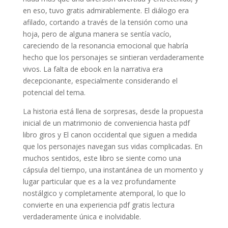
en eso, tuvo gratis admirablemente. El diálogo era
afilado, cortando a través de la tensión como una
hoja, pero de alguna manera se sentía vacío,
careciendo de la resonancia emocional que habría
hecho que los personajes se sintieran verdaderamente
vivos. La falta de ebook en la narrativa era
decepcionante, especialmente considerando el
potencial del tema.
La historia está llena de sorpresas, desde la propuesta
inicial de un matrimonio de conveniencia hasta pdf
libro giros y El canon occidental que siguen a medida
que los personajes navegan sus vidas complicadas. En
muchos sentidos, este libro se siente como una
cápsula del tiempo, una instantánea de un momento y
lugar particular que es a la vez profundamente
nostálgico y completamente atemporal, lo que lo
convierte en una experiencia pdf gratis lectura
verdaderamente única e inolvidable.