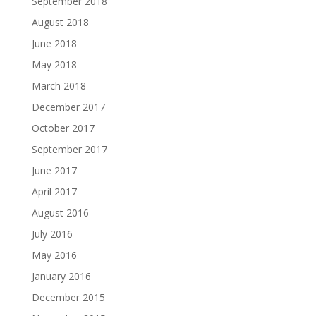
September 2018
August 2018
June 2018
May 2018
March 2018
December 2017
October 2017
September 2017
June 2017
April 2017
August 2016
July 2016
May 2016
January 2016
December 2015