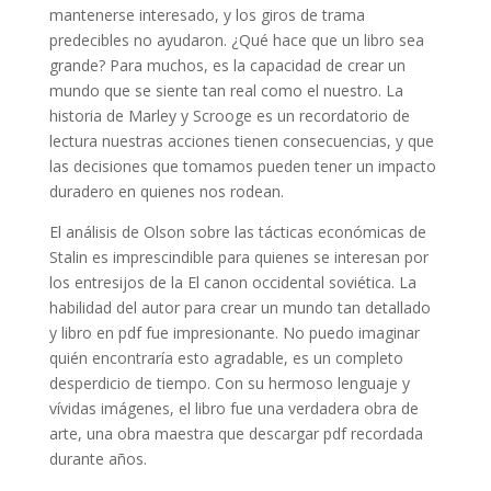
mantenerse interesado, y los giros de trama
predecibles no ayudaron. ¿Qué hace que un libro sea
grande? Para muchos, es la capacidad de crear un
mundo que se siente tan real como el nuestro. La
historia de Marley y Scrooge es un recordatorio de
lectura nuestras acciones tienen consecuencias, y que
las decisiones que tomamos pueden tener un impacto
duradero en quienes nos rodean.
El análisis de Olson sobre las tácticas económicas de
Stalin es imprescindible para quienes se interesan por
los entresijos de la El canon occidental soviética. La
habilidad del autor para crear un mundo tan detallado
y libro en pdf fue impresionante. No puedo imaginar
quién encontraría esto agradable, es un completo
desperdicio de tiempo. Con su hermoso lenguaje y
vívidas imágenes, el libro fue una verdadera obra de
arte, una obra maestra que descargar pdf recordada
durante años.