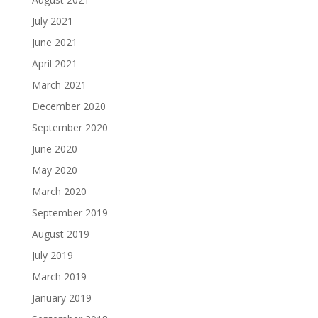
July 2021
June 2021
April 2021
March 2021
December 2020
September 2020
June 2020
May 2020
March 2020
September 2019
August 2019
July 2019
March 2019
January 2019