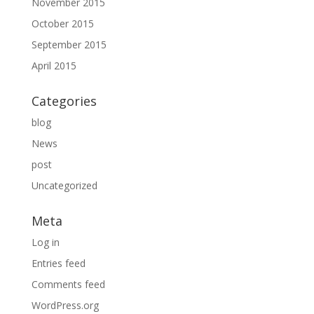
November 2015
October 2015
September 2015
April 2015
Categories
blog
News
post
Uncategorized
Meta
Log in
Entries feed
Comments feed
WordPress.org