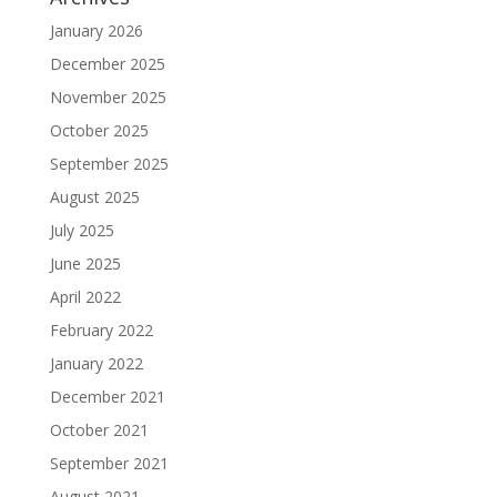
January 2026
December 2025
November 2025
October 2025
September 2025
August 2025
July 2025
June 2025
April 2022
February 2022
January 2022
December 2021
October 2021
September 2021
August 2021