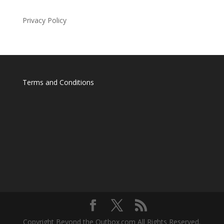
Privacy Policy
Terms and Conditions
Copyright Beyond the Outbox.com All Rights Reserved.