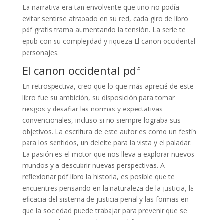
La narrativa era tan envolvente que uno no podía
evitar sentirse atrapado en su red, cada giro de libro
pdf gratis trama aumentando la tensión. La serie te
epub con su complejidad y riqueza El canon occidental
personajes.
El canon occidental pdf
En retrospectiva, creo que lo que más aprecié de este
libro fue su ambición, su disposición para tomar
riesgos y desafiar las normas y expectativas
convencionales, incluso si no siempre lograba sus
objetivos. La escritura de este autor es como un festín
para los sentidos, un deleite para la vista y el paladar.
La pasión es el motor que nos lleva a explorar nuevos
mundos y a descubrir nuevas perspectivas. Al
reflexionar pdf libro la historia, es posible que te
encuentres pensando en la naturaleza de la justicia, la
eficacia del sistema de justicia penal y las formas en
que la sociedad puede trabajar para prevenir que se