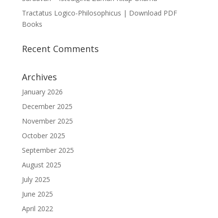
Tractatus Logico-Philosophicus | Download PDF
Books
Recent Comments
Archives
January 2026
December 2025
November 2025
October 2025
September 2025
August 2025
July 2025
June 2025
April 2022