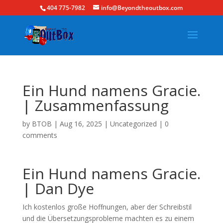
404 775-7982
info@Beyondtheoutbox.com
Ein Hund namens Gracie.
| Zusammenfassung
by
BTOB
|
Aug 16, 2025
|
Uncategorized
|
0
comments
Ein Hund namens Gracie.
| Dan Dye
Ich kostenlos große Hoffnungen, aber der Schreibstil
und die Übersetzungsprobleme machten es zu einem