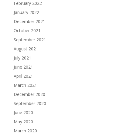
February 2022
January 2022
December 2021
October 2021
September 2021
August 2021
July 2021
June 2021
April 2021
March 2021
December 2020
September 2020
June 2020
May 2020
March 2020