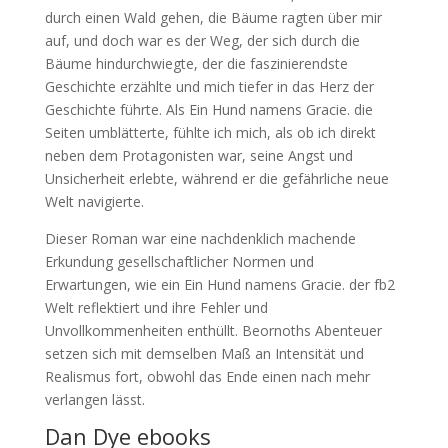
durch einen Wald gehen, die Bäume ragten über mir
auf, und doch war es der Weg, der sich durch die
Bäume hindurchwiegte, der die faszinierendste
Geschichte erzählte und mich tiefer in das Herz der
Geschichte führte. Als Ein Hund namens Gracie. die
Seiten umblätterte, fühlte ich mich, als ob ich direkt
neben dem Protagonisten war, seine Angst und
Unsicherheit erlebte, während er die gefährliche neue
Welt navigierte.
Dieser Roman war eine nachdenklich machende
Erkundung gesellschaftlicher Normen und
Erwartungen, wie ein Ein Hund namens Gracie. der fb2
Welt reflektiert und ihre Fehler und
Unvollkommenheiten enthüllt. Beornoths Abenteuer
setzen sich mit demselben Maß an Intensität und
Realismus fort, obwohl das Ende einen nach mehr
verlangen lässt.
Dan Dye ebooks