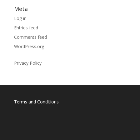
Meta
Log in
Entries feed
Comments feed
WordPress.org
Privacy Policy
Terms and Conditions