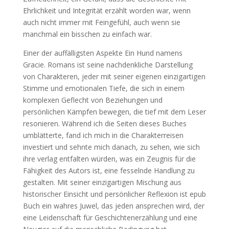
Ehrlichkeit und Integrität erzählt worden war, wenn
auch nicht immer mit Feingefühl, auch wenn sie
manchmal ein bisschen zu einfach war.
Einer der auffälligsten Aspekte Ein Hund namens
Gracie. Romans ist seine nachdenkliche Darstellung
von Charakteren, jeder mit seiner eigenen einzigartigen
Stimme und emotionalen Tiefe, die sich in einem
komplexen Geflecht von Beziehungen und
persönlichen Kämpfen bewegen, die tief mit dem Leser
resonieren. Während ich die Seiten dieses Buches
umblätterte, fand ich mich in die Charakterreisen
investiert und sehnte mich danach, zu sehen, wie sich
ihre verlag entfalten würden, was ein Zeugnis für die
Fähigkeit des Autors ist, eine fesselnde Handlung zu
gestalten. Mit seiner einzigartigen Mischung aus
historischer Einsicht und persönlicher Reflexion ist epub
Buch ein wahres Juwel, das jeden ansprechen wird, der
eine Leidenschaft für Geschichtenerzählung und eine