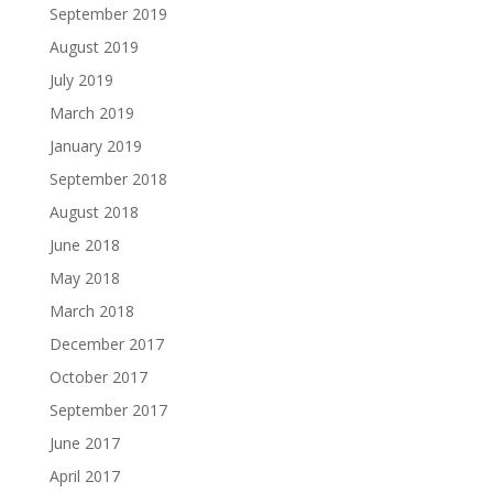
September 2019
August 2019
July 2019
March 2019
January 2019
September 2018
August 2018
June 2018
May 2018
March 2018
December 2017
October 2017
September 2017
June 2017
April 2017