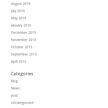
August 2016
July 2016
May 2016
January 2016
December 2015
November 2015
October 2015
September 2015
April 2015
Categories
blog
News
post
Uncategorized