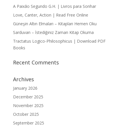
A Paixão Segundo G.H. | Livros para Sonhar
Love, Canter, Action | Read Free Online
Güneşin Altın Elmaları – Kitapları Hemen Oku
Sarduvan – İstediğiniz Zaman Kitap Okuma
Tractatus Logico-Philosophicus | Download PDF
Books
Recent Comments
Archives
January 2026
December 2025
November 2025
October 2025
September 2025