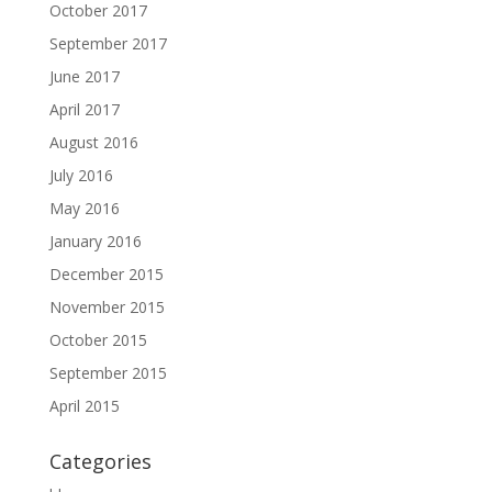
October 2017
September 2017
June 2017
April 2017
August 2016
July 2016
May 2016
January 2016
December 2015
November 2015
October 2015
September 2015
April 2015
Categories