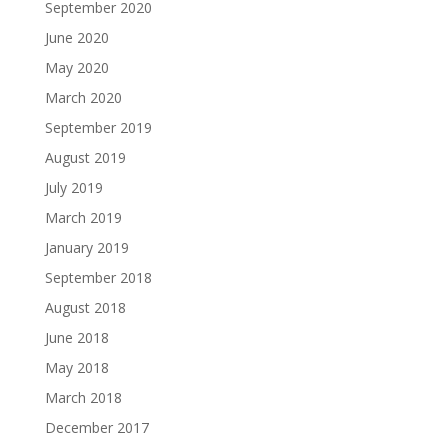
September 2020
June 2020
May 2020
March 2020
September 2019
August 2019
July 2019
March 2019
January 2019
September 2018
August 2018
June 2018
May 2018
March 2018
December 2017