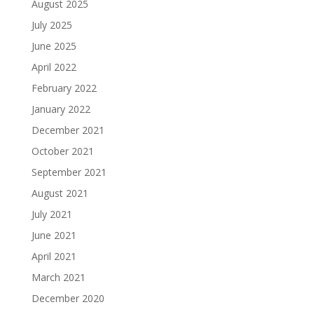
August 2025
July 2025
June 2025
April 2022
February 2022
January 2022
December 2021
October 2021
September 2021
August 2021
July 2021
June 2021
April 2021
March 2021
December 2020