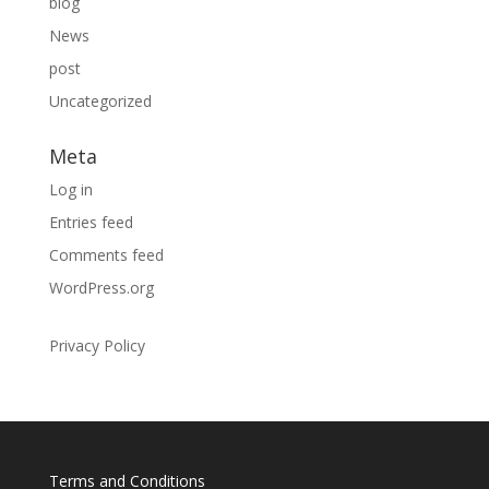
blog
News
post
Uncategorized
Meta
Log in
Entries feed
Comments feed
WordPress.org
Privacy Policy
Terms and Conditions