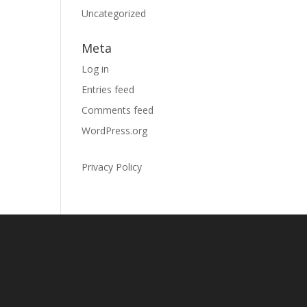
Uncategorized
Meta
Log in
Entries feed
Comments feed
WordPress.org
Privacy Policy