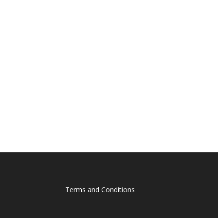
Terms and Conditions