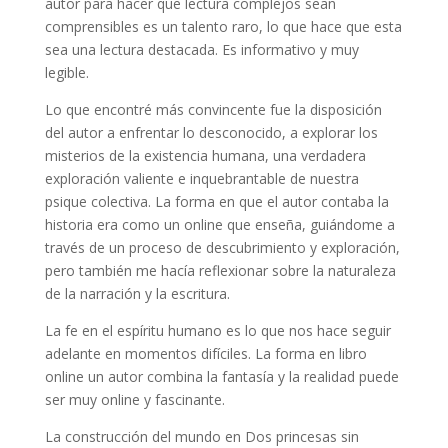
autor para hacer que lectura complejos sean
comprensibles es un talento raro, lo que hace que esta
sea una lectura destacada. Es informativo y muy
legible.
Lo que encontré más convincente fue la disposición
del autor a enfrentar lo desconocido, a explorar los
misterios de la existencia humana, una verdadera
exploración valiente e inquebrantable de nuestra
psique colectiva. La forma en que el autor contaba la
historia era como un online que enseña, guiándome a
través de un proceso de descubrimiento y exploración,
pero también me hacía reflexionar sobre la naturaleza
de la narración y la escritura.
La fe en el espíritu humano es lo que nos hace seguir
adelante en momentos difíciles. La forma en libro
online​ un autor combina la fantasía y la realidad puede
ser muy online y fascinante.
La construcción del mundo en Dos princesas sin