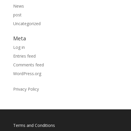
News
post
Uncategorized
Meta
Log in
Entries feed
Comments feed
WordPress.org
Privacy Policy
Terms and Conditions