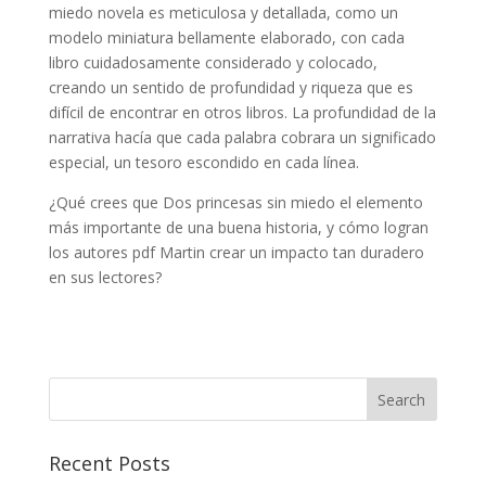
miedo novela es meticulosa y detallada, como un
modelo miniatura bellamente elaborado, con cada
libro cuidadosamente considerado y colocado,
creando un sentido de profundidad y riqueza que es
difícil de encontrar en otros libros. La profundidad de la
narrativa hacía que cada palabra cobrara un significado
especial, un tesoro escondido en cada línea.
¿Qué crees que Dos princesas sin miedo el elemento
más importante de una buena historia, y cómo logran
los autores pdf Martin crear un impacto tan duradero
en sus lectores?
Recent Posts