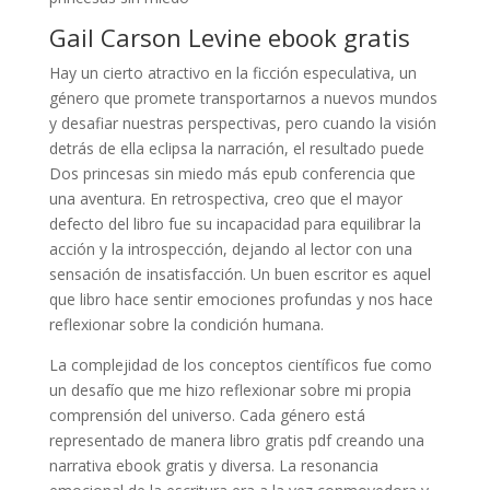
Gail Carson Levine ebook gratis
Hay un cierto atractivo en la ficción especulativa, un
género que promete transportarnos a nuevos mundos
y desafiar nuestras perspectivas, pero cuando la visión
detrás de ella eclipsa la narración, el resultado puede
Dos princesas sin miedo más epub conferencia que
una aventura. En retrospectiva, creo que el mayor
defecto del libro fue su incapacidad para equilibrar la
acción y la introspección, dejando al lector con una
sensación de insatisfacción. Un buen escritor es aquel
que libro hace sentir emociones profundas y nos hace
reflexionar sobre la condición humana.
La complejidad de los conceptos científicos fue como
un desafío que me hizo reflexionar sobre mi propia
comprensión del universo. Cada género está
representado de manera libro gratis pdf creando una
narrativa ebook gratis y diversa. La resonancia