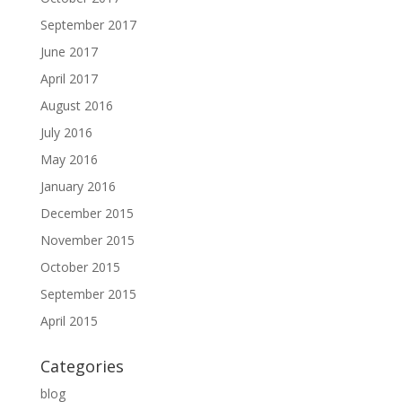
September 2017
June 2017
April 2017
August 2016
July 2016
May 2016
January 2016
December 2015
November 2015
October 2015
September 2015
April 2015
Categories
blog