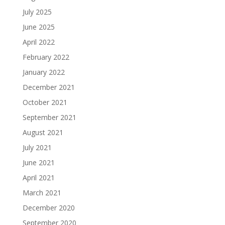
July 2025
June 2025
April 2022
February 2022
January 2022
December 2021
October 2021
September 2021
August 2021
July 2021
June 2021
April 2021
March 2021
December 2020
September 2020