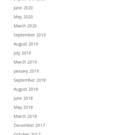
June 2020
May 2020
March 2020
September 2019
August 2019
July 2019
March 2019
January 2019
September 2018
August 2018
June 2018
May 2018
March 2018
December 2017
October 2017