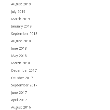
August 2019
July 2019
March 2019
January 2019
September 2018
August 2018
June 2018
May 2018
March 2018
December 2017
October 2017
September 2017
June 2017
April 2017
August 2016