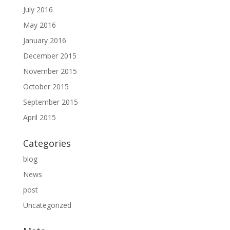
July 2016
May 2016
January 2016
December 2015
November 2015
October 2015
September 2015
April 2015
Categories
blog
News
post
Uncategorized