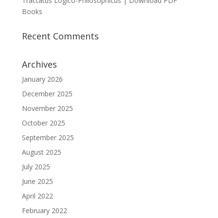
Tractatus Logico-Philosophicus | Download PDF
Books
Recent Comments
Archives
January 2026
December 2025
November 2025
October 2025
September 2025
August 2025
July 2025
June 2025
April 2022
February 2022