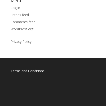
Meta
Log in
Entries feed
Comments feed
WordPress.org
Privacy Policy
Terms and Conditions