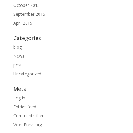
October 2015
September 2015
April 2015
Categories
blog
News
post
Uncategorized
Meta
Log in
Entries feed
Comments feed
WordPress.org