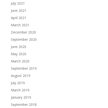
July 2021
June 2021
April 2021
March 2021
December 2020
September 2020
June 2020
May 2020
March 2020
September 2019
August 2019
July 2019
March 2019
January 2019
September 2018