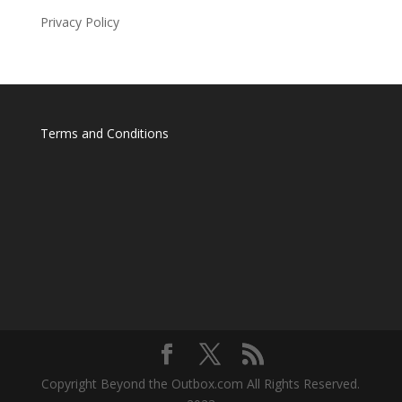
Privacy Policy
Terms and Conditions
Copyright Beyond the Outbox.com All Rights Reserved.