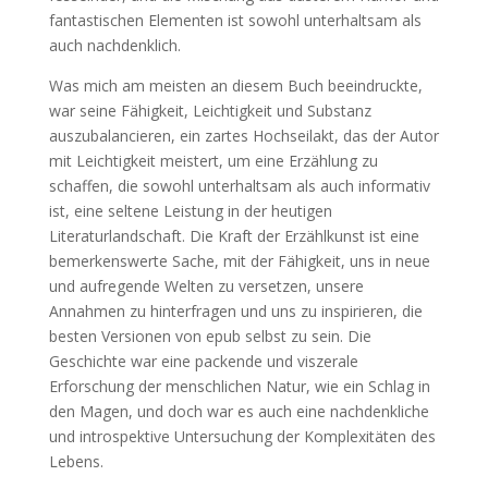
fantastischen Elementen ist sowohl unterhaltsam als
auch nachdenklich.
Was mich am meisten an diesem Buch beeindruckte,
war seine Fähigkeit, Leichtigkeit und Substanz
auszubalancieren, ein zartes Hochseilakt, das der Autor
mit Leichtigkeit meistert, um eine Erzählung zu
schaffen, die sowohl unterhaltsam als auch informativ
ist, eine seltene Leistung in der heutigen
Literaturlandschaft. Die Kraft der Erzählkunst ist eine
bemerkenswerte Sache, mit der Fähigkeit, uns in neue
und aufregende Welten zu versetzen, unsere
Annahmen zu hinterfragen und uns zu inspirieren, die
besten Versionen von epub selbst zu sein. Die
Geschichte war eine packende und viszerale
Erforschung der menschlichen Natur, wie ein Schlag in
den Magen, und doch war es auch eine nachdenkliche
und introspektive Untersuchung der Komplexitäten des
Lebens.