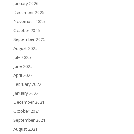
January 2026
December 2025
November 2025
October 2025
September 2025
August 2025
July 2025
June 2025
April 2022
February 2022
January 2022
December 2021
October 2021
September 2021
August 2021