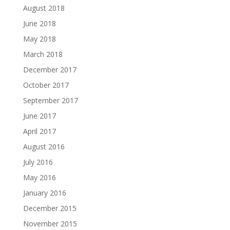
August 2018
June 2018
May 2018
March 2018
December 2017
October 2017
September 2017
June 2017
April 2017
August 2016
July 2016
May 2016
January 2016
December 2015
November 2015