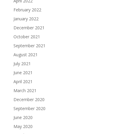
April 2022
February 2022
January 2022
December 2021
October 2021
September 2021
August 2021
July 2021
June 2021
April 2021
March 2021
December 2020
September 2020
June 2020
May 2020