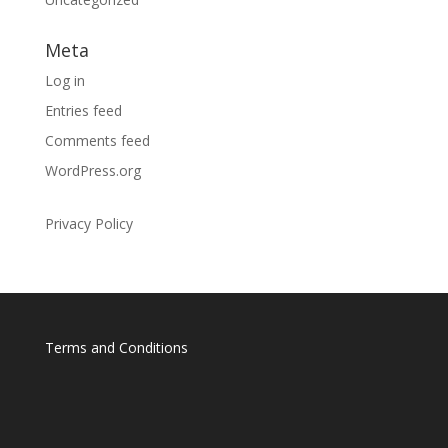
Meta
Log in
Entries feed
Comments feed
WordPress.org
Privacy Policy
Terms and Conditions