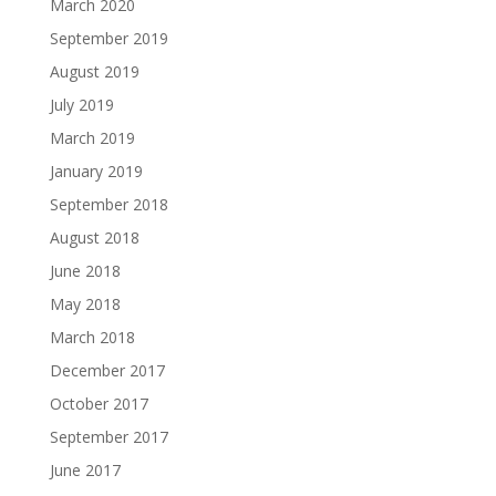
March 2020
September 2019
August 2019
July 2019
March 2019
January 2019
September 2018
August 2018
June 2018
May 2018
March 2018
December 2017
October 2017
September 2017
June 2017