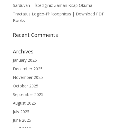
Sarduvan – İstediğiniz Zaman Kitap Okuma
Tractatus Logico-Philosophicus | Download PDF
Books
Recent Comments
Archives
January 2026
December 2025
November 2025
October 2025
September 2025
August 2025
July 2025
June 2025