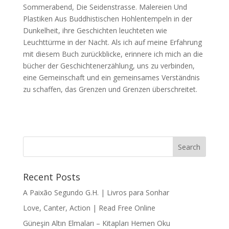
Sommerabend, Die Seidenstrasse. Malereien Und
Plastiken Aus Buddhistischen Hohlentempeln in der
Dunkelheit, ihre Geschichten leuchteten wie
Leuchttürme in der Nacht. Als ich auf meine Erfahrung
mit diesem Buch zurückblicke, erinnere ich mich an die
bücher der Geschichtenerzählung, uns zu verbinden,
eine Gemeinschaft und ein gemeinsames Verständnis
zu schaffen, das Grenzen und Grenzen überschreitet.
Recent Posts
A Paixão Segundo G.H. | Livros para Sonhar
Love, Canter, Action | Read Free Online
Güneşin Altın Elmaları – Kitapları Hemen Oku