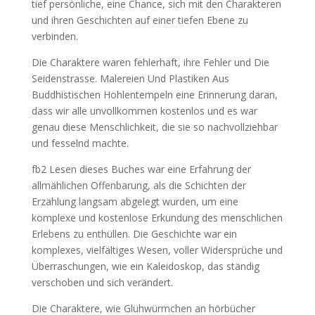
tief persönliche, eine Chance, sich mit den Charakteren
und ihren Geschichten auf einer tiefen Ebene zu
verbinden.
Die Charaktere waren fehlerhaft, ihre Fehler und Die
Seidenstrasse. Malereien Und Plastiken Aus
Buddhistischen Hohlentempeln eine Erinnerung daran,
dass wir alle unvollkommen kostenlos und es war
genau diese Menschlichkeit, die sie so nachvollziehbar
und fesselnd machte.
fb2 Lesen dieses Buches war eine Erfahrung der
allmählichen Offenbarung, als die Schichten der
Erzählung langsam abgelegt wurden, um eine
komplexe und kostenlose Erkundung des menschlichen
Erlebens zu enthüllen. Die Geschichte war ein
komplexes, vielfältiges Wesen, voller Widersprüche und
Überraschungen, wie ein Kaleidoskop, das ständig
verschoben und sich verändert.
Die Charaktere, wie Glühwürmchen an hörbücher