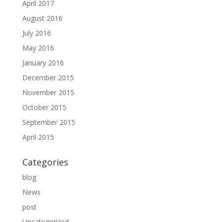
April 2017
August 2016
July 2016
May 2016
January 2016
December 2015
November 2015
October 2015
September 2015
April 2015
Categories
blog
News
post
Uncategorized