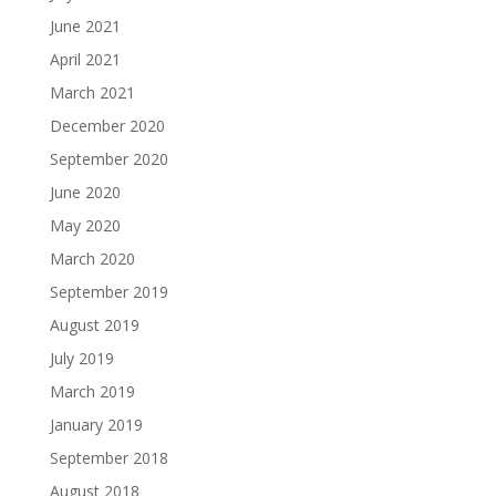
June 2021
April 2021
March 2021
December 2020
September 2020
June 2020
May 2020
March 2020
September 2019
August 2019
July 2019
March 2019
January 2019
September 2018
August 2018