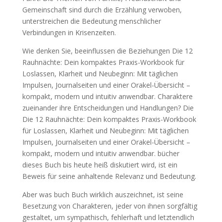
Gemeinschaft sind durch die Erzählung verwoben,
unterstreichen die Bedeutung menschlicher
Verbindungen in Krisenzeiten.
Wie denken Sie, beeinflussen die Beziehungen Die 12
Rauhnächte: Dein kompaktes Praxis-Workbook für
Loslassen, Klarheit und Neubeginn: Mit täglichen
Impulsen, Journalseiten und einer Orakel-Übersicht –
kompakt, modern und intuitiv anwendbar. Charaktere
zueinander ihre Entscheidungen und Handlungen? Die
Die 12 Rauhnächte: Dein kompaktes Praxis-Workbook
für Loslassen, Klarheit und Neubeginn: Mit täglichen
Impulsen, Journalseiten und einer Orakel-Übersicht –
kompakt, modern und intuitiv anwendbar. bücher
dieses Buch bis heute heiß diskutiert wird, ist ein
Beweis für seine anhaltende Relevanz und Bedeutung.
Aber was buch Buch wirklich auszeichnet, ist seine
Besetzung von Charakteren, jeder von ihnen sorgfältig
gestaltet, um sympathisch, fehlerhaft und letztendlich