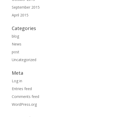
September 2015
April 2015
Categories
blog
News
post
Uncategorized
Meta
Log in
Entries feed
Comments feed
WordPress.org