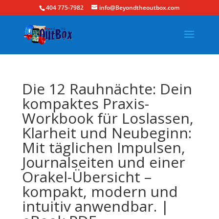
404 775-7982
info@Beyondtheoutbox.com
Die 12 Rauhnächte: Dein
kompaktes Praxis-
Workbook für Loslassen,
Klarheit und Neubeginn:
Mit täglichen Impulsen,
Journalseiten und einer
Orakel-Übersicht –
kompakt, modern und
intuitiv anwendbar. |