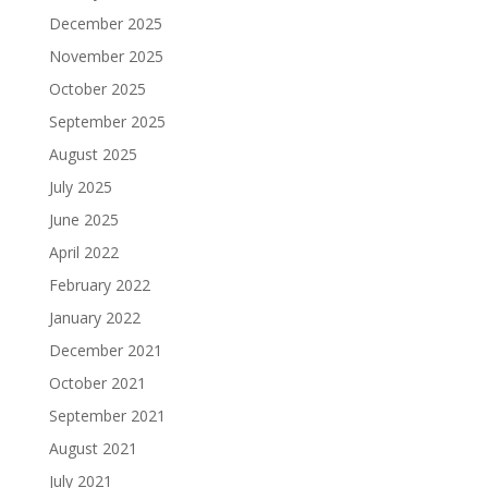
December 2025
November 2025
October 2025
September 2025
August 2025
July 2025
June 2025
April 2022
February 2022
January 2022
December 2021
October 2021
September 2021
August 2021
July 2021