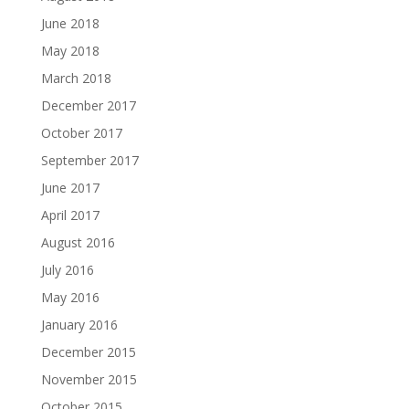
June 2018
May 2018
March 2018
December 2017
October 2017
September 2017
June 2017
April 2017
August 2016
July 2016
May 2016
January 2016
December 2015
November 2015
October 2015