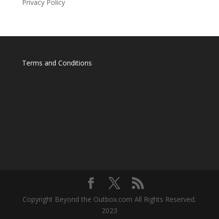
Privacy Policy
Terms and Conditions
Copyright Beyond the Outbox.com All Rights Reserved.
2023