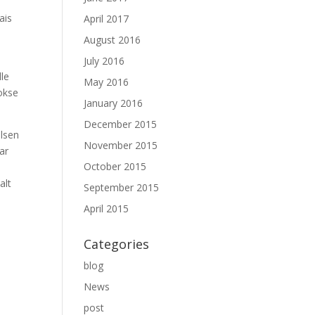
ais
April 2017
August 2016
July 2016
lle
May 2016
vokse
January 2016
December 2015
elsen
November 2015
ar
October 2015
alt
September 2015
April 2015
Categories
blog
News
post