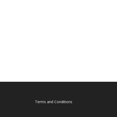
Terms and Conditions