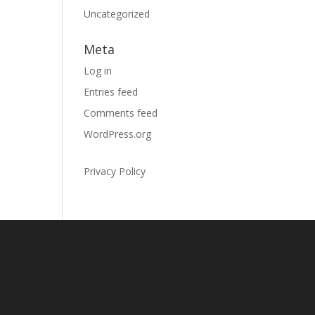
Uncategorized
Meta
Log in
Entries feed
Comments feed
WordPress.org
Privacy Policy